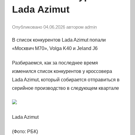
Lada Azimut
Опубликовано
04.06.2026
автором
admin
В список конкурентов Lada Azimut попали
«Москвич М70», Volga K40 и Jeland J6
Разбираемся, как за последнее время
изменился список конкурентов у кроссовера
Lada Azimut, который собирается отправиться в
серийное производство в следующем квартале
Lada Azimut
(Фото: РБК)