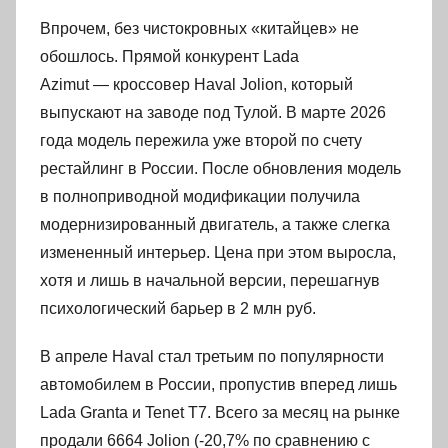
Впрочем, без чистокровных «китайцев» не
обошлось. Прямой конкурент Lada
Azimut — кроссовер Haval Jolion, который
выпускают на заводе под Тулой. В марте 2026
года модель пережила уже второй по счету
рестайлинг в России. После обновления модель
в полноприводной модификации получила
модернизированный двигатель, а также слегка
измененный интерьер. Цена при этом выросла,
хотя и лишь в начальной версии, перешагнув
психологический барьер в 2 млн руб.
В апреле Haval стал третьим по популярности
автомобилем в России, пропустив вперед лишь
Lada Granta и Tenet T7. Всего за месяц на рынке
продали 6664 Jolion (-20,7% по сравнению с