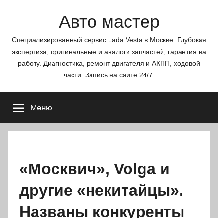
Перейти
Авто мастер
к
содержимому
Специализированный сервис Lada Vesta в Москве. Глубокая
экспертиза, оригинальные и аналоги запчастей, гарантия на
работу. Диагностика, ремонт двигателя и АКПП, ходовой
части. Запись на сайте 24/7.
Меню
«Москвич», Volga и
другие «некитайцы».
Названы конкуренты