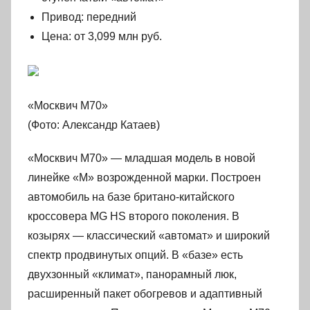
Привод: передний
Цена: от 3,099 млн руб.
«Москвич М70»
(Фото: Александр Катаев)
«Москвич М70» — младшая модель в новой
линейке «М» возрожденной марки. Построен
автомобиль на базе британо-китайского
кроссовера MG HS второго поколения. В
козырях — классический «автомат» и широкий
спектр продвинутых опций. В «базе» есть
двухзонный «климат», панорамный люк,
расширенный пакет обогревов и адаптивный