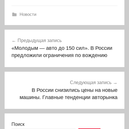
Новости
Навигация
Предыдущая запись
по
«Молодым — авто до 150 сил». В России
записям
предложили ограничения по вождению
Следующая запись
В России снизились цены на новые
машины. Главные тенденции авторынка
Поиск