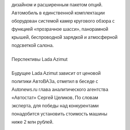
дизайном и расширенным пакетом опций.
Автомобиль в единственной комплектации
оборудован системой камер кругового обзора с
функцией «прозрачное шасси», панорамной
крышей, беспроводной зарядкой и атмосферной
подсветкой салона.
Перспективы Lada Azimut
Будущее Lada Azimut зависит от ценовой
политики АвтоВАЗа, отметил в беседе с
Autonews.ru глава аналитического агентства
«Автостат» Сергей Целиков, По словам
эксперта, для победы над конкурентами
понадобится установить стоимость машины
ниже 2 млн рублей.