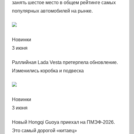
занять шестое место в общем рейтинге самых
популярных автомобилей на рынке.
Новинки
3 июня
Раллийная Lada Vesta претерпела обновление.
Изменились коробка и подвеска
Новинки
3 июня
Новый Hongqi Guoya приехал на ПМЭФ-2026.
Это самый дорогой «китаец»