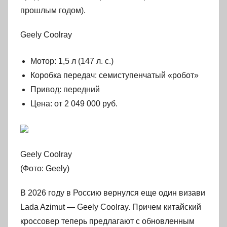
прошлым годом).
Geely Coolray
Мотор: 1,5 л (147 л. с.)
Коробка передач: семиступенчатый «робот»
Привод: передний
Цена: от 2 049 000 руб.
Geely Coolray
(Фото: Geely)
В 2026 году в Россию вернулся еще один визави
Lada Azimut — Geely Coolray. Причем китайский
кроссовер теперь предлагают с обновленным