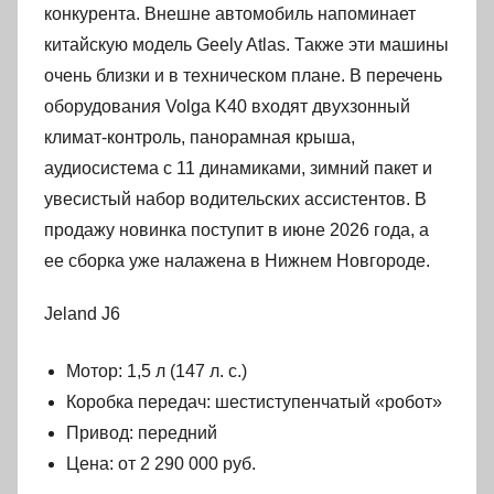
конкурента. Внешне автомобиль напоминает
китайскую модель Geely Atlas. Также эти машины
очень близки и в техническом плане. В перечень
оборудования Volga K40 входят двухзонный
климат-контроль, панорамная крыша,
аудиосистема с 11 динамиками, зимний пакет и
увесистый набор водительских ассистентов. В
продажу новинка поступит в июне 2026 года, а
ее сборка уже налажена в Нижнем Новгороде.
Jeland J6
Мотор: 1,5 л (147 л. с.)
Коробка передач: шестиступенчатый «робот»
Привод: передний
Цена: от 2 290 000 руб.