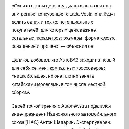
«Однако в этом ценовом диапазоне возникнет
внутренняя конкуренция с Lada Vesta, они будут
делить одних и тех же потенциальных
покупателей, для которых цена важнее
остальных параметров: размеры, форма кузова,
оснащение и прочее», — объяснил он.
Целиков добавил, что АвтоВАЗ заходит в новый
для себя сегмент компактных кроссоверов:
«ниша большая, но она плотно занята
китайскими моделями, в том числе местной
сборки».
Своей точкой зрения с Autonews.ru поделился
вице-президент Национального автомобильного
союза (НАС) Антон Шапарин. Эксперт уверен,