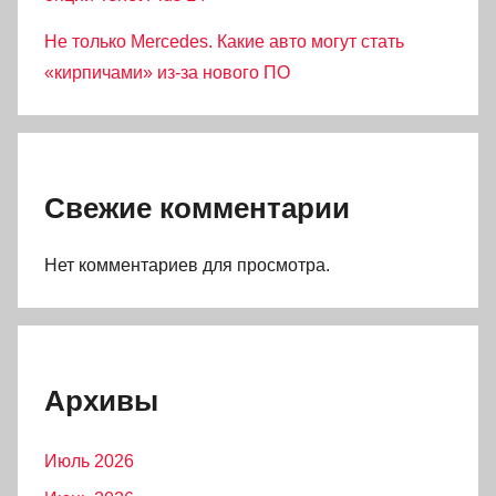
Не только Mercedes. Какие авто могут стать
«кирпичами» из-за нового ПО
Свежие комментарии
Нет комментариев для просмотра.
Архивы
Июль 2026