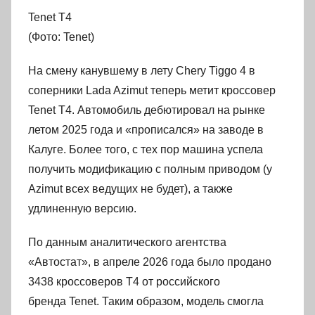
Tenet T4
(Фото: Tenet)
На смену канувшему в лету Chery Tiggo 4 в
соперники Lada Azimut теперь метит кроссовер
Tenet T4. Автомобиль дебютировал на рынке
летом 2025 года и «прописался» на заводе в
Калуге. Более того, с тех пор машина успела
получить модификацию с полным приводом (у
Azimut всех ведущих не будет), а также
удлиненную версию.
По данным аналитического агентства
«Автостат», в апреле 2026 года было продано
3438 кроссоверов T4 от российского
бренда Tenet. Таким образом, модель смогла