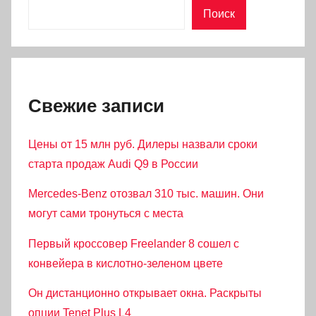
Поиск
Свежие записи
Цены от 15 млн руб. Дилеры назвали сроки
старта продаж Audi Q9 в России
Mercedes-Benz отозвал 310 тыс. машин. Они
могут сами тронуться с места
Первый кроссовер Freelander 8 сошел с
конвейера в кислотно-зеленом цвете
Он дистанционно открывает окна. Раскрыты
опции Tenet Plus L4