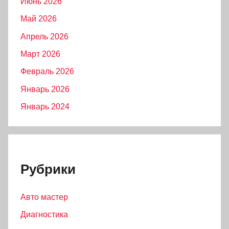
Июнь 2026
Май 2026
Апрель 2026
Март 2026
Февраль 2026
Январь 2026
Январь 2024
Рубрики
Авто мастер
Диагностика