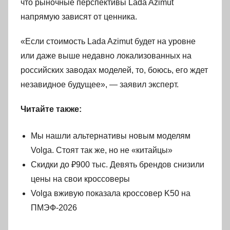
что рыночные перспективы Lada Azimut
напрямую зависят от ценника.
«Если стоимость Lada Azimut будет на уровне
или даже выше недавно локализованных на
российских заводах моделей, то, боюсь, его ждет
незавидное будущее», — заявил эксперт.
Читайте также:
Мы нашли альтернативы новым моделям
Volga. Стоят так же, но не «китайцы»
Скидки до ₽900 тыс. Девять брендов снизили
цены на свои кроссоверы
Volga вживую показала кроссовер K50 на
ПМЭФ-2026