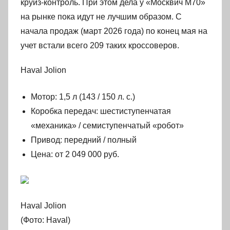
круиз-контроль. При этом дела у «Москвич М70»
на рынке пока идут не лучшим образом. С
начала продаж (март 2026 года) по конец мая на
учет встали всего 209 таких кроссоверов.
Haval Jolion
Мотор: 1,5 л (143 / 150 л. с.)
Коробка передач: шестиступенчатая
«механика» / семиступенчатый «робот»
Привод: передний / полный
Цена: от 2 049 000 руб.
Haval Jolion
(Фото: Haval)