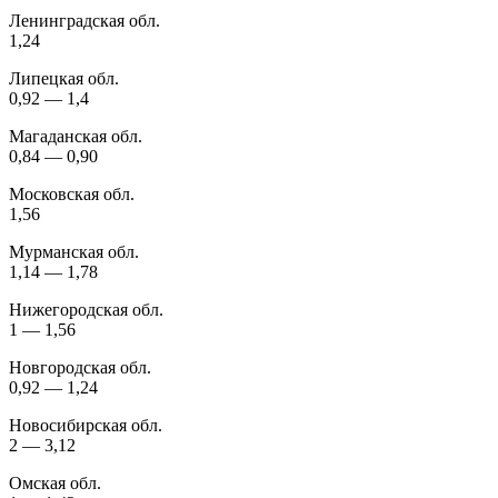
Ленинградская обл.
1,24
Липецкая обл.
0,92 — 1,4
Магаданская обл.
0,84 — 0,90
Московская обл.
1,56
Мурманская обл.
1,14 — 1,78
Нижегородская обл.
1 — 1,56
Новгородская обл.
0,92 — 1,24
Новосибирская обл.
2 — 3,12
Омская обл.