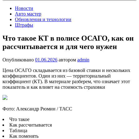
Новости
Авто мастер
Обновления и технологии
Штрафы
Что такое КТ в полисе ОСАГО, как он
рассчитывается и для чего нужен
Опубликовано
01.06.2026
автором
admin
Цена ОСАГО складывается из базовой ставки и нескольких
коэффициентов. Один из них — территориальный
коэффициент (КТ). В материале разберем, что означает этот
показатель и как влияет на стоимость страховки
Фото: Александр Рюмин / ТАСС
Что такое
Как рассчитывается
Таблица
Как поменять