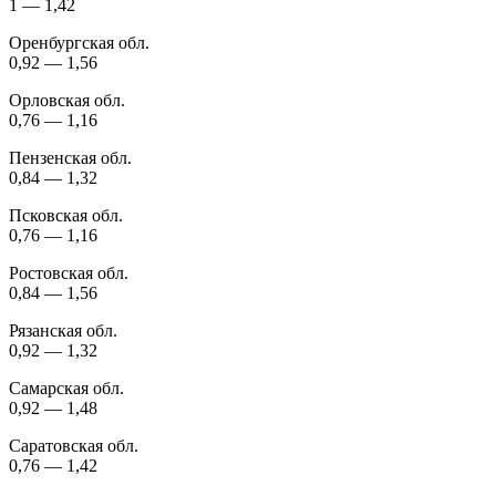
1 — 1,42
Оренбургская обл.
0,92 — 1,56
Орловская обл.
0,76 — 1,16
Пензенская обл.
0,84 — 1,32
Псковская обл.
0,76 — 1,16
Ростовская обл.
0,84 — 1,56
Рязанская обл.
0,92 — 1,32
Самарская обл.
0,92 — 1,48
Саратовская обл.
0,76 — 1,42