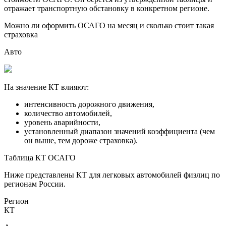
отражает транспортную обстановку в конкретном регионе.
Можно ли оформить ОСАГО на месяц и сколько стоит такая
страховка
Авто
На значение КТ влияют:
интенсивность дорожного движения,
количество автомобилей,
уровень аварийности,
установленный диапазон значений коэффициента (чем
он выше, тем дороже страховка).
Таблица КТ ОСАГО
Ниже представлены КТ для легковых автомобилей физлиц по
регионам России.
Регион
КТ