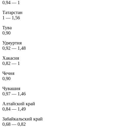
0,94 — 1
Татарстан
1 — 1,56
Тува
0,90
Удмуртия
0,92 — 1,48
Хакасия
0,82 — 1
Чечня
0,90
Чувашия
0,97 — 1,46
Алтайский край
0,84 — 1,49
Забайкальский край
0,68 — 0,82