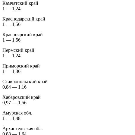
Камчатский край
1 — 1,24
Краснодарский край
1 — 1,56
Красноярский край
1 — 1,56
Пермский край
1 — 1,24
Приморский край
1 — 1,36
Ставропольский край
0,84 — 1,16
Хабаровский край
0,97 — 1,56
Амурская обл.
1 — 1,48
Архангельская обл.
0,88 — 1,64