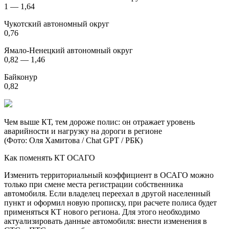
1 — 1,64
Чукотский автономный округ
0,76
Ямало-Ненецкий автономный округ
0,82 — 1,46
Байконур
0,82
Чем выше КТ, тем дороже полис: он отражает уровень
аварийности и нагрузку на дороги в регионе
(Фото: Оля Хамитова / Chat GPT / РБК)
Как поменять КТ ОСАГО
Изменить территориальный коэффициент в ОСАГО можно
только при смене места регистрации собственника
автомобиля. Если владелец переехал в другой населенный
пункт и оформил новую прописку, при расчете полиса будет
применяться КТ нового региона. Для этого необходимо
актуализировать данные автомобиля: внести изменения в