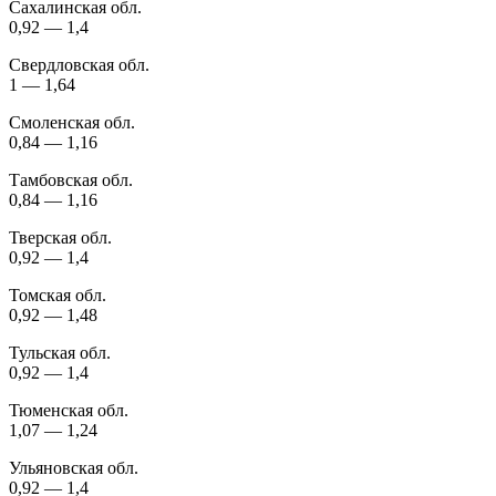
Сахалинская обл.
0,92 — 1,4
Свердловская обл.
1 — 1,64
Смоленская обл.
0,84 — 1,16
Тамбовская обл.
0,84 — 1,16
Тверская обл.
0,92 — 1,4
Томская обл.
0,92 — 1,48
Тульская обл.
0,92 — 1,4
Тюменская обл.
1,07 — 1,24
Ульяновская обл.
0,92 — 1,4