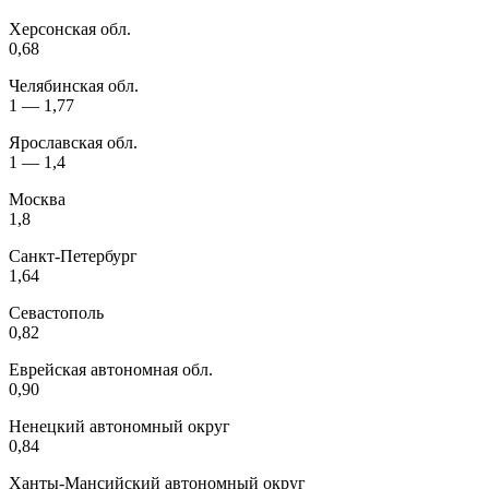
Херсонская обл.
0,68
Челябинская обл.
1 — 1,77
Ярославская обл.
1 — 1,4
Москва
1,8
Санкт-Петербург
1,64
Севастополь
0,82
Еврейская автономная обл.
0,90
Ненецкий автономный округ
0,84
Ханты-Мансийский автономный округ