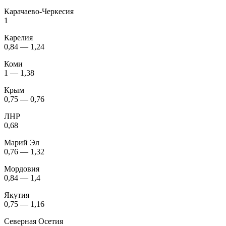
Карачаево-Черкесия
1
Карелия
0,84 — 1,24
Коми
1 — 1,38
Крым
0,75 — 0,76
ЛНР
0,68
Марий Эл
0,76 — 1,32
Мордовия
0,84 — 1,4
Якутия
0,75 — 1,16
Северная Осетия