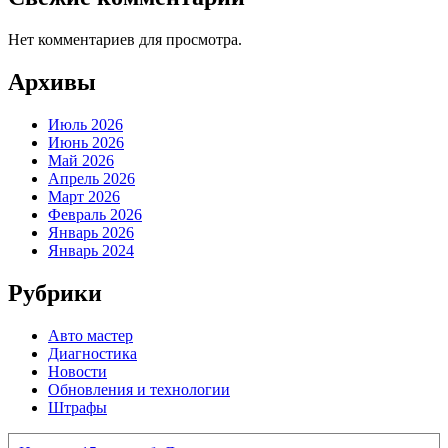
Нет комментариев для просмотра.
Архивы
Июль 2026
Июнь 2026
Май 2026
Апрель 2026
Март 2026
Февраль 2026
Январь 2026
Январь 2024
Рубрики
Авто мастер
Диагностика
Новости
Обновления и технологии
Штрафы