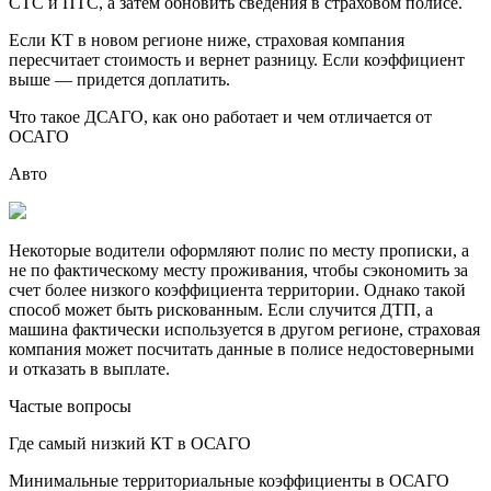
СТС и ПТС, а затем обновить сведения в страховом полисе.
Если КТ в новом регионе ниже, страховая компания
пересчитает стоимость и вернет разницу. Если коэффициент
выше — придется доплатить.
Что такое ДСАГО, как оно работает и чем отличается от
ОСАГО
Авто
Некоторые водители оформляют полис по месту прописки, а
не по фактическому месту проживания, чтобы сэкономить за
счет более низкого коэффициента территории. Однако такой
способ может быть рискованным. Если случится ДТП, а
машина фактически используется в другом регионе, страховая
компания может посчитать данные в полисе недостоверными
и отказать в выплате.
Частые вопросы
Где самый низкий КТ в ОСАГО
Минимальные территориальные коэффициенты в ОСАГО