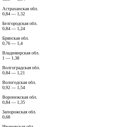
Астраханская обл.
0,84 — 1,32
Белгородская обл.
0,84 — 1,24
Брянская обл.
0,76 — 1,4
Владимирская обл.
1 — 1,38
Волгоградская обл.
0,84 — 1,21
Вологодская обл.
0,92 — 1,54
Воронежская обл.
0,84 — 1,35
Запорожская обл.
0,68
Ивановская обл.