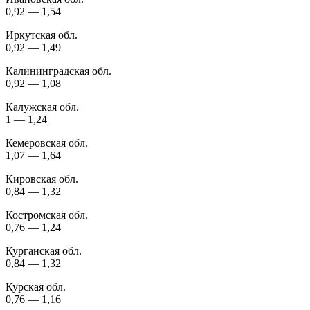
0,92 — 1,54
Иркутская обл.
0,92 — 1,49
Калининградская обл.
0,92 — 1,08
Калужская обл.
1 — 1,24
Кемеровская обл.
1,07 — 1,64
Кировская обл.
0,84 — 1,32
Костромская обл.
0,76 — 1,24
Курганская обл.
0,84 — 1,32
Курская обл.
0,76 — 1,16