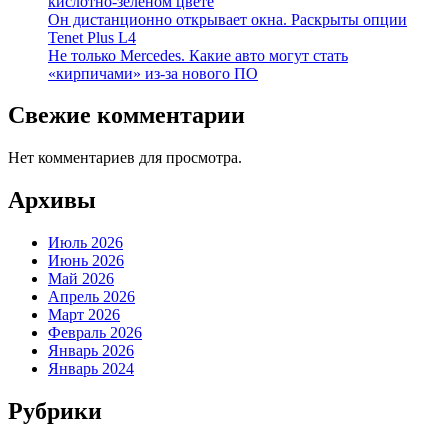
кислотно-зеленом цвете
Он дистанционно открывает окна. Раскрыты опции
Tenet Plus L4
Не только Mercedes. Какие авто могут стать
«кирпичами» из-за нового ПО
Свежие комментарии
Нет комментариев для просмотра.
Архивы
Июль 2026
Июнь 2026
Май 2026
Апрель 2026
Март 2026
Февраль 2026
Январь 2026
Январь 2024
Рубрики