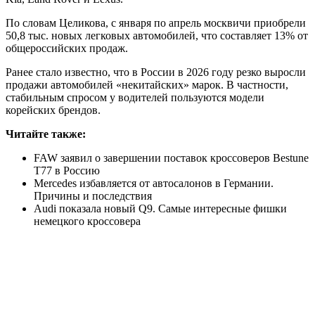
По словам Целикова, с января по апрель москвичи приобрели
50,8 тыс. новых легковых автомобилей, что составляет 13% от
общероссийских продаж.
Ранее стало известно, что в России в 2026 году резко выросли
продажи автомобилей «некитайских» марок. В частности,
стабильным спросом у водителей пользуются модели
корейских брендов.
Читайте также:
FAW заявил о завершении поставок кроссоверов Bestune
T77 в Россию
Mercedes избавляется от автосалонов в Германии.
Причины и последствия
Audi показала новый Q9. Самые интересные фишки
немецкого кроссовера