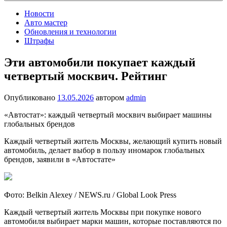
Новости
Авто мастер
Обновления и технологии
Штрафы
Эти автомобили покупает каждый
четвертый москвич. Рейтинг
Опубликовано
13.05.2026
автором
admin
«Автостат»: каждый четвертый москвич выбирает машины
глобальных брендов
Каждый четвертый житель Москвы, желающий купить новый
автомобиль, делает выбор в пользу иномарок глобальных
брендов, заявили в «Автостате»
Фото: Belkin Alexey / NEWS.ru / Global Look Press
Каждый четвертый житель Москвы при покупке нового
автомобиля выбирает марки машин, которые поставляются по