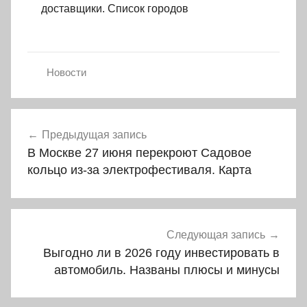
доставщики. Список городов
Новости
Навигация
Предыдущая запись
по
В Москве 27 июня перекроют Садовое
записям
кольцо из-за электрофестиваля. Карта
Следующая запись
Выгодно ли в 2026 году инвестировать в
автомобиль. Названы плюсы и минусы