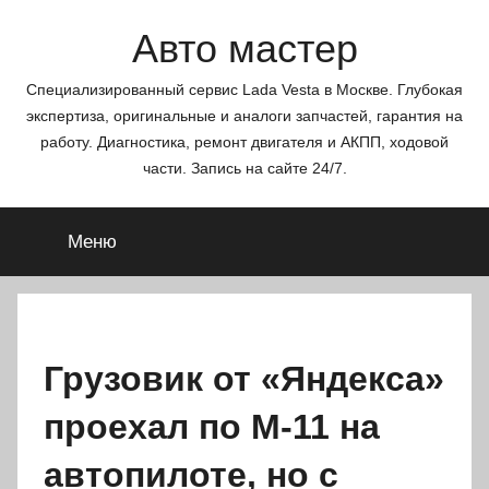
Перейти
Авто мастер
к
содержимому
Специализированный сервис Lada Vesta в Москве. Глубокая
экспертиза, оригинальные и аналоги запчастей, гарантия на
работу. Диагностика, ремонт двигателя и АКПП, ходовой
части. Запись на сайте 24/7.
Меню
Грузовик от «Яндекса»
проехал по М-11 на
автопилоте, но с