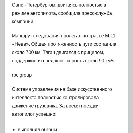
Санкт-Петербургом, двигаясь полностью в
режиме автопилота, сообщила пресс-служба
компании.
Маршрут следования пролегал по трассе М-11
«Нева». Общая протяженность пути составила
около 700 км. Тягач двигался с прицепом,
поддерживая среднюю скорость около 90 км/ч.
rbc.group
Система управления на базе искусственного
интеллекта полностью контролировала
движение грузовика. За время поездки
автопилот успешно:
выполнял обгоны;