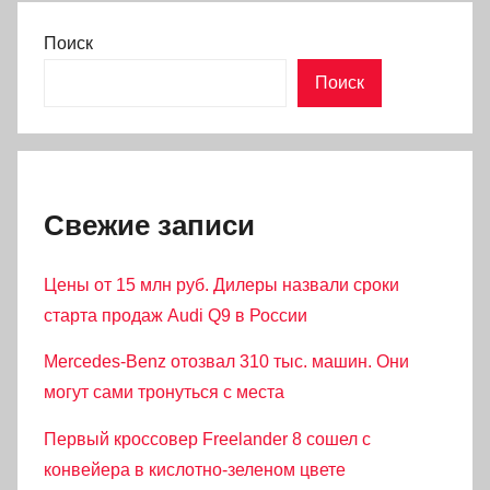
Поиск
Поиск
Свежие записи
Цены от 15 млн руб. Дилеры назвали сроки
старта продаж Audi Q9 в России
Mercedes-Benz отозвал 310 тыс. машин. Они
могут сами тронуться с места
Первый кроссовер Freelander 8 сошел с
конвейера в кислотно-зеленом цвете