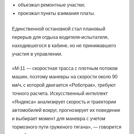
объезжал ремонтные участки;
проезжал пункты взимания платы.
Единственной остановкой стал плановый
перерыв для отдыха водителя-испытателя,
находившегося в кабине, но не принимавшего
участия в управлении.
«М-11 — скоростная трасса с плотным потоком
машин, поэтому маневры на скорости около 90
км/ч, с которой двигается «Роботрак», требуют
точного расчета. Искусственный интеллект
«Яндекса» анализирует скорость и траектории
автомобилей вокруг, прогнозирует их поведение
и выбирает момент для маневра с учетом
тормозного пути груженого тягача», — говорится