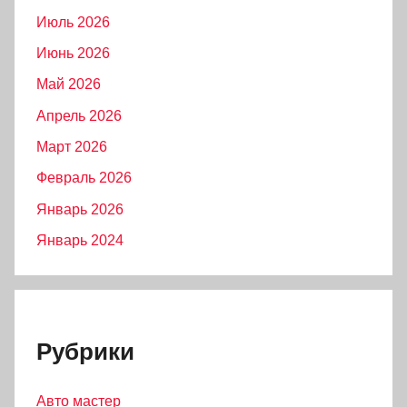
Июль 2026
Июнь 2026
Май 2026
Апрель 2026
Март 2026
Февраль 2026
Январь 2026
Январь 2024
Рубрики
Авто мастер