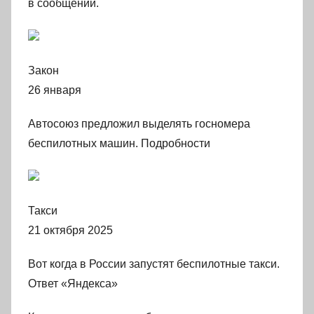
в сообщении.
Закон
26 января
Автосоюз предложил выделять госномера
беспилотных машин. Подробности
Такси
21 октября 2025
Вот когда в России запустят беспилотные такси.
Ответ «Яндекса»