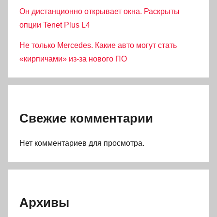
Он дистанционно открывает окна. Раскрыты
опции Tenet Plus L4
Не только Mercedes. Какие авто могут стать
«кирпичами» из-за нового ПО
Свежие комментарии
Нет комментариев для просмотра.
Архивы