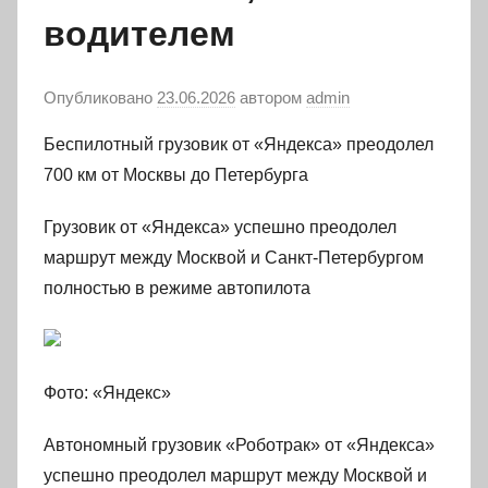
водителем
Опубликовано
23.06.2026
автором
admin
Беспилотный грузовик от «Яндекса» преодолел
700 км от Москвы до Петербурга
Грузовик от «Яндекса» успешно преодолел
маршрут между Москвой и Санкт-Петербургом
полностью в режиме автопилота
Фото: «Яндекс»
Автономный грузовик «Роботрак» от «Яндекса»
успешно преодолел маршрут между Москвой и