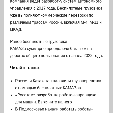
Компания ведет разработку систем автономного
управления с 2017 года. Беспилотные грузовики
уже выполняют коммерческие перевозки по
различным трассам России, включая М-4, М-11 и
ЦКАД.
Ранее беспилотные грузовики
КАМАЗа суммарно преодолели 6 млн км на
дорогах общего пользования с начала 2023 года.
Читайте также:
Россия и Казахстан наладили грузоперевозки
с помощью беспилотных КАМАЗов
«Росатом» разработал робота-заправщика
для машин. Взгляните на него
В Подмосковье начали работать роботы-