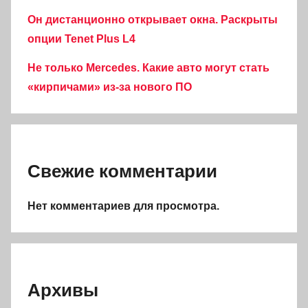
Он дистанционно открывает окна. Раскрыты
опции Tenet Plus L4
Не только Mercedes. Какие авто могут стать
«кирпичами» из-за нового ПО
Свежие комментарии
Нет комментариев для просмотра.
Архивы