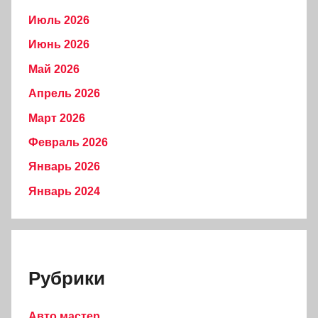
Июль 2026
Июнь 2026
Май 2026
Апрель 2026
Март 2026
Февраль 2026
Январь 2026
Январь 2024
Рубрики
Авто мастер