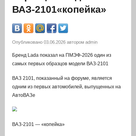
ВАЗ-2101«копейка»
Опубликовано
03.06.2026
автором
admin
Бренд Lada показал на ПМЭФ-2026 один из
самых первых образцов модели ВАЗ-2101
ВАЗ 2101, показанный на форуме, является
одним из первых автомобилей, выпущенных на
АвтоВАЗе
ВАЗ-2101 — «копейка»