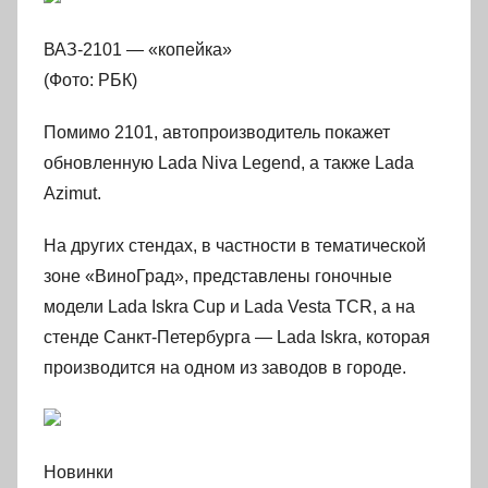
ВАЗ-2101 — «копейка»
(Фото: РБК)
Помимо 2101, автопроизводитель покажет
обновленную Lada Niva Legend, а также Lada
Azimut.
На других стендах, в частности в тематической
зоне «ВиноГрад», представлены гоночные
модели Lada Iskra Cup и Lada Vesta TCR, а на
стенде Санкт-Петербурга — Lada Iskra, которая
производится на одном из заводов в городе.
Новинки