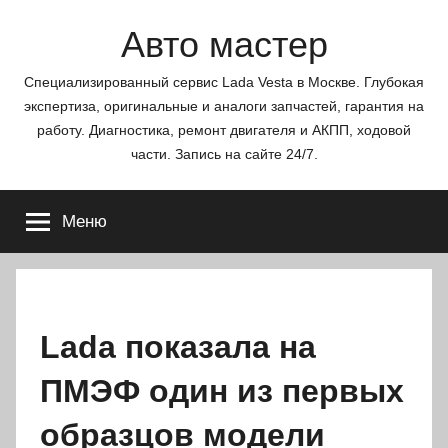
Перейти
Авто мастер
к
содержимому
Специализированный сервис Lada Vesta в Москве. Глубокая
экспертиза, оригинальные и аналоги запчастей, гарантия на
работу. Диагностика, ремонт двигателя и АКПП, ходовой
части. Запись на сайте 24/7.
Меню
Lada показала на
ПМЭФ один из первых
образцов модели