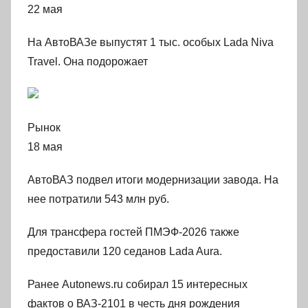
22 мая
На АвтоВАЗе выпустят 1 тыс. особых Lada Niva
Travel. Она подорожает
Рынок
18 мая
АвтоВАЗ подвел итоги модернизации завода. На
нее потратили 543 млн руб.
Для трансфера гостей ПМЭФ-2026 также
предоставили 120 седанов Lada Aura.
Ранее Autonews.ru собирал 15 интересных
фактов о ВАЗ-2101 в честь дня рождения