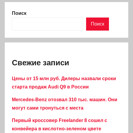
Поиск
Поиск
Свежие записи
Цены от 15 млн руб. Дилеры назвали сроки
старта продаж Audi Q9 в России
Mercedes-Benz отозвал 310 тыс. машин. Они
могут сами тронуться с места
Первый кроссовер Freelander 8 сошел с
конвейера в кислотно-зеленом цвете