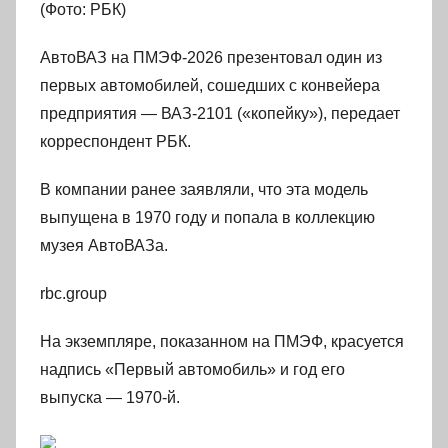
(Фото: РБК)
АвтоВАЗ на ПМЭФ-2026 презентовал один из
первых автомобилей, сошедших с конвейера
предприятия — ВАЗ-2101 («копейку»), передает
корреспондент РБК.
В компании ранее заявляли, что эта модель
выпущена в 1970 году и попала в коллекцию
музея АвтоВАЗа.
rbc.group
На экземпляре, показанном на ПМЭФ, красуется
надпись «Первый автомобиль» и год его
выпуска — 1970-й.