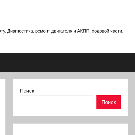
ту. Диагностика, ремонт двигателя и АКПП, ходовой части.
Поиск
Поиск