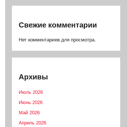
Свежие комментарии
Нет комментариев для просмотра.
Архивы
Июль 2026
Июнь 2026
Май 2026
Апрель 2026