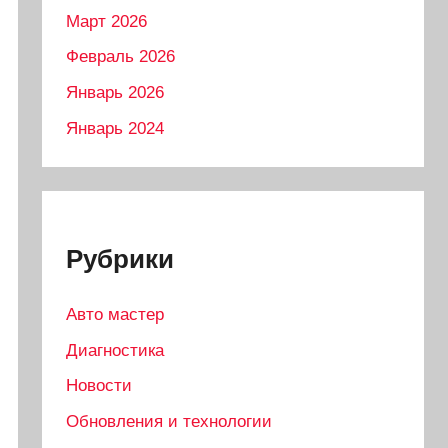
Март 2026
Февраль 2026
Январь 2026
Январь 2024
Рубрики
Авто мастер
Диагностика
Новости
Обновления и технологии