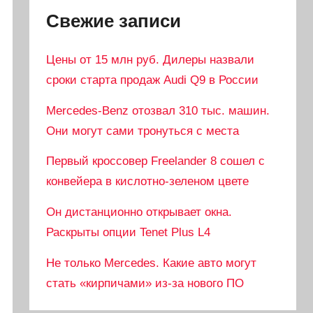
Свежие записи
Цены от 15 млн руб. Дилеры назвали
сроки старта продаж Audi Q9 в России
Mercedes-Benz отозвал 310 тыс. машин.
Они могут сами тронуться с места
Первый кроссовер Freelander 8 сошел с
конвейера в кислотно-зеленом цвете
Он дистанционно открывает окна.
Раскрыты опции Tenet Plus L4
Не только Mercedes. Какие авто могут
стать «кирпичами» из-за нового ПО