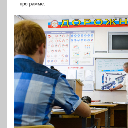
программе.