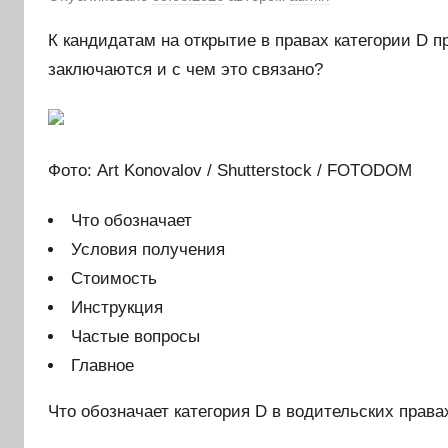
К кандидатам на открытие в правах категории D 
заключаются и с чем это связано?
Фото: Art Konovalov / Shutterstock / FOTODOM
Что обозначает
Условия получения
Стоимость
Инструкция
Частые вопросы
Главное
Что обозначает категория D в водительских права