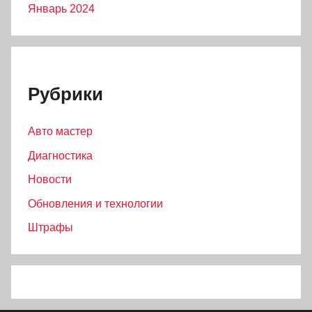
Январь 2024
Рубрики
Авто мастер
Диагностика
Новости
Обновления и технологии
Штрафы