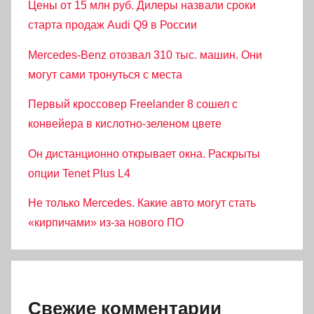
Цены от 15 млн руб. Дилеры назвали сроки
старта продаж Audi Q9 в России
Mercedes-Benz отозвал 310 тыс. машин. Они
могут сами тронуться с места
Первый кроссовер Freelander 8 сошел с
конвейера в кислотно-зеленом цвете
Он дистанционно открывает окна. Раскрыты
опции Tenet Plus L4
Не только Mercedes. Какие авто могут стать
«кирпичами» из-за нового ПО
Свежие комментарии