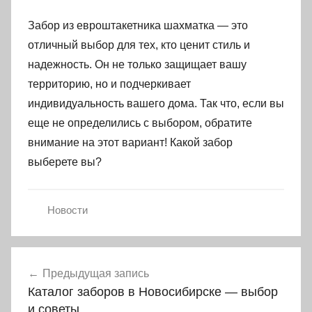
Забор из евроштакетника шахматка — это
отличный выбор для тех, кто ценит стиль и
надежность. Он не только защищает вашу
территорию, но и подчеркивает
индивидуальность вашего дома. Так что, если вы
еще не определились с выбором, обратите
внимание на этот вариант! Какой забор
выберете вы?
Новости
Навигация
Предыдущая запись
по
Каталог заборов в Новосибирске — выбор
записям
и советы