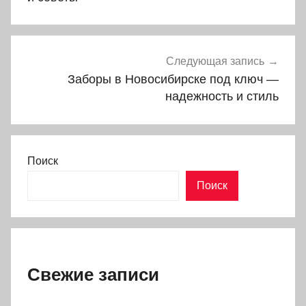
Следующая запись
Заборы в Новосибирске под ключ —
надежность и стиль
Поиск
Поиск
Свежие записи