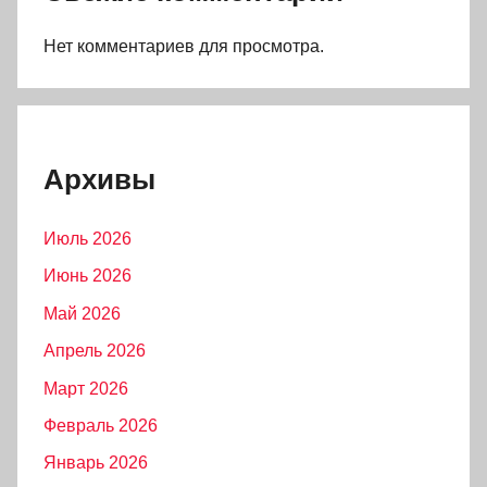
Нет комментариев для просмотра.
Архивы
Июль 2026
Июнь 2026
Май 2026
Апрель 2026
Март 2026
Февраль 2026
Январь 2026