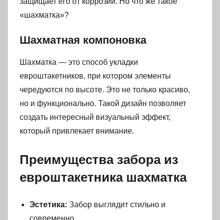
защищает его от коррозии. Но что же такое
«шахматка»?
Шахматная компоновка
Шахматка — это способ укладки
евроштакетников, при котором элементы
чередуются по высоте. Это не только красиво,
но и функционально. Такой дизайн позволяет
создать интересный визуальный эффект,
который привлекает внимание.
Преимущества забора из
евроштакетника шахматка
Эстетика:
Забор выглядит стильно и
современно.