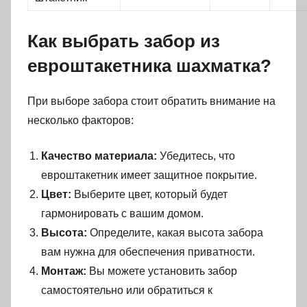
Как выбрать забор из
евроштакетника шахматка?
При выборе забора стоит обратить внимание на
несколько факторов:
Качество материала:
Убедитесь, что
евроштакетник имеет защитное покрытие.
Цвет:
Выберите цвет, который будет
гармонировать с вашим домом.
Высота:
Определите, какая высота забора
вам нужна для обеспечения приватности.
Монтаж:
Вы можете установить забор
самостоятельно или обратиться к