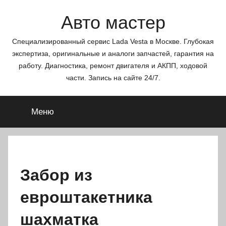
Перейти
Авто мастер
к
содержимому
Специализированный сервис Lada Vesta в Москве. Глубокая
экспертиза, оригинальные и аналоги запчастей, гарантия на
работу. Диагностика, ремонт двигателя и АКПП, ходовой
части. Запись на сайте 24/7.
Меню
Забор из
евроштакетника
шахматка