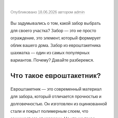
Опубликовано
18.06.2026
автором
admin
Вы задумывались о том, какой забор выбрать
для своего участка? Забор — это не просто
ограждение, это элемент, который формирует
облик вашего дома. Забор из евроштакетника
шахматка — один из самых популярных
вариантов. Почему? Давайте разберемся.
Что такое евроштакетник?
Евроштакетник — это современный материал
для забора, который отличается прочностью и
долговечностью. Он изготовлен из оцинкованной
стали и покрыт полимерным слоем, что