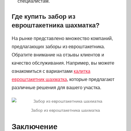
специалистам.
Где купить забор из
евроштакетника шахматка?
На рынке представлено множество компаний,
предлагающих заборы из евроштакетника.
Обратите внимание на отзывы клиентов и
качество обслуживания. Например, вы можете
ознакомиться с вариантами
калитка
евроштакетник шахматка
, которые предлагают
различные решения для вашего участка.
Забор из евроштакетника шахматка
Заключение