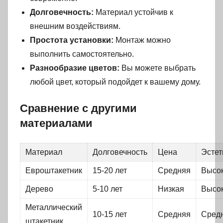
Долговечность:
Материал устойчив к
внешним воздействиям.
Простота установки:
Монтаж можно
выполнить самостоятельно.
Разнообразие цветов:
Вы можете выбрать
любой цвет, который подойдет к вашему дому.
Сравнение с другими
материалами
Материал
Долговечность
Цена
Эстет
Евроштакетник
15-20 лет
Средняя
Высо
Дерево
5-10 лет
Низкая
Высо
Металлический
10-15 лет
Средняя
Сред
штакетник