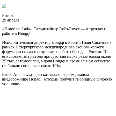
Рынок
29 апреля
«Я люблю Lada». Экс-дизайнер Rolls-Royce — о трендах и
работе в Hongqi
Исполнительный директор Hongqi в России Иван Савельев в
рамках Петербургского международного экономического
форума рассказал о результатах работы бренда в России. По
его словам, за три года присутствия марка реализовала около
25 тыс. автомобилей, а доля Hongqi в премиальном сегменте
стабильно составляет около 10%.
Ранее Autonews.ru рассказывал о первом рамном
внедорожнике Hongqi, который получит гибридную силовую
установку.