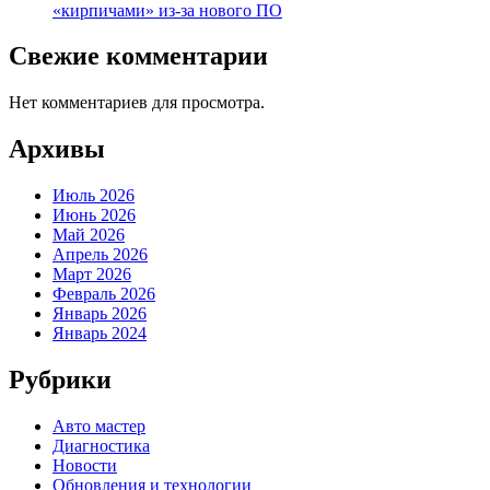
«кирпичами» из-за нового ПО
Свежие комментарии
Нет комментариев для просмотра.
Архивы
Июль 2026
Июнь 2026
Май 2026
Апрель 2026
Март 2026
Февраль 2026
Январь 2026
Январь 2024
Рубрики
Авто мастер
Диагностика
Новости
Обновления и технологии