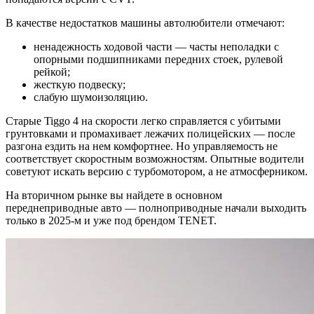
В качестве недостатков машины автолюбители отмечают:
ненадежность ходовой части — часты неполадки с
опорными подшипниками передних стоек, рулевой
рейкой;
жесткую подвеску;
слабую шумоизоляцию.
Старые Tiggo 4 на скорости легко справляется с убитыми
грунтовками и промахивает лежачих полицейских — после
разгона ездить на нем комфортнее. Но управляемость не
соответствует скоростным возможностям. Опытные водители
советуют искать версию с турбомотором, а не атмосферником.
На вторичном рынке вы найдете в основном
переднеприводные авто — полноприводные начали выходить
только в 2025-м и уже под брендом TENET.