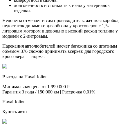
комфортность салона;
долговечность и стойкость к износу материалов
отделки.
Недочеты отмечает и сам производитель: жесткая коробка,
недостаток динамики для обгона у кроссоверов с 1,5-
литровым мотором и довольно высокий расход топлива у
моделей с 2-литровым.
Нарекания автолюбителей насчет багажника со штатным
объемом 376 сложно принимать всерьез: для городского
кроссовера — норма.
Выгода на Haval Jolion
Минимальная цена от 1 999 000 Р
Гарантия 3 года / 150 000 км | Рассрочка 0,01%
Haval Jolion
Купить авто