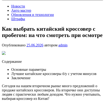
Новости
Авто мастер
Обновления и технологии
Штрафы
Как выбрать китайский кроссовер с
пробегом: на что смотреть при осмотре
Опубликовано
25.06.2026
автором
admin
Содержание
Основные параметры
Лучшие китайские кроссоверы б/у с учетом минусов
Заключение
Сегодня на нашем вторичном рынке много предложений о
продаже китайских кроссоверов. На вторичке они доступны
людям с практически любым доходом. Что нужно учитывать,
выбирая кроссовер из Китая?