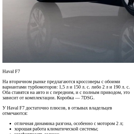
Haval F7
На вторичном рынке предлагаются кроссоверы с обоими
вариантами турбомоторов: 1,5 л и 150 л. с. либо 2 л и 190 л. с.
Оба ставятся на авто и с передним, и с полным приводом, это
зависит от комплектации. Коробка — 7DSG.
У Haval F7 достаточно плюсов, в отзывах владельцев
отмечаются:
отличная динамика разгона, особенно с мотором 2 л;
хорошая работа климатической системы;