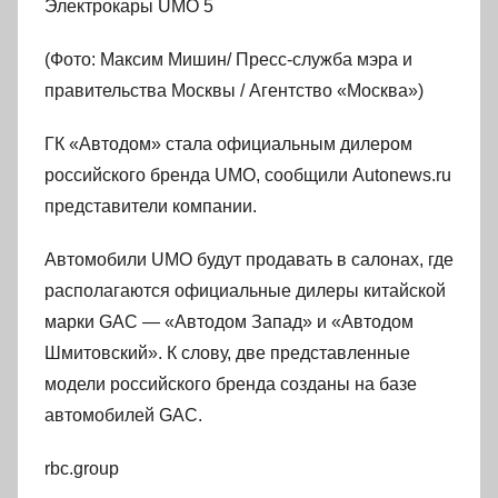
Электрокары UMO 5
(Фото: Максим Мишин/ Пресс-служба мэра и
правительства Москвы / Агентство «Москва»)
ГК «Автодом» стала официальным дилером
российского бренда UMO, сообщили Autonews.ru
представители компании.
Автомобили UMO будут продавать в салонах, где
располагаются официальные дилеры китайской
марки GAC — «Автодом Запад» и «Автодом
Шмитовский». К слову, две представленные
модели российского бренда созданы на базе
автомобилей GAC.
rbc.group