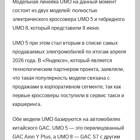
Модельная линейка UMO на данный момент
состоит из двух моделей: полностью
электрического кроссовера UMO 5 и гибридного
UMO 8, который представили 8 июня.
UMO 5 при этом стал вторым в списке самых
продаваемых электромобилей по итогам апреля
2026 года. В «Яндексе», который является
технологическим партнером проекта, заявляли,
что такая популярность модели связана с
продажами в корпоративном сегменте, так как
первые кроссоверы поступили в сервис такси и
каршеринга.
Обе модели UMO базируются на автомобилях
китайского GAC. UMO 5 — это перелицованный
GAC Aion Y Plus, а UMO 8 — GAC S7 с другим