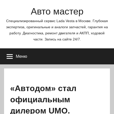
Перейти
Авто мастер
к
содержимому
Специализированный сервис Lada Vesta в Москве. Глубокая
экспертиза, оригинальные и аналоги запчастей, гарантия на
работу. Диагностика, ремонт двигателя и АКПП, ходовой
части. Запись на сайте 24/7.
Меню
«Автодом» стал
официальным
дилером UMO.