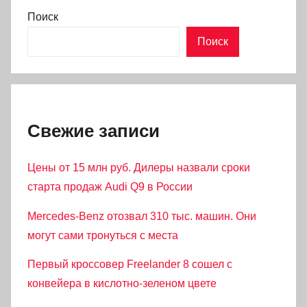
Поиск
Поиск
Свежие записи
Цены от 15 млн руб. Дилеры назвали сроки
старта продаж Audi Q9 в России
Mercedes-Benz отозвал 310 тыс. машин. Они
могут сами тронуться с места
Первый кроссовер Freelander 8 сошел с
конвейера в кислотно-зеленом цвете