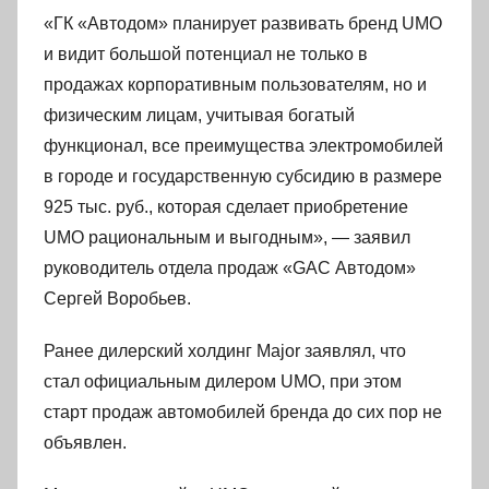
«ГК «Автодом» планирует развивать бренд UMO
и видит большой потенциал не только в
продажах корпоративным пользователям, но и
физическим лицам, учитывая богатый
функционал, все преимущества электромобилей
в городе и государственную субсидию в размере
925 тыс. руб., которая сделает приобретение
UMO рациональным и выгодным», — заявил
руководитель отдела продаж «GAC Автодом»
Сергей Воробьев.
Ранее дилерский холдинг Major заявлял, что
стал официальным дилером UMO, при этом
старт продаж автомобилей бренда до сих пор не
объявлен.