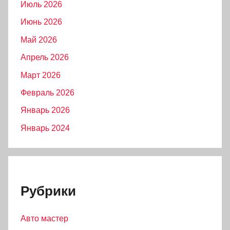
Июль 2026
Июнь 2026
Май 2026
Апрель 2026
Март 2026
Февраль 2026
Январь 2026
Январь 2024
Рубрики
Авто мастер