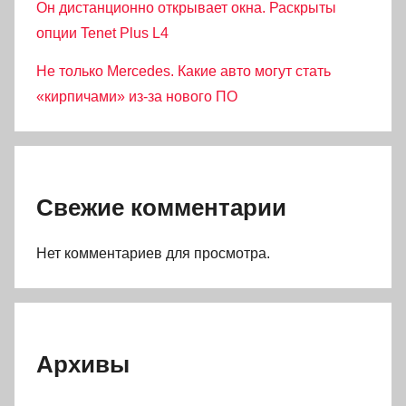
Он дистанционно открывает окна. Раскрыты
опции Tenet Plus L4
Не только Mercedes. Какие авто могут стать
«кирпичами» из-за нового ПО
Свежие комментарии
Нет комментариев для просмотра.
Архивы