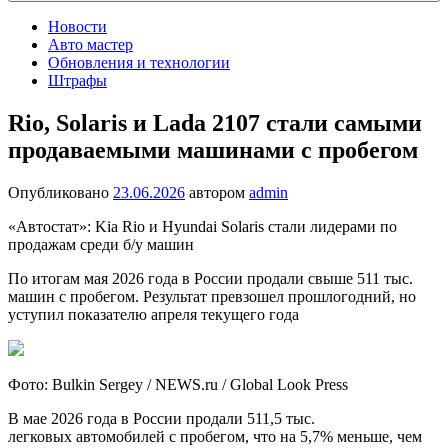
Новости
Авто мастер
Обновления и технологии
Штрафы
Rio, Solaris и Lada 2107 стали самыми
продаваемыми машинами с пробегом
Опубликовано
23.06.2026
автором
admin
«Автостат»: Kia Rio и Hyundai Solaris стали лидерами по
продажам среди б/у машин
По итогам мая 2026 года в России продали свыше 511 тыс.
машин с пробегом. Результат превзошел прошлогодний, но
уступил показателю апреля текущего года
Фото: Bulkin Sergey / NEWS.ru / Global Look Press
В мае 2026 года в России продали 511,5 тыс.
легковых автомобилей с пробегом, что на 5,7% меньше, чем