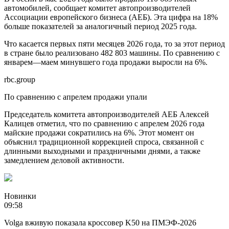
автомобилей, сообщает комитет автопроизводителей
Ассоциации европейского бизнеса (АЕБ). Эта цифра на 18%
больше показателей за аналогичный период 2025 года.
Что касается первых пяти месяцев 2026 года, то за этот период
в стране было реализовано 482 803 машины. По сравнению с
январем—маем минувшего года продажи выросли на 6%.
rbc.group
По сравнению с апрелем продажи упали
Председатель комитета автопроизводителей АЕБ Алексей
Калицев отметил, что по сравнению с апрелем 2026 года
майские продажи сократились на 6%. Этот момент он
объяснил традиционной коррекцией спроса, связанной с
длинными выходными и праздничными днями, а также
замедлением деловой активности.
Новинки
09:58
Volga вживую показала кроссовер K50 на ПМЭФ-2026