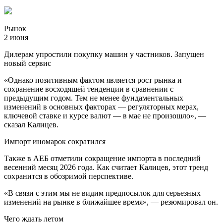
Рынок
2 июня
Дилерам упростили покупку машин у частников. Запущен
новый сервис
«Однако позитивным фактом является рост рынка и
сохранение восходящей тенденции в сравнении с
предыдущим годом. Тем не менее фундаментальных
изменений в основных факторах — регуляторных мерах,
ключевой ставке и курсе валют — в мае не произошло», —
сказал Калицев.
Импорт иномарок сократился
Также в АЕБ отметили сокращение импорта в последний
весенний месяц 2026 года. Как считает Калицев, этот тренд
сохранится в обозримой перспективе.
«В связи с этим мы не видим предпосылок для серьезных
изменений на рынке в ближайшее время», — резюмировал он.
Чего ждать летом