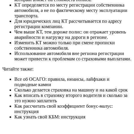
КТ определяется по месту регистрации собственника
автомобиля, а не по фактическому месту эксплуатации
транспорта.
Для юридических лиц КТ рассчитывается по адресу
регистрации компании.
Чем выше КТ, тем дороже полис: он отражает уровень
аварийности и нагрузку на дороги в регионе.
Изменить КТ можно только при смене прописки
собственника автомобиля.
Использование автомобиля вне региона регистрации
может привести к проблемам со страховыми выплатами.
Читайте также:
Все об ОСАГО: правила, нюансы, лайфхаки и
подводные камни
Сколько делается страховка на машину и на какой срок
Как вписать в страховку второго водителя и сколько за
это нужно заплатить
Как рассчитать свой коэффициент бонус-малус:
инструкция
Как узнать свой КБМ: инструкция