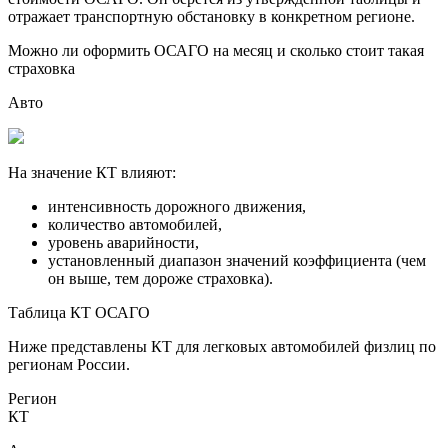
отражает транспортную обстановку в конкретном регионе.
Можно ли оформить ОСАГО на месяц и сколько стоит такая
страховка
Авто
На значение КТ влияют:
интенсивность дорожного движения,
количество автомобилей,
уровень аварийности,
установленный диапазон значений коэффициента (чем
он выше, тем дороже страховка).
Таблица КТ ОСАГО
Ниже представлены КТ для легковых автомобилей физлиц по
регионам России.
Регион
КТ