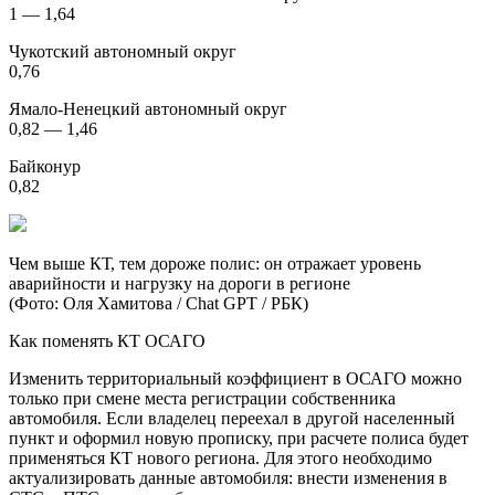
1 — 1,64
Чукотский автономный округ
0,76
Ямало-Ненецкий автономный округ
0,82 — 1,46
Байконур
0,82
Чем выше КТ, тем дороже полис: он отражает уровень
аварийности и нагрузку на дороги в регионе
(Фото: Оля Хамитова / Chat GPT / РБК)
Как поменять КТ ОСАГО
Изменить территориальный коэффициент в ОСАГО можно
только при смене места регистрации собственника
автомобиля. Если владелец переехал в другой населенный
пункт и оформил новую прописку, при расчете полиса будет
применяться КТ нового региона. Для этого необходимо
актуализировать данные автомобиля: внести изменения в