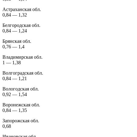
Астраханская обл.
0,84 — 1,32
Белгородская обл.
0,84 — 1,24
Брянская обл.
0,76 — 1,4
Владимирская обл.
1 — 1,38
Волгоградская обл.
0,84 — 1,21
Вологодская обл.
0,92 — 1,54
Воронежская обл.
0,84 — 1,35
Запорожская обл.
0,68
Ивановская обл.