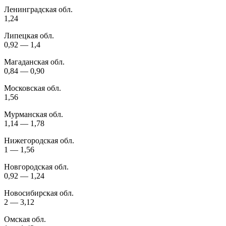
Ленинградская обл.
1,24
Липецкая обл.
0,92 — 1,4
Магаданская обл.
0,84 — 0,90
Московская обл.
1,56
Мурманская обл.
1,14 — 1,78
Нижегородская обл.
1 — 1,56
Новгородская обл.
0,92 — 1,24
Новосибирская обл.
2 — 3,12
Омская обл.