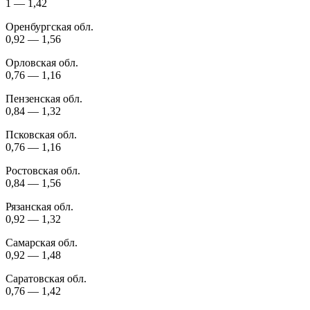
1 — 1,42
Оренбургская обл.
0,92 — 1,56
Орловская обл.
0,76 — 1,16
Пензенская обл.
0,84 — 1,32
Псковская обл.
0,76 — 1,16
Ростовская обл.
0,84 — 1,56
Рязанская обл.
0,92 — 1,32
Самарская обл.
0,92 — 1,48
Саратовская обл.
0,76 — 1,42