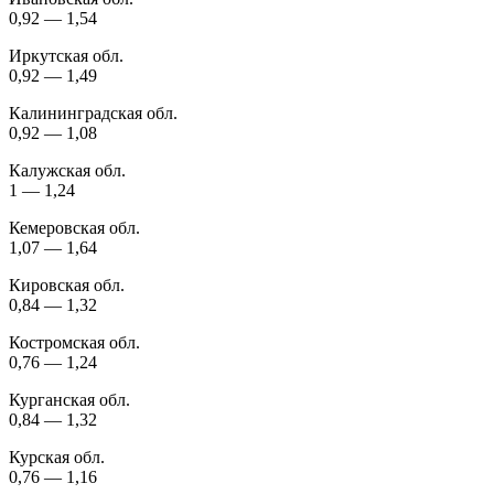
0,92 — 1,54
Иркутская обл.
0,92 — 1,49
Калининградская обл.
0,92 — 1,08
Калужская обл.
1 — 1,24
Кемеровская обл.
1,07 — 1,64
Кировская обл.
0,84 — 1,32
Костромская обл.
0,76 — 1,24
Курганская обл.
0,84 — 1,32
Курская обл.
0,76 — 1,16