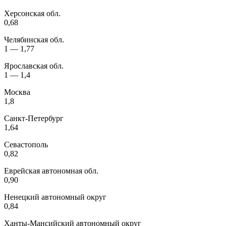
Херсонская обл.
0,68
Челябинская обл.
1 — 1,77
Ярославская обл.
1 — 1,4
Москва
1,8
Санкт-Петербург
1,64
Севастополь
0,82
Еврейская автономная обл.
0,90
Ненецкий автономный округ
0,84
Ханты-Мансийский автономный округ