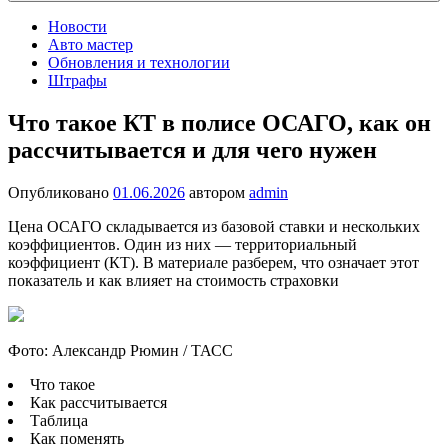
Новости
Авто мастер
Обновления и технологии
Штрафы
Что такое КТ в полисе ОСАГО, как он
рассчитывается и для чего нужен
Опубликовано
01.06.2026
автором
admin
Цена ОСАГО складывается из базовой ставки и нескольких
коэффициентов. Один из них — территориальный
коэффициент (КТ). В материале разберем, что означает этот
показатель и как влияет на стоимость страховки
Фото: Александр Рюмин / ТАСС
Что такое
Как рассчитывается
Таблица
Как поменять