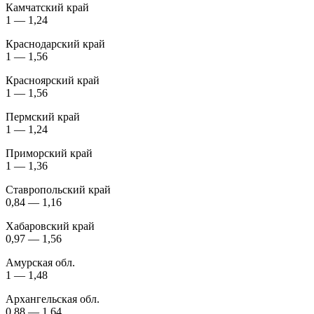
Камчатский край
1 — 1,24
Краснодарский край
1 — 1,56
Красноярский край
1 — 1,56
Пермский край
1 — 1,24
Приморский край
1 — 1,36
Ставропольский край
0,84 — 1,16
Хабаровский край
0,97 — 1,56
Амурская обл.
1 — 1,48
Архангельская обл.
0,88 — 1,64