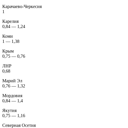
Карачаево-Черкесия
1
Карелия
0,84 — 1,24
Коми
1 — 1,38
Крым
0,75 — 0,76
ЛНР
0,68
Марий Эл
0,76 — 1,32
Мордовия
0,84 — 1,4
Якутия
0,75 — 1,16
Северная Осетия