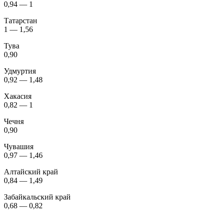
0,94 — 1
Татарстан
1 — 1,56
Тува
0,90
Удмуртия
0,92 — 1,48
Хакасия
0,82 — 1
Чечня
0,90
Чувашия
0,97 — 1,46
Алтайский край
0,84 — 1,49
Забайкальский край
0,68 — 0,82