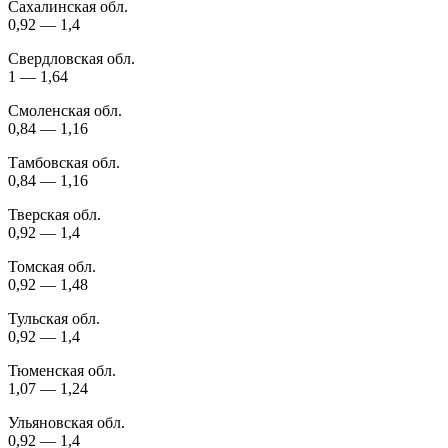
Сахалинская обл.
0,92 — 1,4
Свердловская обл.
1 — 1,64
Смоленская обл.
0,84 — 1,16
Тамбовская обл.
0,84 — 1,16
Тверская обл.
0,92 — 1,4
Томская обл.
0,92 — 1,48
Тульская обл.
0,92 — 1,4
Тюменская обл.
1,07 — 1,24
Ульяновская обл.
0,92 — 1,4