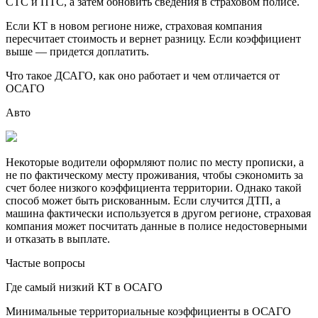
СТС и ПТС, а затем обновить сведения в страховом полисе.
Если КТ в новом регионе ниже, страховая компания
пересчитает стоимость и вернет разницу. Если коэффициент
выше — придется доплатить.
Что такое ДСАГО, как оно работает и чем отличается от
ОСАГО
Авто
Некоторые водители оформляют полис по месту прописки, а
не по фактическому месту проживания, чтобы сэкономить за
счет более низкого коэффициента территории. Однако такой
способ может быть рискованным. Если случится ДТП, а
машина фактически используется в другом регионе, страховая
компания может посчитать данные в полисе недостоверными
и отказать в выплате.
Частые вопросы
Где самый низкий КТ в ОСАГО
Минимальные территориальные коэффициенты в ОСАГО