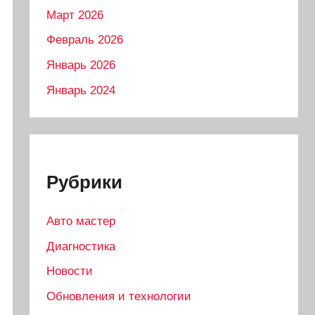
Март 2026
Февраль 2026
Январь 2026
Январь 2024
Рубрики
Авто мастер
Диагностика
Новости
Обновления и технологии