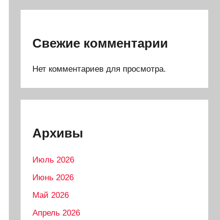
Свежие комментарии
Нет комментариев для просмотра.
Архивы
Июль 2026
Июнь 2026
Май 2026
Апрель 2026