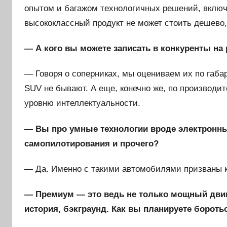
опытом и багажом технологичных решений, включ
высококлассный продукт не может стоить дешево
— А кого вы можете записать в конкуренты на
— Говоря о соперниках, мы оцениваем их по габ
SUV не бывают. А еще, конечно же, по производит
уровню интеллектуальности.
— Вы про умные технологии вроде электронн
самопилотирования и прочего?
— Да. Именно с такими автомобилями призваны 
— Премиум — это ведь не только мощный двига
история, бэкграунд. Как вы планируете бороться