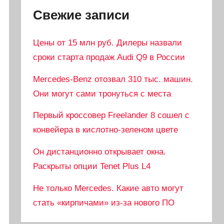
Свежие записи
Цены от 15 млн руб. Дилеры назвали
сроки старта продаж Audi Q9 в России
Mercedes-Benz отозвал 310 тыс. машин.
Они могут сами тронуться с места
Первый кроссовер Freelander 8 сошел с
конвейера в кислотно-зеленом цвете
Он дистанционно открывает окна.
Раскрыты опции Tenet Plus L4
Не только Mercedes. Какие авто могут
стать «кирпичами» из-за нового ПО