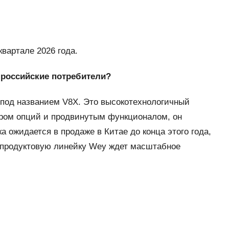
вартале 2026 года.
 российские потребители?
под названием V8X. Это высокотехнологичный
ром опций и продвинутым функционалом, он
 ожидается в продаже в Китае до конца этого года,
у продуктовую линейку Wey ждет масштабное