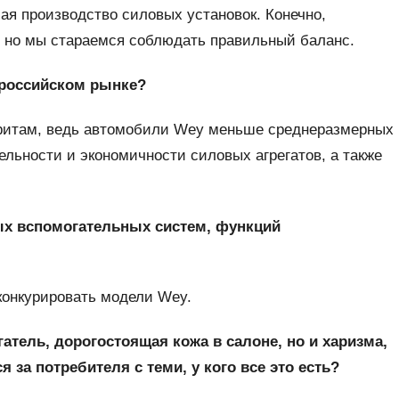
ая производство силовых установок. Конечно,
, но мы стараемся соблюдать правильный баланс.
 российском рынке?
аритам, ведь автомобили Wey меньше среднеразмерных
ельности и экономичности силовых агрегатов, а также
ых вспомогательных систем, функций
конкурировать модели Wey.
тель, дорогостоящая кожа в салоне, но и харизма,
 за потребителя с теми, у кого все это есть?