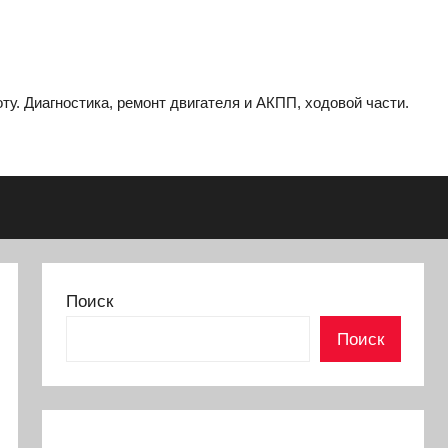
ту. Диагностика, ремонт двигателя и АКПП, ходовой части.
Поиск
Поиск