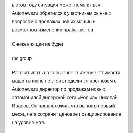
в этом году ситуация может поменяться.
Autonews.ru обратился к участникам рынка с
вопросом о продажах новых машин и
возможном изменении прайс-листов.
Снижения цен не будет
rbc.group
Рассчитывать на серьезное снижение стоимости
машин в июне не стоит, поделился прогнозом с
Autonews.ru директор по продажам новых
автомобилей дилерской сети «Рольф» Николай
Иванов. Он предположил, что рынок в первый
месяц лета сохранит ценовое позиционирование
на уровне мая.