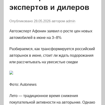
экспертов и дилеров
Опубликовано
28.05.2026
автором
admin
Автоэксперт Афонин заявил о росте цен новых
автомобилей в июне на 3–8%
Разбираемся, как трансформируется российский
авторынок в июне, стоит ли ждать подорожания
или рассчитывать на увесистые скидки
Фото: Autonews
Лето — традиционное время снижения
покупательной активности на авторынке. Однако