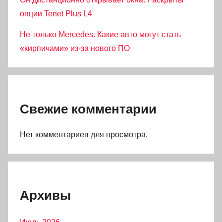
опции Tenet Plus L4
Не только Mercedes. Какие авто могут стать
«кирпичами» из-за нового ПО
Свежие комментарии
Нет комментариев для просмотра.
Архивы