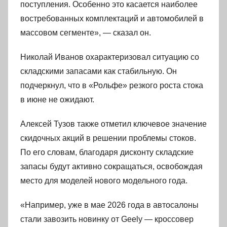
поступления. Особенно это касается наиболее
востребованных комплектаций и автомобилей в
массовом сегменте», — сказал он.
Николай Иванов охарактеризовал ситуацию со
складскими запасами как стабильную. Он
подчеркнул, что в «Рольфе» резкого роста стока
в июне не ожидают.
Алексей Тузов также отметил ключевое значение
скидочных акций в решении проблемы стоков.
По его словам, благодаря дисконту складские
запасы будут активно сокращаться, освобождая
место для моделей нового модельного года.
«Например, уже в мае 2026 года в автосалоны
стали завозить новинку от Geely — кроссовер