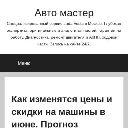
Перейти
Авто мастер
к
содержимому
Специализированный сервис Lada Vesta в Москве. Глубокая
экспертиза, оригинальные и аналоги запчастей, гарантия на
работу. Диагностика, ремонт двигателя и АКПП, ходовой
части. Запись на сайте 24/7.
Меню
Как изменятся цены и
скидки на машины в
июне. Прогноз