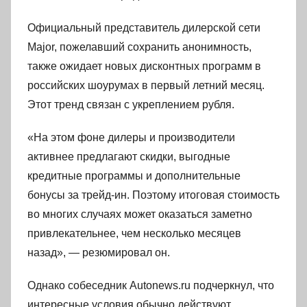
Официальный представитель дилерской сети
Major, пожелавший сохранить анонимность,
также ожидает новых дисконтных программ в
российских шоурумах в первый летний месяц.
Этот тренд связан с укреплением рубля.
«На этом фоне дилеры и производители
активнее предлагают скидки, выгодные
кредитные программы и дополнительные
бонусы за трейд-ин. Поэтому итоговая стоимость
во многих случаях может оказаться заметно
привлекательнее, чем несколько месяцев
назад», — резюмировал он.
Однако собеседник Autonews.ru подчеркнул, что
интересные условия обычно действуют