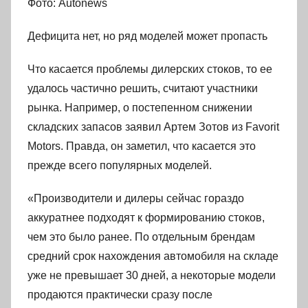
Фото: Autonews
Дефицита нет, но ряд моделей может пропасть
Что касается проблемы дилерских стоков, то ее
удалось частично решить, считают участники
рынка. Например, о постепенном снижении
складских запасов заявил Артем Зотов из Favorit
Motors. Правда, он заметил, что касается это
прежде всего популярных моделей.
«Производители и дилеры сейчас гораздо
аккуратнее подходят к формированию стоков,
чем это было ранее. По отдельным брендам
средний срок нахождения автомобиля на складе
уже не превышает 30 дней, а некоторые модели
продаются практически сразу после