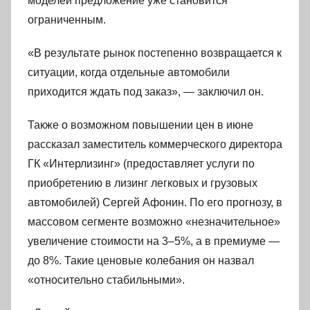
моделей предложение уже становится
ограниченным.
«В результате рынок постепенно возвращается к
ситуации, когда отдельные автомобили
приходится ждать под заказ», — заключил он.
Также о возможном повышении цен в июне
рассказал заместитель коммерческого директора
ГК «Интерлизинг» (предоставляет услуги по
приобретению в лизинг легковых и грузовых
автомобилей) Сергей Афонин. По его прогнозу, в
массовом сегменте возможно «незначительное»
увеличение стоимости на 3–5%, а в премиуме —
до 8%. Такие ценовые колебания он назвал
«относительно стабильными».