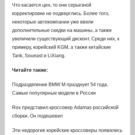
Что касается цен, то они серьезной
корректировке не подверглись. Более того,
некоторые автокомпании уже ввели
дополнительные скидки на машины, а также
увеличили существующий дисконт. Среди них, к
примеру, корейский KGM, а также китайские
Tank, Soueast и LiXiang.
Читайте также:
Подразделение BMW M празднует 54 года.
Самые популярные модели в России
Rox представил кроссовер Adamas российской
сборки. Он подешевел
Эти недорогие корейские кроссоверы появились