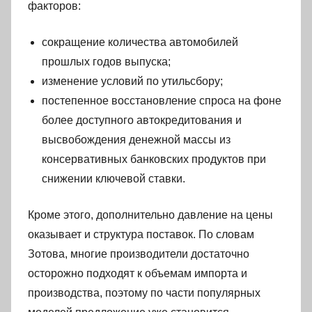
факторов:
сокращение количества автомобилей
прошлых годов выпуска;
изменение условий по утильсбору;
постепенное восстановление спроса на фоне
более доступного автокредитования и
высвобождения денежной массы из
консервативных банковских продуктов при
снижении ключевой ставки.
Кроме этого, дополнительно давление на цены
оказывает и структура поставок. По словам
Зотова, многие производители достаточно
осторожно подходят к объемам импорта и
производства, поэтому по части популярных