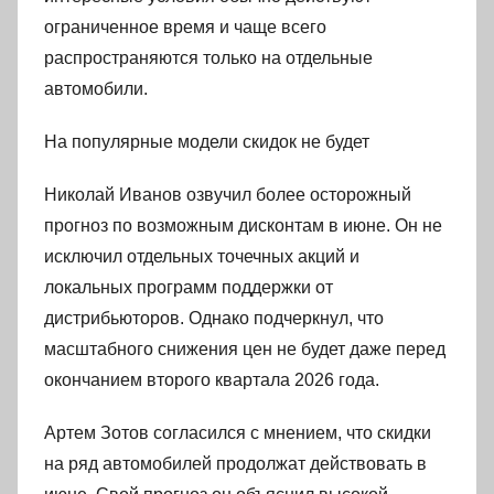
ограниченное время и чаще всего
распространяются только на отдельные
автомобили.
На популярные модели скидок не будет
Николай Иванов озвучил более осторожный
прогноз по возможным дисконтам в июне. Он не
исключил отдельных точечных акций и
локальных программ поддержки от
дистрибьюторов. Однако подчеркнул, что
масштабного снижения цен не будет даже перед
окончанием второго квартала 2026 года.
Артем Зотов согласился с мнением, что скидки
на ряд автомобилей продолжат действовать в