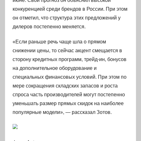
июне. Свой прогноз он объяснил высокой
конкуренцией среди брендов в России. При этом
он отметил, что структура этих предложений у
дилеров постепенно меняется.
«Если раньше речь чаще шла о прямом
снижении цены, то сейчас акцент смещается в
сторону кредитных программ, трейд-ин, бонусов
на дополнительное оборудование и
специальных финансовых условий. При этом по
мере сокращения складских запасов и роста
спроса часть производителей могут постепенно
уменьшать размер прямых скидок на наиболее
популярные модели», — рассказал Зотов.