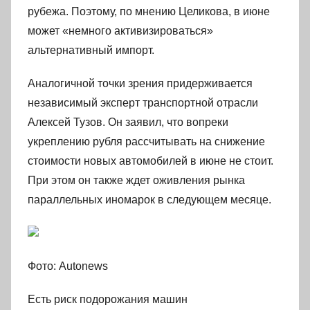
рубежа. Поэтому, по мнению Целикова, в июне
может «немного активизироваться»
альтернативный импорт.
Аналогичной точки зрения придерживается
независимый эксперт транспортной отрасли
Алексей Тузов. Он заявил, что вопреки
укреплению рубля рассчитывать на снижение
стоимости новых автомобилей в июне не стоит.
При этом он также ждет оживления рынка
параллельных иномарок в следующем месяце.
Фото: Autonews
Есть риск подорожания машин