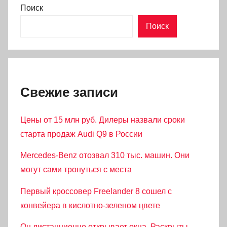
Поиск
Поиск
Свежие записи
Цены от 15 млн руб. Дилеры назвали сроки
старта продаж Audi Q9 в России
Mercedes-Benz отозвал 310 тыс. машин. Они
могут сами тронуться с места
Первый кроссовер Freelander 8 сошел с
конвейера в кислотно-зеленом цвете
Он дистанционно открывает окна. Раскрыты