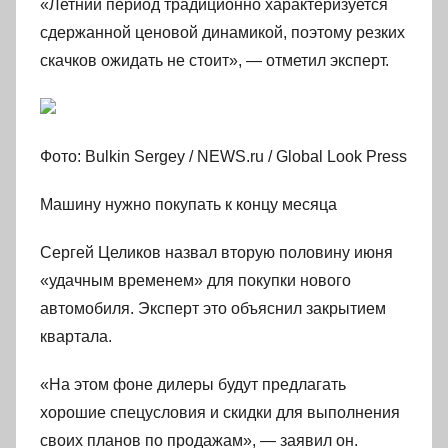
«Летний период традиционно характеризуется
сдержанной ценовой динамикой, поэтому резких
скачков ожидать не стоит», — отметил эксперт.
Фото: Bulkin Sergey / NEWS.ru / Global Look Press
Машину нужно покупать к концу месяца
Сергей Целиков назвал вторую половину июня
«удачным временем» для покупки нового
автомобиля. Эксперт это объяснил закрытием
квартала.
«На этом фоне дилеры будут предлагать
хорошие спецусловия и скидки для выполнения
своих планов по продажам», — заявил он.