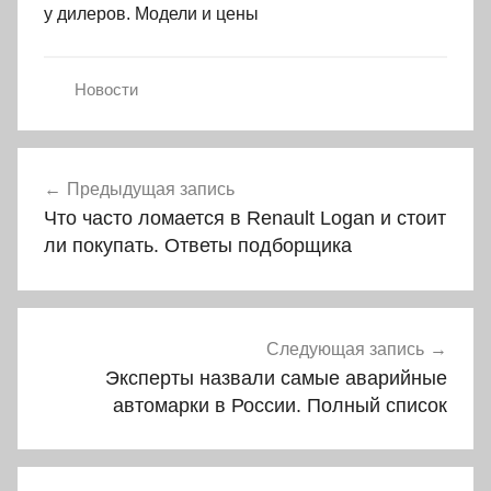
у дилеров. Модели и цены
Новости
Навигация
Предыдущая запись
по
Что часто ломается в Renault Logan и стоит
записям
ли покупать. Ответы подборщика
Следующая запись
Эксперты назвали самые аварийные
автомарки в России. Полный список