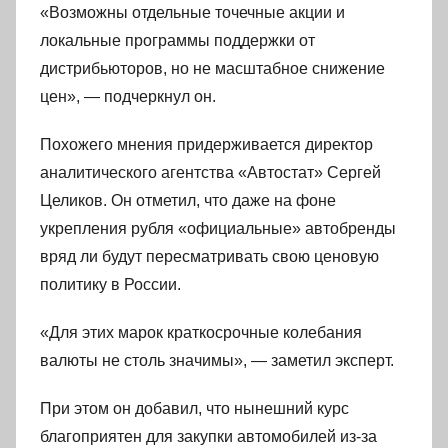
«Возможны отдельные точечные акции и
локальные программы поддержки от
дистрибьюторов, но не масштабное снижение
цен», — подчеркнул он.
Похожего мнения придерживается директор
аналитического агентства «Автостат» Сергей
Целиков. Он отметил, что даже на фоне
укрепления рубля «официальные» автобренды
вряд ли будут пересматривать свою ценовую
политику в России.
«Для этих марок краткосрочные колебания
валюты не столь значимы», — заметил эксперт.
При этом он добавил, что нынешний курс
благоприятен для закупки автомобилей из-за