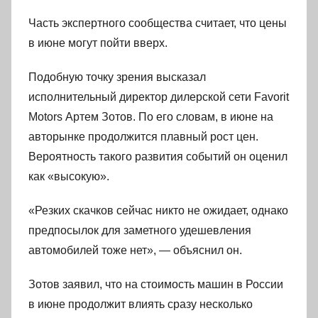
Часть экспертного сообщества считает, что цены
в июне могут пойти вверх.
Подобную точку зрения высказал
исполнительный директор дилерской сети Favorit
Motors Артем Зотов. По его словам, в июне на
авторынке продолжится плавный рост цен.
Вероятность такого развития событий он оценил
как «высокую».
«Резких скачков сейчас никто не ожидает, однако
предпосылок для заметного удешевления
автомобилей тоже нет», — объяснил он.
Зотов заявил, что на стоимость машин в России
в июне продолжит влиять сразу несколько