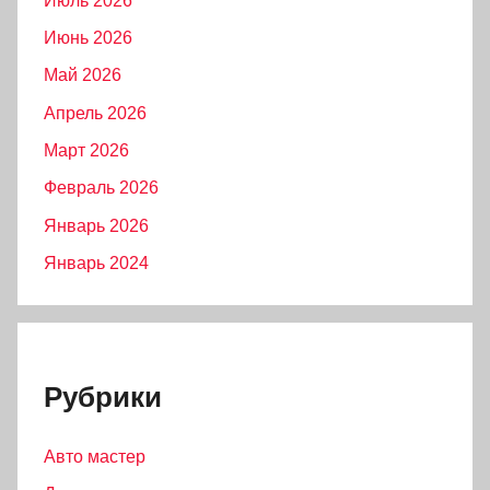
Июль 2026
Июнь 2026
Май 2026
Апрель 2026
Март 2026
Февраль 2026
Январь 2026
Январь 2024
Рубрики
Авто мастер