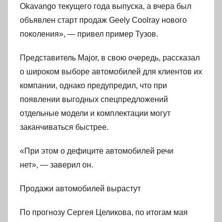
Okavango текущего года выпуска, а вчера был
объявлен старт продаж Geely Coolray нового
поколения», — привел пример Тузов.
Представитель Major, в свою очередь, рассказал
о широком выборе автомобилей для клиентов их
компании, однако предупредил, что при
появлении выгодных спецпредложений
отдельные модели и комплектации могут
заканчиваться быстрее.
«При этом о дефиците автомобилей речи
нет», — заверил он.
Продажи автомобилей вырастут
По прогнозу Сергея Целикова, по итогам мая