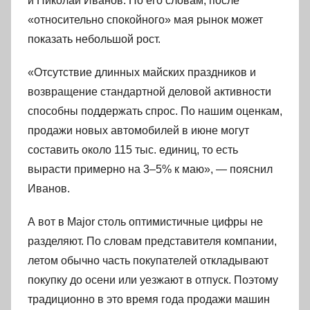
и Николай Иванов. По его словам, после
«относительно спокойного» мая рынок может
показать небольшой рост.
«Отсутствие длинных майских праздников и
возвращение стандартной деловой активности
способны поддержать спрос. По нашим оценкам,
продажи новых автомобилей в июне могут
составить около 115 тыс. единиц, то есть
вырасти примерно на 3–5% к маю», — пояснил
Иванов.
А вот в Major столь оптимистичные цифры не
разделяют. По словам представителя компании,
летом обычно часть покупателей откладывают
покупку до осени или уезжают в отпуск. Поэтому
традиционно в это время года продажи машин