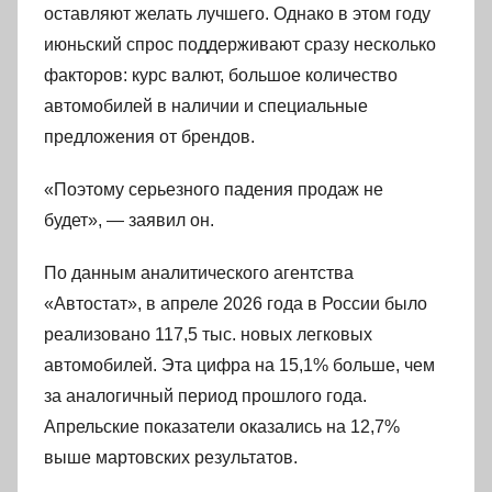
оставляют желать лучшего. Однако в этом году
июньский спрос поддерживают сразу несколько
факторов: курс валют, большое количество
автомобилей в наличии и специальные
предложения от брендов.
«Поэтому серьезного падения продаж не
будет», — заявил он.
По данным аналитического агентства
«Автостат», в апреле 2026 года в России было
реализовано 117,5 тыс. новых легковых
автомобилей. Эта цифра на 15,1% больше, чем
за аналогичный период прошлого года.
Апрельские показатели оказались на 12,7%
выше мартовских результатов.