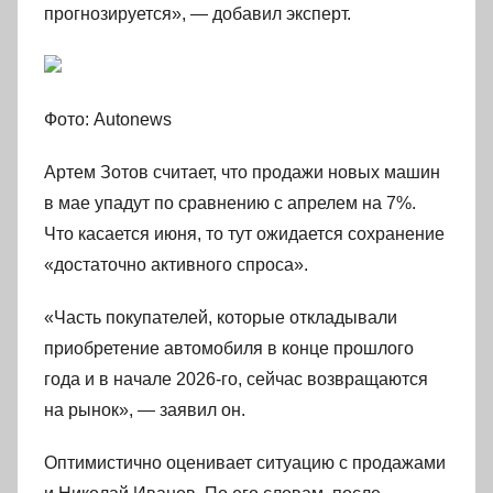
прогнозируется», — добавил эксперт.
Фото: Autonews
Артем Зотов считает, что продажи новых машин
в мае упадут по сравнению с апрелем на 7%.
Что касается июня, то тут ожидается сохранение
«достаточно активного спроса».
«Часть покупателей, которые откладывали
приобретение автомобиля в конце прошлого
года и в начале 2026-го, сейчас возвращаются
на рынок», — заявил он.
Оптимистично оценивает ситуацию с продажами