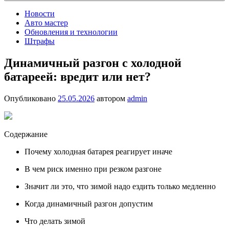
Новости
Авто мастер
Обновления и технологии
Штрафы
Динамичный разгон с холодной
батареей: вредит или нет?
Опубликовано
25.05.2026
автором
admin
Содержание
Почему холодная батарея реагирует иначе
В чем риск именно при резком разгоне
Значит ли это, что зимой надо ездить только медленно
Когда динамичный разгон допустим
Что делать зимой