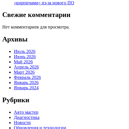
«кирпичами» из-за нового ПО
Свежие комментарии
Нет комментариев для просмотра.
Архивы
Июль 2026
Июнь 2026
Май 2026
Апрель 2026
Март 2026
Февраль 2026
Январь 2026
Январь 2024
Рубрики
Авто мастер
Диагностика
Новости
Обновления и технологии