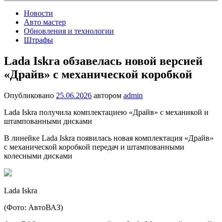
Новости
Авто мастер
Обновления и технологии
Штрафы
Lada Iskra обзавелась новой версией
«Драйв» с механической коробкой
Опубликовано
25.06.2026
автором
admin
Lada Iskra получила комплектациею «Драйв» с механикой и
штампованными дисками
В линейке Lada Iskra появилась новая комплектация «Драйв»
с механической коробкой передач и штампованными
колесными дисками
Lada Iskra
(Фото: АвтоВАЗ)