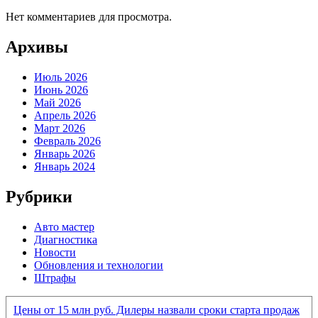
Нет комментариев для просмотра.
Архивы
Июль 2026
Июнь 2026
Май 2026
Апрель 2026
Март 2026
Февраль 2026
Январь 2026
Январь 2024
Рубрики
Авто мастер
Диагностика
Новости
Обновления и технологии
Штрафы
Цены от 15 млн руб. Дилеры назвали сроки старта продаж