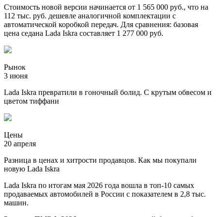
Стоимость новой версии начинается от 1 565 000 руб., что на
112 тыс. руб. дешевле аналогичной комплектации с
автоматической коробкой передач. Для сравнения: базовая
цена седана Lada Iskra составляет 1 277 000 руб.
Рынок
3 июня
Lada Iskra превратили в гоночный болид. С крутым обвесом и
цветом тиффани
Цены
20 апреля
Разница в ценах и хитрости продавцов. Как мы покупали
новую Lada Iskra
Lada Iskra по итогам мая 2026 года вошла в топ-10 самых
продаваемых автомобилей в России с показателем в 2,8 тыс.
машин.