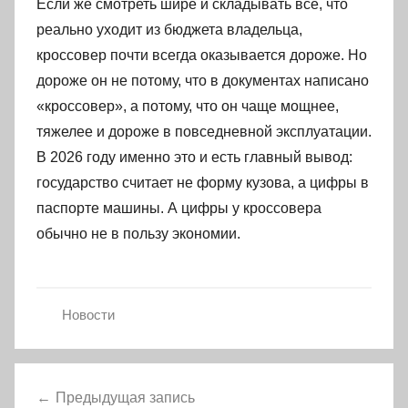
Если же смотреть шире и складывать все, что
реально уходит из бюджета владельца,
кроссовер почти всегда оказывается дороже. Но
дороже он не потому, что в документах написано
«кроссовер», а потому, что он чаще мощнее,
тяжелее и дороже в повседневной эксплуатации.
В 2026 году именно это и есть главный вывод:
государство считает не форму кузова, а цифры в
паспорте машины. А цифры у кроссовера
обычно не в пользу экономии.
Новости
Навигация
Предыдущая запись