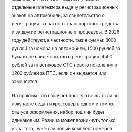
отдельные платежи за выдачу регистрационных
знаков на автомобили, за свидетельство о
регистрации, за паспорт транспортного средства
и за другие регистрационные процедуры. В 2026
году действуют, в частности, такие суммы: 3000
рублей за номера на автомобили, 1500 рублей за
бумажное свидетельство о регистрации, 4500
рублей за пластиковое СТС нового поколения и
1200 рублей за ПТС, если он выдается или
заменяется.
На практике это означает простую вещь: если вы
покупаете седан и кроссовер в одном и том же
статусе оформления, набор пошлин будет
одинаковым. Разница может возникнуть только
из-за того, нужен ли новый комплект номеров,