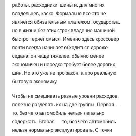
работы, расходники, шины и, для многих
владельцев, каско. Формально все это не
является обязательным платежом государства,
но в жизни без этих строк владение машиной
быстро теряет смысл. Именно здесь кроссовер
почти всегда начинает обходиться дороже
седана: он чаще тяжелее, обычно менее
экономичен и нередко требует более дорогих
шин. Но это уже не про закон, а про реальную
бытовую экономику.
Чтобы не смешивать разные уровни расходов,
полезно разделять их на две группы. Первая —
то, без чего автомобиль нельзя легально
содержать. Вторая — то, без чего автомобиль
нельзя нормально эксплуатировать. С точки