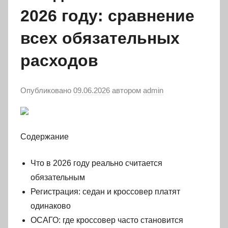
2026 году: сравнение
всех обязательных
расходов
Опубликовано
09.06.2026
автором
admin
Содержание
Что в 2026 году реально считается
обязательным
Регистрация: седан и кроссовер платят
одинаково
ОСАГО: где кроссовер часто становится