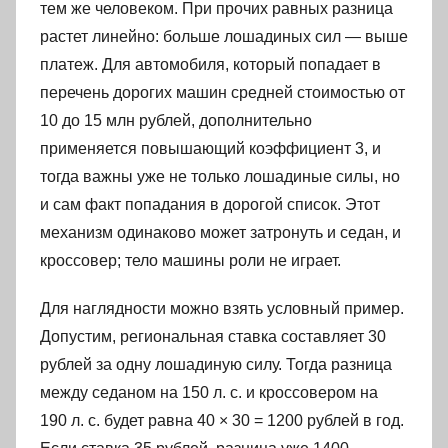
тем же человеком. При прочих равных разница
растет линейно: больше лошадиных сил — выше
платеж. Для автомобиля, который попадает в
перечень дорогих машин средней стоимостью от
10 до 15 млн рублей, дополнительно
применяется повышающий коэффициент 3, и
тогда важны уже не только лошадиные силы, но
и сам факт попадания в дорогой список. Этот
механизм одинаково может затронуть и седан, и
кроссовер; тело машины роли не играет.
Для наглядности можно взять условный пример.
Допустим, региональная ставка составляет 30
рублей за одну лошадиную силу. Тогда разница
между седаном на 150 л. с. и кроссовером на
190 л. с. будет равна 40 × 30 = 1200 рублей в год.