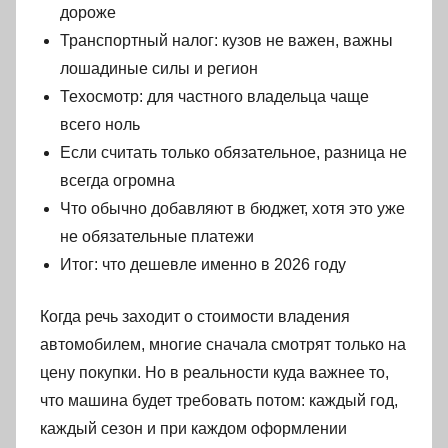
дороже
Транспортный налог: кузов не важен, важны
лошадиные силы и регион
Техосмотр: для частного владельца чаще
всего ноль
Если считать только обязательное, разница не
всегда огромна
Что обычно добавляют в бюджет, хотя это уже
не обязательные платежи
Итог: что дешевле именно в 2026 году
Когда речь заходит о стоимости владения
автомобилем, многие сначала смотрят только на
цену покупки. Но в реальности куда важнее то,
что машина будет требовать потом: каждый год,
каждый сезон и при каждом оформлении