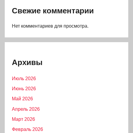
Свежие комментарии
Нет комментариев для просмотра.
Архивы
Июль 2026
Июнь 2026
Май 2026
Апрель 2026
Март 2026
Февраль 2026