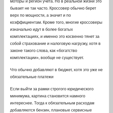
моторы и регион учета. Но в реальной жизни это
бывает не так часто. Кроссовер обычно берет
верх по мощности, а значит и по
коэффициентам. Кроме того, многие кроссоверы
изначально идут в более богатых
комплектациях, и именно это косвенно тянет за
собой страхование и налоговую нагрузку, хотя в
законе такого слова, как «богатство
комплектации», вообще не существует.
Что обычно добавляют в бюджет, хотя это уже не
обязательные платежи
Если выйти за рамки строгого юридического
минимума, картина становится намного
интереснее. Тогда к обязательным расходам
добавляются бензин, плановые сервисные