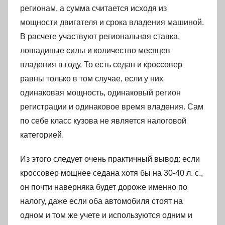
регионам, а сумма считается исходя из
мощности двигателя и срока владения машиной.
В расчете участвуют региональная ставка,
лошадиные силы и количество месяцев
владения в году. То есть седан и кроссовер
равны только в том случае, если у них
одинаковая мощность, одинаковый регион
регистрации и одинаковое время владения. Сам
по себе класс кузова не является налоговой
категорией.
Из этого следует очень практичный вывод: если
кроссовер мощнее седана хотя бы на 30-40 л. с.,
он почти наверняка будет дороже именно по
налогу, даже если оба автомобиля стоят на
одном и том же учете и используются одним и