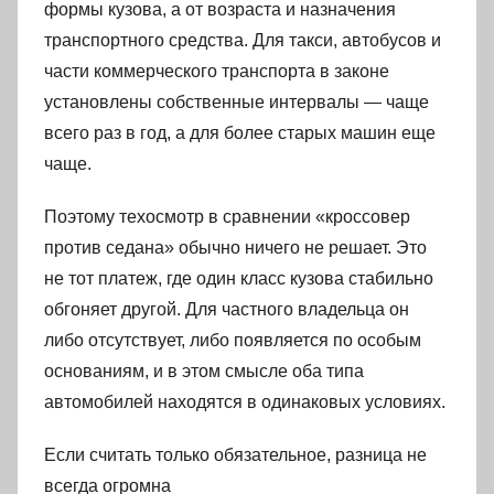
формы кузова, а от возраста и назначения
транспортного средства. Для такси, автобусов и
части коммерческого транспорта в законе
установлены собственные интервалы — чаще
всего раз в год, а для более старых машин еще
чаще.
Поэтому техосмотр в сравнении «кроссовер
против седана» обычно ничего не решает. Это
не тот платеж, где один класс кузова стабильно
обгоняет другой. Для частного владельца он
либо отсутствует, либо появляется по особым
основаниям, и в этом смысле оба типа
автомобилей находятся в одинаковых условиях.
Если считать только обязательное, разница не
всегда огромна