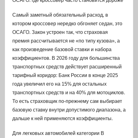
ОСАГО: где кроссовер часто становится дороже
Самый заметный обязательный расход, в
котором кроссовер нередко обгоняет седан, это
ОСАГО. Закон устроен так, что страховая
премия рассчитывается не «по типу кузова», а
как произведение базовой ставки и набора
коэффициентов. В 2026 году для большинства
транспортных средств действует расширенный
тарифный коридор: Банк России в конце 2025
года увеличил его на 15% для остальных
транспортных средств и на 40% для мотоциклов.
То есть страховщик по-прежнему сам выбирает
базовую ставку внутри допустимого диапазона, а
дальше к ней применяются коэффициенты.
Для легковых автомобилей категории B