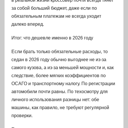
в реальной жизни кроссовер почти всегда тянет
за собой больший бюджет, даже если по
обязательным платежам не всегда уходит
далеко вперед.
Итог: что дешевле именно в 2026 году
Если брать только обязательные расходы, то
седан в 2026 году обычно выгоднее не из-за
самого кузова, а из-за меньшей мощности и, как
следствие, более мягких коэффициентов по
ОСАГО и транспортному налогу. По регистрации
автомобили почти равны. По техосмотру для
личного использования разницы нет: обе
машины, как правило, не требуют регулярной
проверки.