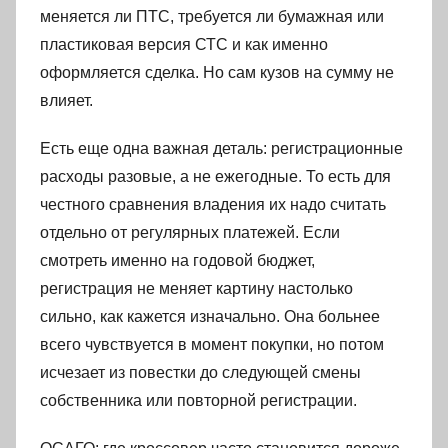
меняется ли ПТС, требуется ли бумажная или
пластиковая версия СТС и как именно
оформляется сделка. Но сам кузов на сумму не
влияет.
Есть еще одна важная деталь: регистрационные
расходы разовые, а не ежегодные. То есть для
честного сравнения владения их надо считать
отдельно от регулярных платежей. Если
смотреть именно на годовой бюджет,
регистрация не меняет картину настолько
сильно, как кажется изначально. Она больнее
всего чувствуется в момент покупки, но потом
исчезает из повестки до следующей смены
собственника или повторной регистрации.