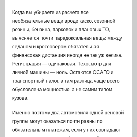
Когда вы убираете из расчета все
необязательные вещи вроде каско, сезонной
резины, бензина, парковок и плановых ТО,
выясняется почти парадоксальная вещь: между
седаном и кроссовером обязательная
финансовая дистанция иногда не так уж велика.
Регистрация — одинаковая. Техосмотр для
личной машины — ноль. Остаются ОСАГО и
транспортный налог, а там разница чаще всего
обусловлена мощностью, а не самим типом
кузова.
Именно поэтому два автомобиля одной ценовой
группы могут оказаться почти равны по
обязательным платежам, если у них совпадают