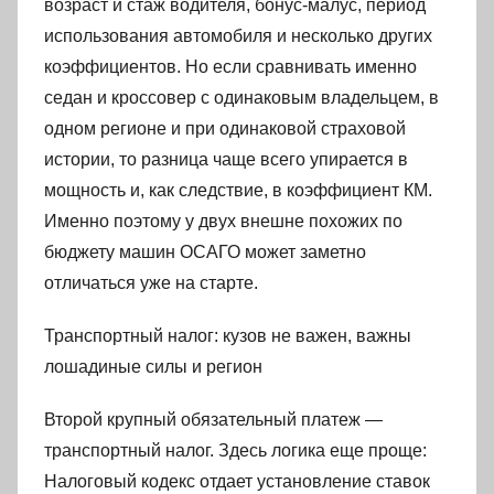
возраст и стаж водителя, бонус-малус, период
использования автомобиля и несколько других
коэффициентов. Но если сравнивать именно
седан и кроссовер с одинаковым владельцем, в
одном регионе и при одинаковой страховой
истории, то разница чаще всего упирается в
мощность и, как следствие, в коэффициент КМ.
Именно поэтому у двух внешне похожих по
бюджету машин ОСАГО может заметно
отличаться уже на старте.
Транспортный налог: кузов не важен, важны
лошадиные силы и регион
Второй крупный обязательный платеж —
транспортный налог. Здесь логика еще проще:
Налоговый кодекс отдает установление ставок