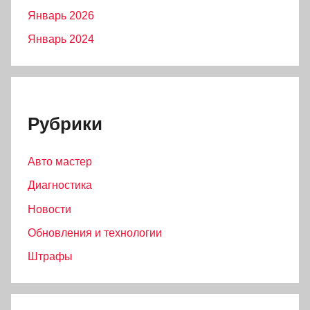
Январь 2026
Январь 2024
Рубрики
Авто мастер
Диагностика
Новости
Обновления и технологии
Штрафы