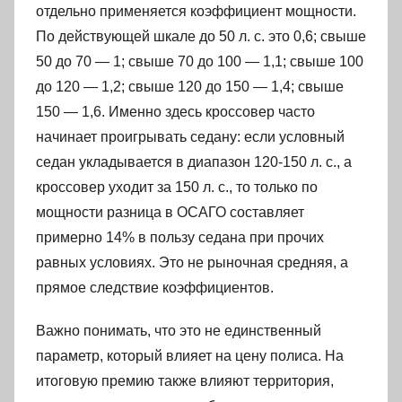
отдельно применяется коэффициент мощности.
По действующей шкале до 50 л. с. это 0,6; свыше
50 до 70 — 1; свыше 70 до 100 — 1,1; свыше 100
до 120 — 1,2; свыше 120 до 150 — 1,4; свыше
150 — 1,6. Именно здесь кроссовер часто
начинает проигрывать седану: если условный
седан укладывается в диапазон 120-150 л. с., а
кроссовер уходит за 150 л. с., то только по
мощности разница в ОСАГО составляет
примерно 14% в пользу седана при прочих
равных условиях. Это не рыночная средняя, а
прямое следствие коэффициентов.
Важно понимать, что это не единственный
параметр, который влияет на цену полиса. На
итоговую премию также влияют территория,