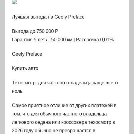
Лучшая выгода на Geely Preface
Выгода до 750 000 Р
Гарантия 5 лет / 150 000 км | Рассрочка 0,01%
Geely Preface
Купить авто
Техосмотр: для частного владельца чаще всего
ноль
Самое приятное отличие от других платежей в
том, что для обычного частного владельца
легкового седана или кроссовера техосмотр в
2026 году обычно не превращается в