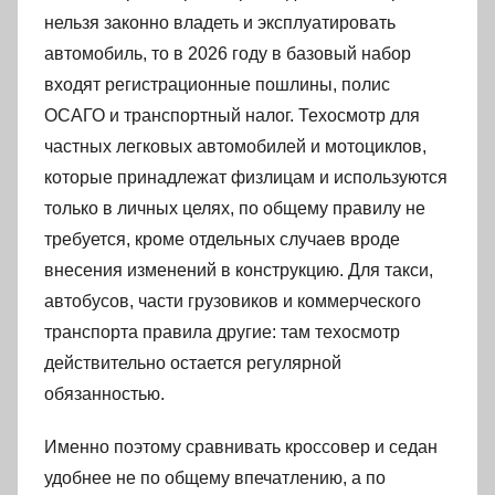
нельзя законно владеть и эксплуатировать
автомобиль, то в 2026 году в базовый набор
входят регистрационные пошлины, полис
ОСАГО и транспортный налог. Техосмотр для
частных легковых автомобилей и мотоциклов,
которые принадлежат физлицам и используются
только в личных целях, по общему правилу не
требуется, кроме отдельных случаев вроде
внесения изменений в конструкцию. Для такси,
автобусов, части грузовиков и коммерческого
транспорта правила другие: там техосмотр
действительно остается регулярной
обязанностью.
Именно поэтому сравнивать кроссовер и седан
удобнее не по общему впечатлению, а по