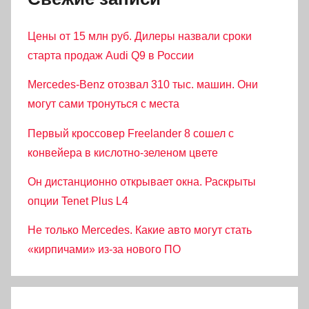
Цены от 15 млн руб. Дилеры назвали сроки
старта продаж Audi Q9 в России
Mercedes-Benz отозвал 310 тыс. машин. Они
могут сами тронуться с места
Первый кроссовер Freelander 8 сошел с
конвейера в кислотно-зеленом цвете
Он дистанционно открывает окна. Раскрыты
опции Tenet Plus L4
Не только Mercedes. Какие авто могут стать
«кирпичами» из-за нового ПО