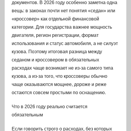
документов. В 2026 году особенно заметна одна
вещь: в законах почти нет понятия «седан» или
«кроссовер» как отдельной финансовой
категории. Для государства важнее мощность
двигателя, регион регистрации, формат
использования и статус автомобиля, а не силуэт
кузова. Поэтому итоговая разница между
седаном и кроссовером в обязательных
расходах чаще возникает не из-за самого типа
кузова, а из-за того, что кроссоверы обычно
чаще оказываются мощнее, дороже и реже
остаются совсем простыми по оснащению.
Что в 2026 году реально считается
обязательным
Если говорить строго о расходах, без которых