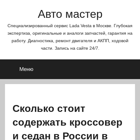
Перейти
Авто мастер
к
содержимому
Специализированный сервис Lada Vesta в Москве. Глубокая
экспертиза, оригинальные и аналоги запчастей, гарантия на
работу. Диагностика, ремонт двигателя и АКПП, ходовой
части. Запись на сайте 24/7.
Меню
Сколько стоит
содержать кроссовер
и седан в России в