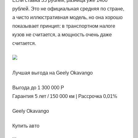
Если ставка 35 рублей, разница уже 1400
рублей. Это не официальная средняя по стране,
а чисто иллюстративная модель, но она хорошо
показывает принцип: в транспортном налоге
кузов не считается, а мощность очень даже
считается.
Лучшая выгода на Geely Okavango
Выгода до 1 300 000 Р
Гарантия 5 лет / 150 000 км | Рассрочка 0,01%
Geely Okavango
Купить авто