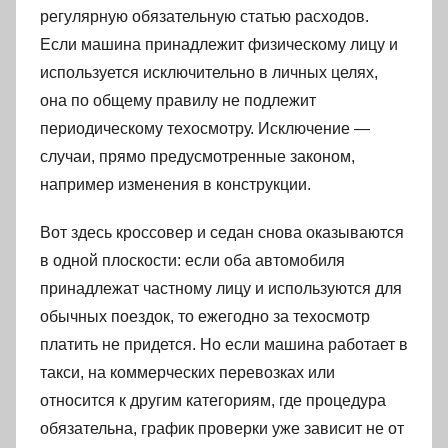
регулярную обязательную статью расходов.
Если машина принадлежит физическому лицу и
используется исключительно в личных целях,
она по общему правилу не подлежит
периодическому техосмотру. Исключение —
случаи, прямо предусмотренные законом,
например изменения в конструкции.
Вот здесь кроссовер и седан снова оказываются
в одной плоскости: если оба автомобиля
принадлежат частному лицу и используются для
обычных поездок, то ежегодно за техосмотр
платить не придется. Но если машина работает в
такси, на коммерческих перевозках или
относится к другим категориям, где процедура
обязательна, график проверки уже зависит не от