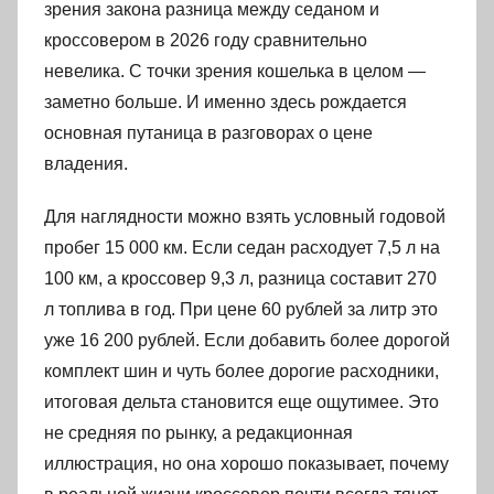
зрения закона разница между седаном и
кроссовером в 2026 году сравнительно
невелика. С точки зрения кошелька в целом —
заметно больше. И именно здесь рождается
основная путаница в разговорах о цене
владения.
Для наглядности можно взять условный годовой
пробег 15 000 км. Если седан расходует 7,5 л на
100 км, а кроссовер 9,3 л, разница составит 270
л топлива в год. При цене 60 рублей за литр это
уже 16 200 рублей. Если добавить более дорогой
комплект шин и чуть более дорогие расходники,
итоговая дельта становится еще ощутимее. Это
не средняя по рынку, а редакционная
иллюстрация, но она хорошо показывает, почему