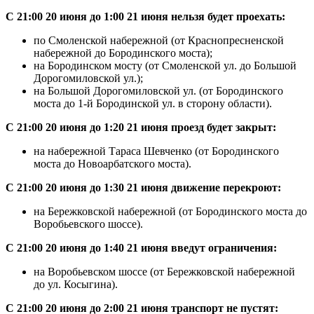
С 21:00 20 июня до 1:00 21 июня нельзя будет проехать:
по Смоленской набережной (от Краснопресненской
набережной до Бородинского моста);
на Бородинском мосту (от Смоленской ул. до Большой
Дорогомиловской ул.);
на Большой Дорогомиловской ул. (от Бородинского
моста до 1-й Бородинской ул. в сторону области).
С 21:00 20 июня до 1:20 21 июня проезд будет закрыт:
на набережной Тараса Шевченко (от Бородинского
моста до Новоарбатского моста).
С 21:00 20 июня до 1:30 21 июня движение перекроют:
на Бережковской набережной (от Бородинского моста до
Воробьевского шоссе).
С 21:00 20 июня до 1:40 21 июня введут ограничения:
на Воробьевском шоссе (от Бережковской набережной
до ул. Косыгина).
С 21:00 20 июня до 2:00 21 июня транспорт не пустят: