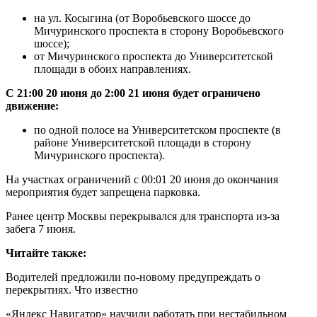
на ул. Косыгина (от Воробьевского шоссе до
Мичуринского проспекта в сторону Воробьевского
шоссе);
от Мичуринского проспекта до Университетской
площади в обоих направлениях.
С 21:00 20 июня до 2:00 21 июня будет ограничено
движение:
по одной полосе на Университетском проспекте (в
районе Университетской площади в сторону
Мичуринского проспекта).
На участках ограничений с 00:01 20 июня до окончания
мероприятия будет запрещена парковка.
Ранее центр Москвы перекрывался для транспорта из-за
забега 7 июня.
Читайте также:
Водителей предложили по-новому предупреждать о
перекрытиях. Что известно
«Яндекс Навигатор» научили работать при нестабильном