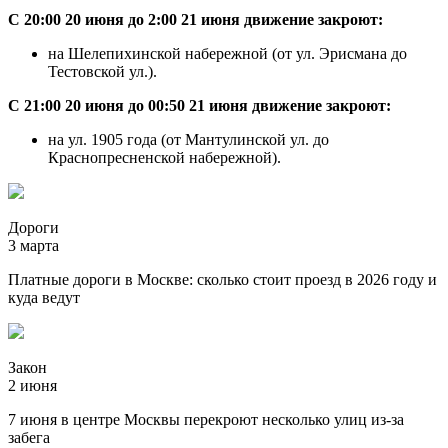
С 20:00 20 июня до 2:00 21 июня движение закроют:
на Шелепихинской набережной (от ул. Эрисмана до
Тестовской ул.).
С 21:00 20 июня до 00:50 21 июня движение закроют:
на ул. 1905 года (от Мантулинской ул. до
Краснопресненской набережной).
Дороги
3 марта
Платные дороги в Москве: сколько стоит проезд в 2026 году и
куда ведут
Закон
2 июня
7 июня в центре Москвы перекроют несколько улиц из-за
забега