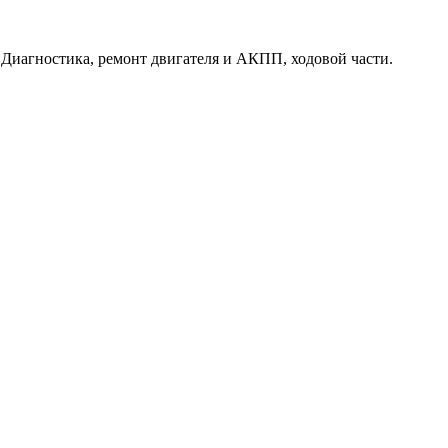
. Диагностика, ремонт двигателя и АКПП, ходовой части.