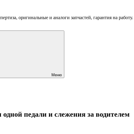
пертиза, оригинальные и аналоги запчастей, гарантия на работу
Меню
одной педали и слежения за водителем