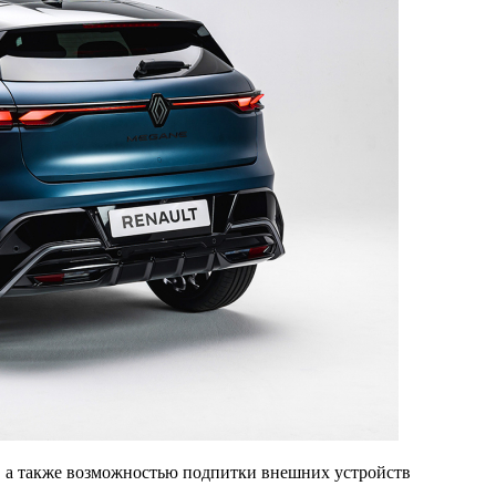
, а также возможностью подпитки внешних устройств