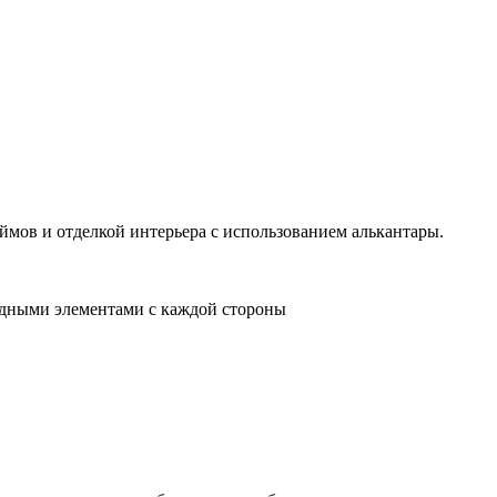
дюймов и отделкой интерьера с использованием алькантары.
одными элементами с каждой стороны