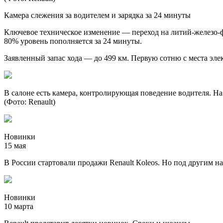
Камера слежения за водителем и зарядка за 24 минуты
Ключевое техническое изменение — переход на литий-железо-фо
80% уровень пополняется за 24 минуты.
Заявленный запас хода — до 499 км. Первую сотню с места элект
В салоне есть камера, контролирующая поведение водителя. Н
(Фото: Renault)
Новинки
15 мая
В России стартовали продажи Renault Кoleos. Но под другим н
Новинки
10 марта