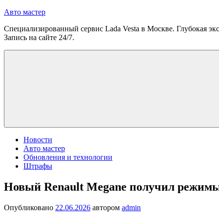
Перейти
Авто мастер
к
Специализированный сервис Lada Vesta в Москве. Глубокая экс
содержимому
Запись на сайте 24/7.
Новости
Авто мастер
Обновления и технологии
Штрафы
Новый Renault Megane получил режимы 
Опубликовано
22.06.2026
автором
admin