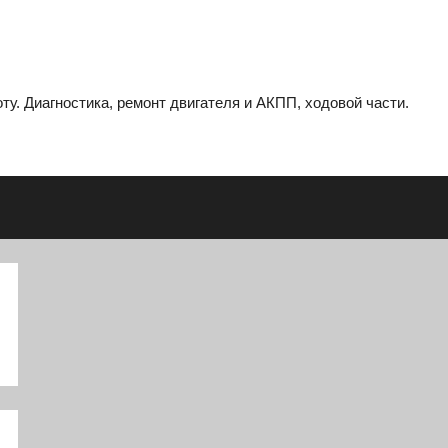
ту. Диагностика, ремонт двигателя и АКПП, ходовой части.