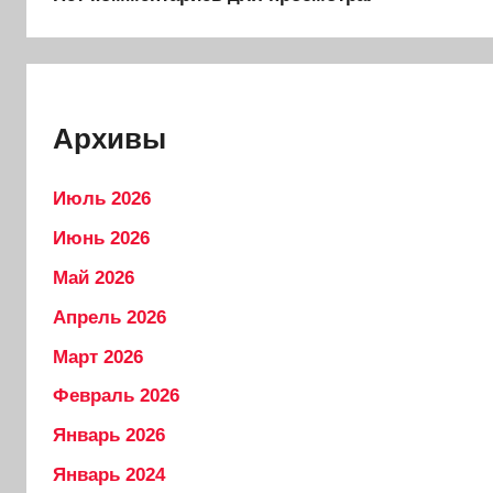
Архивы
Июль 2026
Июнь 2026
Май 2026
Апрель 2026
Март 2026
Февраль 2026
Январь 2026
Январь 2024