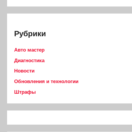
Рубрики
Авто мастер
Диагностика
Новости
Обновления и технологии
Штрафы