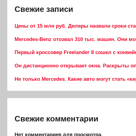
Свежие записи
Цены от 15 млн руб. Дилеры назвали сроки ста
Mercedes-Benz отозвал 310 тыс. машин. Они мо
Первый кроссовер Freelander 8 сошел с конвей
Он дистанционно открывает окна. Раскрыты опц
Не только Mercedes. Какие авто могут стать «к
Свежие комментарии
Нет комментариев для просмотра.