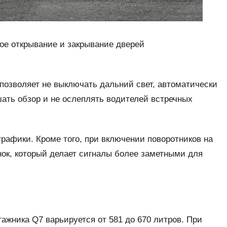
ое открывание и закрывание дверей
озволяет не выключать дальний свет, автоматически
шать обзор и не ослеплять водителей встречных
рафики. Кроме того, при включении поворотников на
ок, который делает сигналы более заметными для
ажника Q7 варьируется от 581 до 670 литров. При