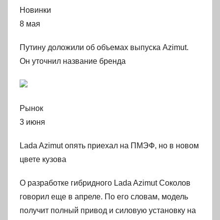
Новинки
8 мая
Путину доложили об объемах выпуска Azimut.
Он уточнил название бренда
Рынок
3 июня
Lada Azimut опять приехал на ПМЭФ, но в новом
цвете кузова
О разработке гибридного Lada Azimut Соколов
говорил еще в апреле. По его словам, модель
получит полный привод и силовую установку на