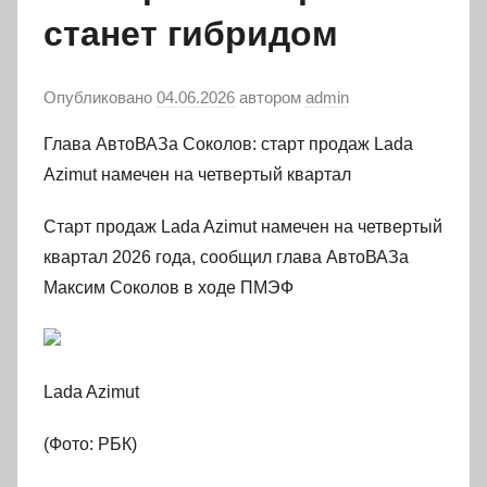
станет гибридом
Опубликовано
04.06.2026
автором
admin
Глава АвтоВАЗа Соколов: старт продаж Lada
Azimut намечен на четвертый квартал
Старт продаж Lada Azimut намечен на четвертый
квартал 2026 года, сообщил глава АвтоВАЗа
Максим Соколов в ходе ПМЭФ
Lada Azimut
(Фото: РБК)