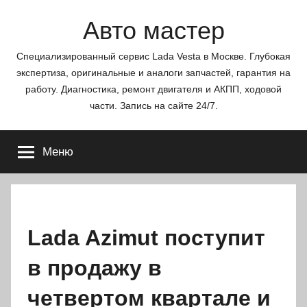
Перейти
Авто мастер
к
содержимому
Специализированный сервис Lada Vesta в Москве. Глубокая
экспертиза, оригинальные и аналоги запчастей, гарантия на
работу. Диагностика, ремонт двигателя и АКПП, ходовой
части. Запись на сайте 24/7.
Меню
Lada Azimut поступит
в продажу в
четвертом квартале и