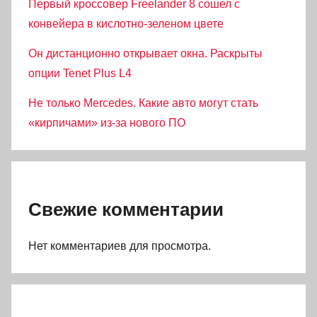
Первый кроссовер Freelander 8 сошел с
конвейера в кислотно-зеленом цвете
Он дистанционно открывает окна. Раскрыты
опции Tenet Plus L4
Не только Mercedes. Какие авто могут стать
«кирпичами» из-за нового ПО
Свежие комментарии
Нет комментариев для просмотра.