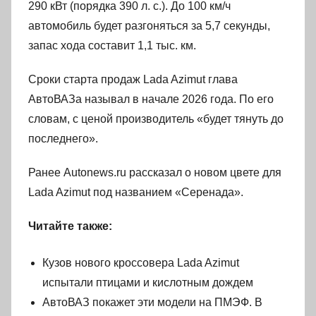
290 кВт (порядка 390 л. с.). До 100 км/ч
автомобиль будет разгоняться за 5,7 секунды,
запас хода составит 1,1 тыс. км.
Сроки старта продаж Lada Azimut глава
АвтоВАЗа называл в начале 2026 года. По его
словам, с ценой производитель «будет тянуть до
последнего».
Ранее Autonews.ru рассказал о новом цвете для
Lada Azimut под названием «Серенада».
Читайте также:
Кузов нового кроссовера Lada Azimut
испытали птицами и кислотным дождем
АвтоВАЗ покажет эти модели на ПМЭФ. В