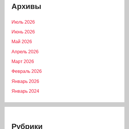
Архивы
Июль 2026
Июнь 2026
Май 2026
Апрель 2026
Март 2026
Февраль 2026
Январь 2026
Январь 2024
Рубрики