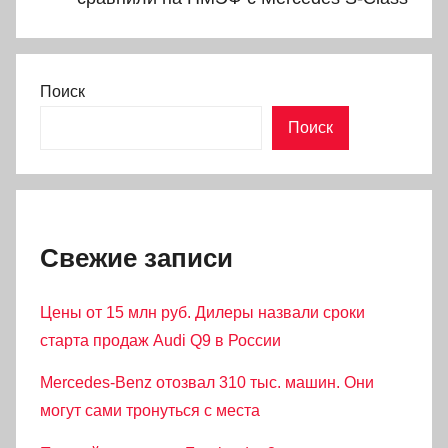
Поиск
Поиск
Свежие записи
Цены от 15 млн руб. Дилеры назвали сроки
старта продаж Audi Q9 в России
Mercedes-Benz отозвал 310 тыс. машин. Они
могут сами тронуться с места