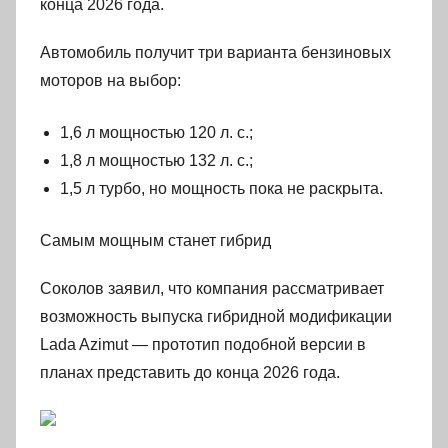
конца 2026 года.
Автомобиль получит три варианта бензиновых
моторов на выбор:
1,6 л мощностью 120 л. с.;
1,8 л мощностью 132 л. с.;
1,5 л турбо, но мощность пока не раскрыта.
Самым мощным станет гибрид
Соколов заявил, что компания рассматривает
возможность выпуска гибридной модификации
Lada Azimut — прототип подобной версии в
планах представить до конца 2026 года.