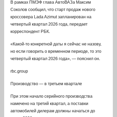
В рамках ПМЭФ глава АвтоВАЗа Максим
Соколов сообщил, что старт продаж нового
кроссовера Lada Azimut запланирован на
четвертый квартал 2026 года, передает
корреспондент РБК.
«Какой-то конкретной даты я сейчас не назову,
но если говорить о временном периоде, то это
четвертый квартал 2026 года», — пояснил он.
rbc.group
Производство — в третьем квартале
При этом начало серийного производства
намечено на третий квартал, а поставки
автомобилей дилерам должны начаться до