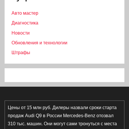
Авто мастер
Диагностика
Новости
Обновления и технологии
Штрафы
Цены от 15 млн руб. Дилеры назвали сроки старта
продаж Audi Q9 в России
Mercedes-Benz отозвал
310 тыс. машин. Они могут сами тронуться с места