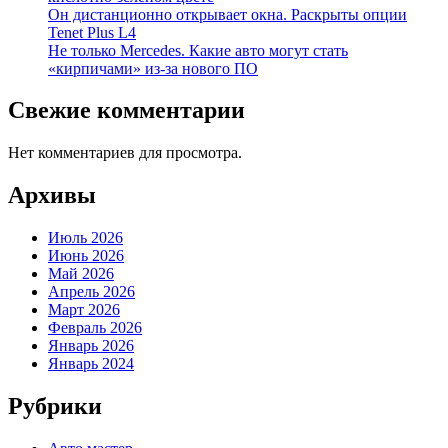
Он дистанционно открывает окна. Раскрыты опции
Tenet Plus L4
Не только Mercedes. Какие авто могут стать
«кирпичами» из-за нового ПО
Свежие комментарии
Нет комментариев для просмотра.
Архивы
Июль 2026
Июнь 2026
Май 2026
Апрель 2026
Март 2026
Февраль 2026
Январь 2026
Январь 2024
Рубрики