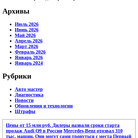
Архивы
Июль 2026
Июнь 2026
Май 2026
Апрель 2026
Март 2026
Февраль 2026
Январь 2026
Январь 2024
Рубрики
Авто мастер
Диагностика
Новости
Обновления и технологии
Штрафы
Цены от 15 млн руб. Дилеры назвали сроки старта
продаж Audi Q9 в России
Mercedes-Benz отозвал 310
тыс. машин. Они могут сами тронуться с места
Первый