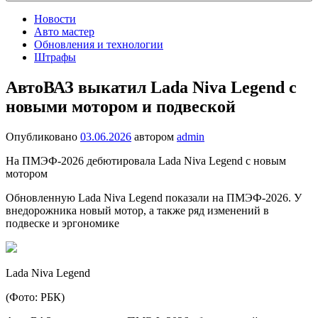
Новости
Авто мастер
Обновления и технологии
Штрафы
АвтоВАЗ выкатил Lada Niva Legend с
новыми мотором и подвеской
Опубликовано
03.06.2026
автором
admin
На ПМЭФ-2026 дебютировала Lada Niva Legend с новым
мотором
Обновленную Lada Niva Legend показали на ПМЭФ-2026. У
внедорожника новый мотор, а также ряд изменений в
подвеске и эргономике
Lada Niva Legend
(Фото: РБК)