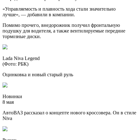
«Управляемость и плавность хода стали значительно
лучше», — добавили в компании.
Помимо прочего, внедорожник получил фронтальную
подушку для водителя, а также вентилируемые передние
тормозные диски.
Lada Niva Legend
(Фото: РБК)
Оцинковка и новый старый руль
Новинки
8 мая
АвтоВАЗ рассказал о концепте нового кроссовера. Он в стиле
Niva