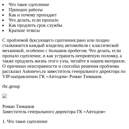
Что такое сцепление
Принцип работы
Как и почему пропадает
Что делать, если пропало
Как продлить срок службы
Краткие тезисы
С проблемой буксующего сцепления рано или поздно
сталкивается каждый владелец автомобиля с классической
механикой, особенно с большим пробегом. Что делать, если
пропало сцепление, и как устранить неприятную поломку, а
также продлить жизнь этого узла, читайте в нашем материале.
О причинах неисправности и способах решения проблемы
рассказал Autonews.ru заместитель генерального директора по
VIP-направлению ГК «Автодом» Роман Тимашов.
rbc.group
Роман Тимашов
Заместитель генерального директора ГК «Автодом»
1. Что такое сцепление