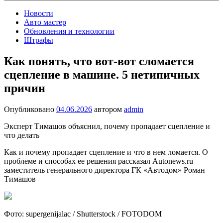
Новости
Авто мастер
Обновления и технологии
Штрафы
Как понять, что вот-вот сломается
сцепление в машине. 5 нетипичных
причин
Опубликовано
04.06.2026
автором
admin
Эксперт Тимашов объяснил, почему пропадает сцепление и
что делать
Как и почему пропадает сцепление и что в нем ломается. О
проблеме и способах ее решения рассказал Autonews.ru
заместитель генерального директора ГК «Автодом» Роман
Тимашов
Фото: supergenijalac / Shutterstock / FOTODOM