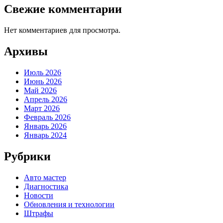
Свежие комментарии
Нет комментариев для просмотра.
Архивы
Июль 2026
Июнь 2026
Май 2026
Апрель 2026
Март 2026
Февраль 2026
Январь 2026
Январь 2024
Рубрики
Авто мастер
Диагностика
Новости
Обновления и технологии
Штрафы