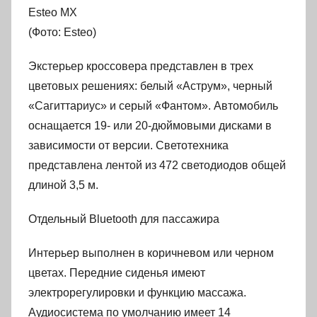
Esteo MX
(Фото: Esteo)
Экстерьер кроссовера представлен в трех
цветовых решениях: белый «Аструм», черный
«Сагиттариус» и серый «Фантом». Автомобиль
оснащается 19- или 20-дюймовыми дисками в
зависимости от версии. Светотехника
представлена лентой из 472 светодиодов общей
длиной 3,5 м.
Отдельный Bluetooth для пассажира
Интерьер выполнен в коричневом или черном
цветах. Передние сиденья имеют
электрорегулировки и функцию массажа.
Аудиосистема по умолчанию имеет 14