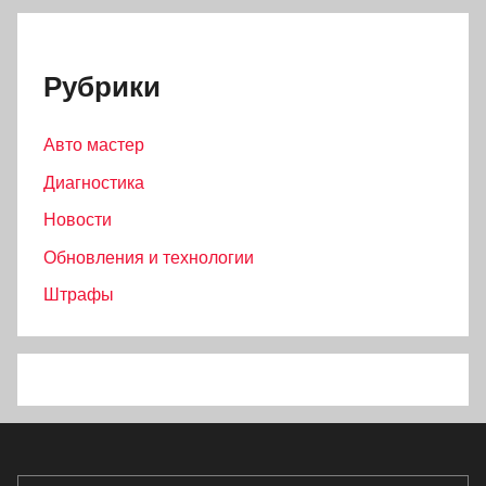
Рубрики
Авто мастер
Диагностика
Новости
Обновления и технологии
Штрафы