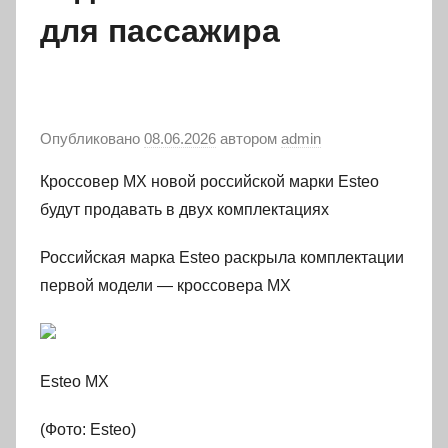
для пассажира
Опубликовано
08.06.2026
автором
admin
Кроссовер MX новой российской марки Esteo
будут продавать в двух комплектациях
Российская марка Esteo раскрыла комплектации
первой модели — кроссовера MX
Esteo MX
(Фото: Esteo)