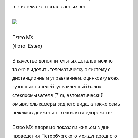
система контроля слепых зон.
Esteo MX
(Фото: Esteo)
В качестве дополнительных деталей можно
также выделить телематическую систему с
дистанционным управлением, оцинковку всех
кузовных панелей, увеличенный бачок
стеклоомывателя (7 л), автоматический
омыватель камеры заднего вида, а также семь
режимов движения, включая внедорожные.
Esteo MX впервые показали живьем в дни
проведения Петербургского международного