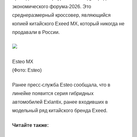
экономического форума-2026. Это
среднеразмерный кроссовер, являющийся
копией китайского Exeed MX, который никогда не
продавали в России.
Esteo MX
(Фото: Esteo)
Ранее пресс-служба Esteo сообщала, что в
линейке появится серия гибридных
автомобилей Exlantix, ранее входивших в
модельный ряд китайского бренда Exeed.
Читайте также: