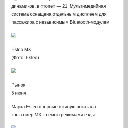
динамиков, в «топе» — 21. Мультимедийная
система оснащена отдельным дисплеем для
пассажира с независимым Bluetooth-модулем.
Esteo MX
(Фото: Esteo)
Рынок
5 июня
Марка Esteo впервые вживую показала
кроссовер MX с семью режимами езды