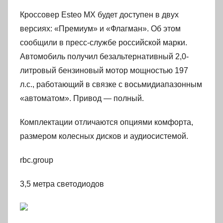
Кроссовер Esteo MX будет доступен в двух
версиях: «Премиум» и «Флагман». Об этом
сообщили в пресс-службе российской марки.
Автомобиль получил безальтернативный 2,0-
литровый бензиновый мотор мощностью 197
л.с., работающий в связке с восьмидиапазонным
«автоматом». Привод — полный.
Комплектации отличаются опциями комфорта,
размером колесных дисков и аудиосистемой.
rbc.group
3,5 метра светодиодов