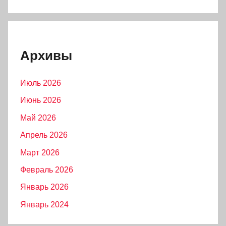
Архивы
Июль 2026
Июнь 2026
Май 2026
Апрель 2026
Март 2026
Февраль 2026
Январь 2026
Январь 2024