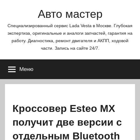
Перейти
Авто мастер
к
содержимому
Специализированный сервис Lada Vesta в Москве. Глубокая
экспертиза, оригинальные и аналоги запчастей, гарантия на
работу. Диагностика, ремонт двигателя и АКПП, ходовой
части. Запись на сайте 24/7.
Меню
Кроссовер Esteo МХ
получит две версии с
отдельным Bluetooth