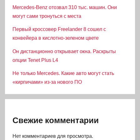
Mercedes-Benz отозвал 310 тыс. машин. Они
могут сами тронуться с места
Первый кроссовер Freelander 8 сошел с
конвейера в кислотно-зеленом цвете
Он дистанционно открывает окна. Раскрыты
опции Tenet Plus L4
Не только Mercedes. Какие авто могут стать
«кирпичами» из-за нового ПО
Свежие комментарии
Нет комментариев для просмотра.