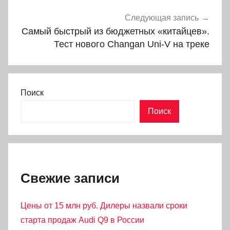
Следующая запись
Самый быстрый из бюджетных «китайцев».
Тест нового Changan Uni-V на треке
Поиск
Поиск
Свежие записи
Цены от 15 млн руб. Дилеры назвали сроки
старта продаж Audi Q9 в России