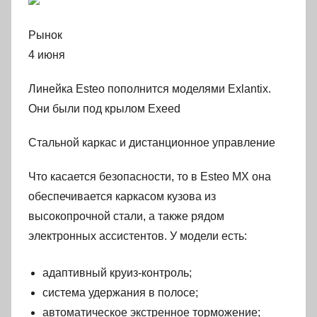
Рынок
4 июня
Линейка Esteo пополнится моделями Exlantix.
Они были под крылом Exeed
Стальной каркас и дистанционное управление
Что касается безопасности, то в Esteo MX она
обеспечивается каркасом кузова из
высокопрочной стали, а также рядом
электронных ассистентов. У модели есть:
адаптивный круиз-контроль;
система удержания в полосе;
автоматическое экстренное торможение;