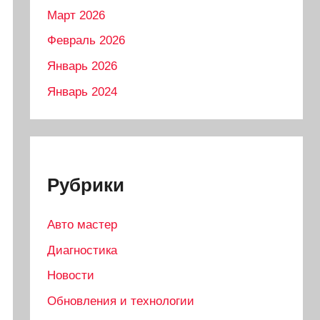
Март 2026
Февраль 2026
Январь 2026
Январь 2024
Рубрики
Авто мастер
Диагностика
Новости
Обновления и технологии