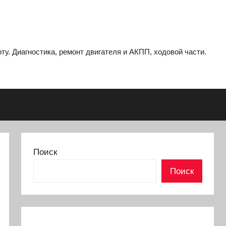
ту. Диагностика, ремонт двигателя и АКПП, ходовой части.
Поиск
Поиск