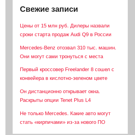
Свежие записи
Цены от 15 млн руб. Дилеры назвали
сроки старта продаж Audi Q9 в России
Mercedes-Benz отозвал 310 тыс. машин.
Они могут сами тронуться с места
Первый кроссовер Freelander 8 сошел с
конвейера в кислотно-зеленом цвете
Он дистанционно открывает окна.
Раскрыты опции Tenet Plus L4
Не только Mercedes. Какие авто могут
стать «кирпичами» из-за нового ПО