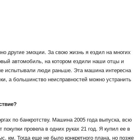
но другие эмоции. За свою жизнь я ездил на многих
овый автомобиль, на котором ездили наши отцы и
рые испытывали люди раньше. Эта машина интересна
ники, а большинство неисправностей можно устранить
ствие?
ргах по банкротству. Машина 2005 года выпуска, всю
покупки провела в одних руках 21 год. Я купил ее в
. км. Тогда еще не было конкретного плана, но позже