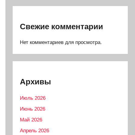
Свежие комментарии
Нет комментариев для просмотра.
Архивы
Июль 2026
Июнь 2026
Май 2026
Апрель 2026