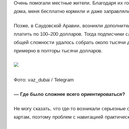
Очень помогали местные жители. Благодаря их го
дома, меня бесплатно кормили и даже заправлял
Позже, в Саудовской Аравии, возникли дополнит
платить по 100–200 долларов. Тогда подписчики 
общей сложности удалось собрать около тысячи 
примерно в полторы тысячи долларов.
Фото: vaz_dubai / Telegram
— Где было сложнее всего ориентироваться?
Не могу сказать, что где-то возникали серьезные
картам, поэтому проблем с навигацией практичес