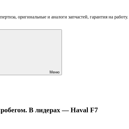
пертиза, оригинальные и аналоги запчастей, гарантия на работу
Меню
пробегом. В лидерах — Haval F7