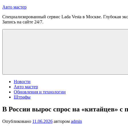
Перейти
Авто мастер
к
Специализированный сервис Lada Vesta в Москве. Глубокая экс
содержимому
Запись на сайте 24/7.
Новости
Авто мастер
Обновления и технологии
Штрафы
В России вырос спрос на «китайцев» с 
Опубликовано
11.06.2026
автором
admin