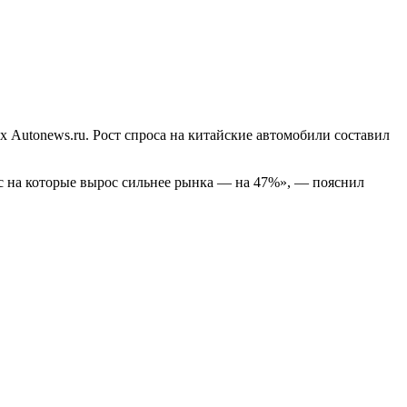
 Autonews.ru. Рост спроса на китайские автомобили составил
ос на которые вырос сильнее рынка — на 47%», — пояснил