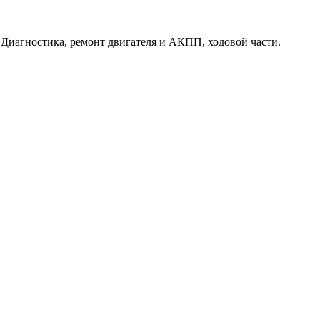
. Диагностика, ремонт двигателя и АКПП, ходовой части.