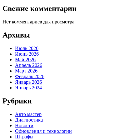
Свежие комментарии
Нет комментариев для просмотра.
Архивы
Июль 2026
Июнь 2026
Май 2026
Апрель 2026
Март 2026
Февраль 2026
Январь 2026
Январь 2024
Рубрики
Авто мастер
Диагностика
Новости
Обновления и технологии
Штрафы