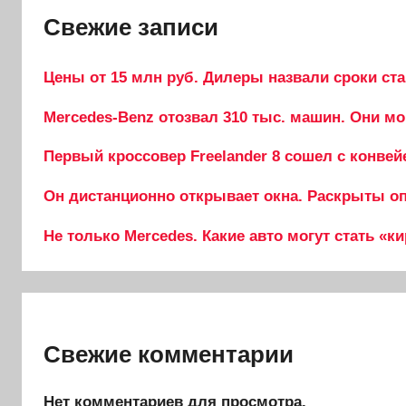
Свежие записи
Цены от 15 млн руб. Дилеры назвали сроки ста
Mercedes-Benz отозвал 310 тыс. машин. Они мо
Первый кроссовер Freelander 8 сошел с конвей
Он дистанционно открывает окна. Раскрыты опц
Не только Mercedes. Какие авто могут стать «к
Свежие комментарии
Нет комментариев для просмотра.