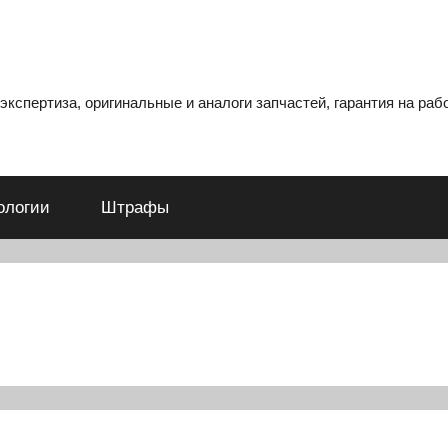
кспертиза, оригинальные и аналоги запчастей, гарантия на рабо
ологии
Штрафы