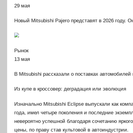
29 мая
Новый Mitsubishi Pajero представят в 2026 году. 
Рынок
13 мая
В Mitsubishi рассказали о поставках автомобилей
Из купе в кроссовер: деградация или эволюция
Изначально Mitsubishi Eclipse выпускали как комп
года, имел четыре поколения и последние экземп
невероятно успешной благодаря сочетанию яркого
цены, по праву став культовой в автоиндустрии.