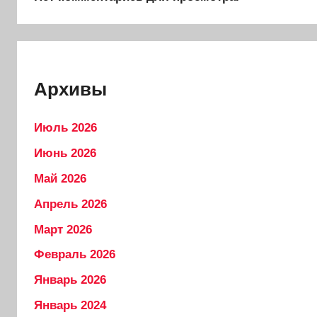
Архивы
Июль 2026
Июнь 2026
Май 2026
Апрель 2026
Март 2026
Февраль 2026
Январь 2026
Январь 2024