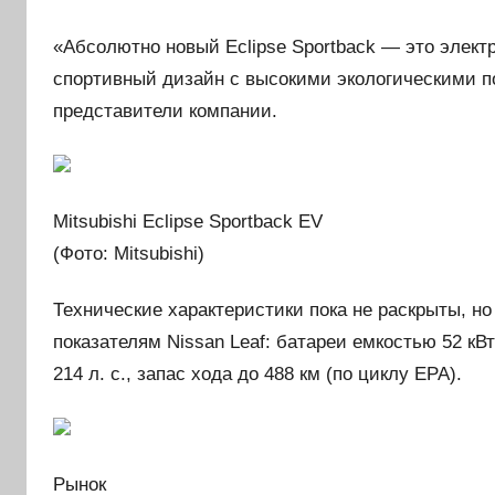
«Абсолютно новый Eclipse Sportback — это элек
спортивный дизайн с высокими экологическими п
представители компании.
Mitsubishi Eclipse Sportback EV
(Фото: Mitsubishi)
Технические характеристики пока не раскрыты, но
показателям Nissan Leaf: батареи емкостью 52 кВ
214 л. с., запас хода до 488 км (по циклу EPA).
Рынок