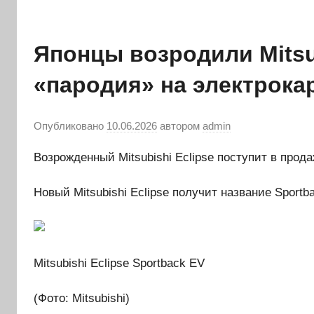
Японцы возродили Mitsub
«пародия» на электрока
Опубликовано
10.06.2026
автором
admin
Возрожденный Mitsubishi Eclipse поступит в прода
Новый Mitsubishi Eclipse получит название Sportb
Mitsubishi Eclipse Sportback EV
(Фото: Mitsubishi)