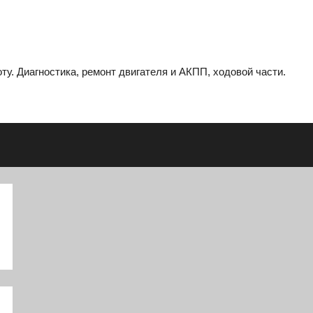
ту. Диагностика, ремонт двигателя и АКПП, ходовой части.