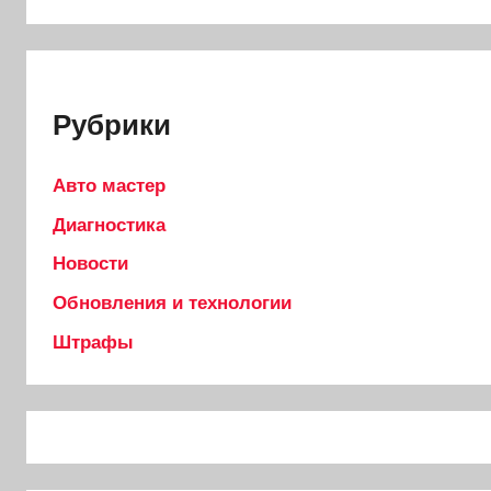
Рубрики
Авто мастер
Диагностика
Новости
Обновления и технологии
Штрафы