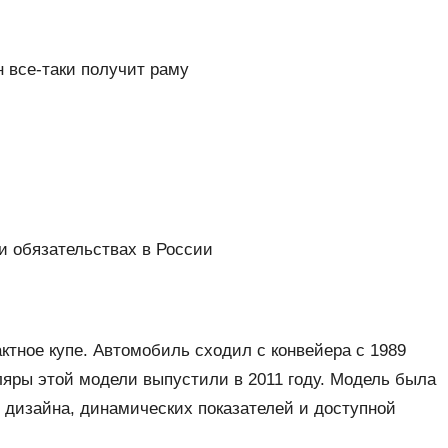
Он все-таки получит раму
 и обязательствах в России
актное купе. Автомобиль сходил с конвейера с 1989
ляры этой модели выпустили в 2011 году. Модель была
 дизайна, динамических показателей и доступной