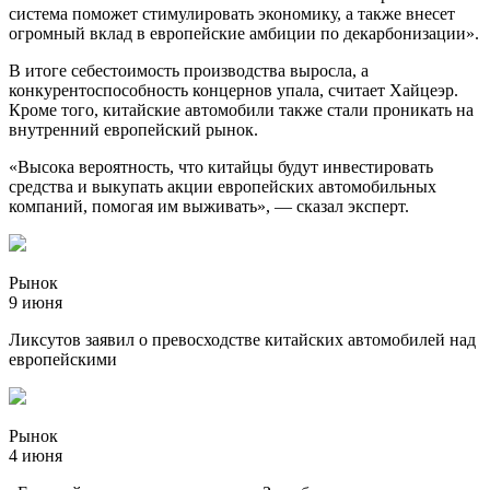
система поможет стимулировать экономику, а также внесет
огромный вклад в европейские амбиции по декарбонизации».
В итоге себестоимость производства выросла, а
конкурентоспособность концернов упала, считает Хайцеэр.
Кроме того, китайские автомобили также стали проникать на
внутренний европейский рынок.
«Высока вероятность, что китайцы будут инвестировать
средства и выкупать акции европейских автомобильных
компаний, помогая им выживать», — сказал эксперт.
Рынок
9 июня
Ликсутов заявил о превосходстве китайских автомобилей над
европейскими
Рынок
4 июня