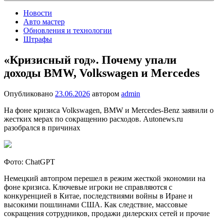
Новости
Авто мастер
Обновления и технологии
Штрафы
«Кризисный год». Почему упали
доходы BMW, Volkswagen и Mercedes
Опубликовано
23.06.2026
автором
admin
На фоне кризиса Volkswagen, BMW и Mercedes-Benz заявили о
жестких мерах по сокращению расходов. Autonews.ru
разобрался в причинах
Фото: ChatGPT
Немецкий автопром перешел в режим жесткой экономии на
фоне кризиса. Ключевые игроки не справляются с
конкуренцией в Китае, последствиями войны в Иране и
высокими пошлинами США. Как следствие, массовые
сокращения сотрудников, продажи дилерских сетей и прочие