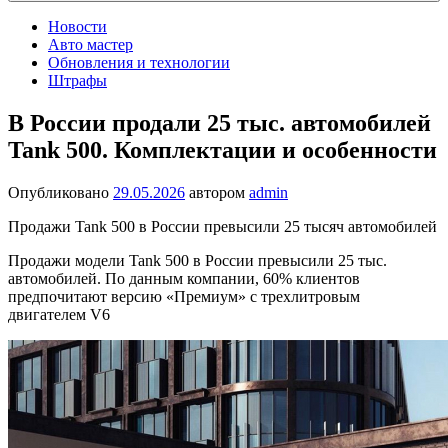
Новости
Авто мастер
Обновления и технологии
Штрафы
В России продали 25 тыс. автомобилей
Tank 500. Комплектации и особенности
Опубликовано
29.05.2026
автором
admin
Продажи Tank 500 в России превысили 25 тысяч автомобилей
Продажи модели Tank 500 в России превысили 25 тыс.
автомобилей. По данным компании, 60% клиентов
предпочитают версию «Премиум» с трехлитровым
двигателем V6