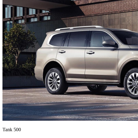
Tank 500