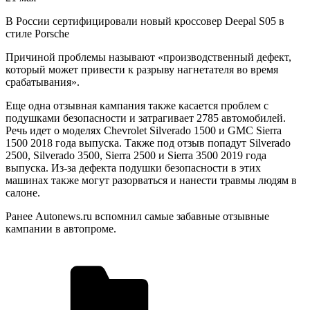
В России сертифицировали новый кроссовер Deepal S05 в
стиле Porsche
Причиной проблемы называют «производственный дефект,
который может привести к разрыву нагнетателя во время
срабатывания».
Еще одна отзывная кампания также касается проблем с
подушками безопасности и затрагивает 2785 автомобилей.
Речь идет о моделях Chevrolet Silverado 1500 и GMC Sierra
1500 2018 года выпуска. Также под отзыв попадут Silverado
2500, Silverado 3500, Sierra 2500 и Sierra 3500 2019 года
выпуска. Из-за дефекта подушки безопасности в этих
машинах также могут разорваться и нанести травмы людям в
салоне.
Ранее Autonews.ru вспомнил самые забавные отзывные
кампании в автопроме.