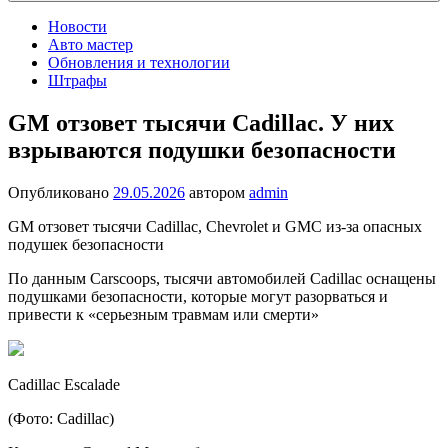
Новости
Авто мастер
Обновления и технологии
Штрафы
GM отзовет тысячи Cadillac. У них
взрываются подушки безопасности
Опубликовано
29.05.2026
автором
admin
GM отзовет тысячи Cadillac, Chevrolet и GMC из-за опасных
подушек безопасности
По данным Carscoops, тысячи автомобилей Cadillac оснащены
подушками безопасности, которые могут разорваться и
привести к «серьезным травмам или смерти»
Cadillac Escalade
(Фото: Cadillac)