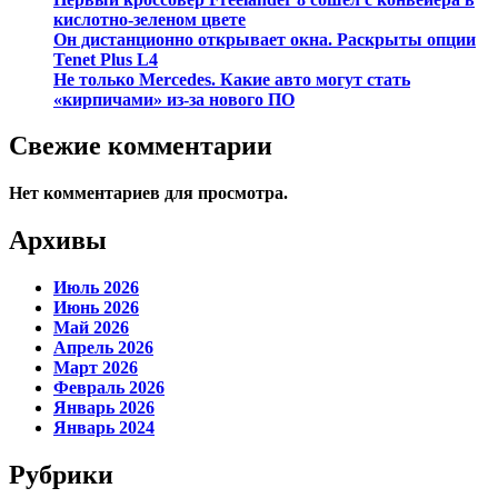
кислотно-зеленом цвете
Он дистанционно открывает окна. Раскрыты опции
Tenet Plus L4
Не только Mercedes. Какие авто могут стать
«кирпичами» из-за нового ПО
Свежие комментарии
Нет комментариев для просмотра.
Архивы
Июль 2026
Июнь 2026
Май 2026
Апрель 2026
Март 2026
Февраль 2026
Январь 2026
Январь 2024
Рубрики