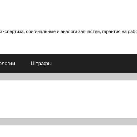
кспертиза, оригинальные и аналоги запчастей, гарантия на рабо
ологии
Штрафы