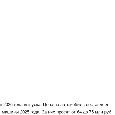
an 2026 года выпуска. Цена на автомобиль составляет
 машины 2025 года. За них просят от 64 до 75 млн руб.