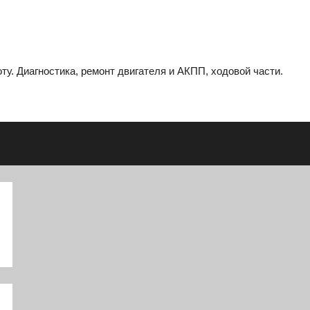
ту. Диагностика, ремонт двигателя и АКПП, ходовой части.