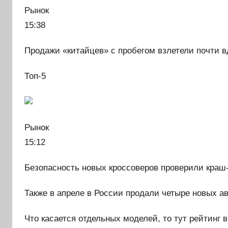
Рынок
15:38
Продажи «китайцев» с пробегом взлетели почти вд
Топ-5
Рынок
15:12
Безопасность новых кроссоверов проверили краш
Также в апреле в России продали четыре новых авт
Что касается отдельных моделей, то тут рейтинг