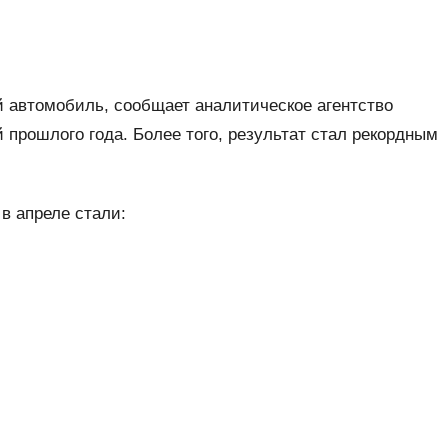
й автомобиль, сообщает аналитическое агентство
 прошлого года. Более того, результат стал рекордным
 апреле стали: