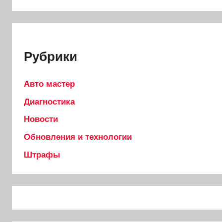
Рубрики
Авто мастер
Диагностика
Новости
Обновления и технологии
Штрафы