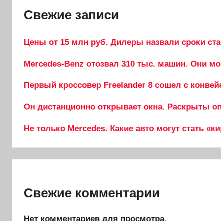
Свежие записи
Цены от 15 млн руб. Дилеры назвали сроки ста
Mercedes-Benz отозвал 310 тыс. машин. Они мо
Первый кроссовер Freelander 8 сошел с конвей
Он дистанционно открывает окна. Раскрыты опц
Не только Mercedes. Какие авто могут стать «к
Свежие комментарии
Нет комментариев для просмотра.