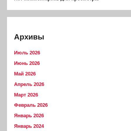
Архивы
Июль 2026
Июнь 2026
Май 2026
Апрель 2026
Март 2026
Февраль 2026
Январь 2026
Январь 2024