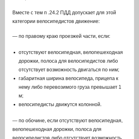
Вместе с тем п .24.2 ПДД допускает для этой
категории велосипедистов движение:
— по правому краю проезжей части, если:
отсутствуют велосипедная, велопешеходная
дорожки, полоса для велосипедистов либо
отсутствует возможность двигаться по ним;
габаритная ширина велосипеда, прицепа к
нему либо перевозимого груза превышает 1
м;
велосипедисты движутся колонной.
— по обочине, если отсутствуют велосипедная,
велопешеходная дорожки, полоса для
велосипедистов либо отсутствует возможность