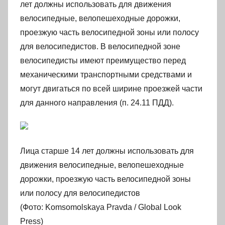
лет должны использовать для движения
велосипедные, велопешеходные дорожки,
проезжую часть велосипедной зоны или полосу
для велосипедистов. В велосипедной зоне
велосипедисты имеют преимущество перед
механическими транспортными средствами и
могут двигаться по всей ширине проезжей части
для данного направления (п. 24.11 ПДД).
Лица старше 14 лет должны использовать для
движения велосипедные, велопешеходные
дорожки, проезжую часть велосипедной зоны
или полосу для велосипедистов
(Фото: Komsomolskaya Pravda / Global Look
Press)