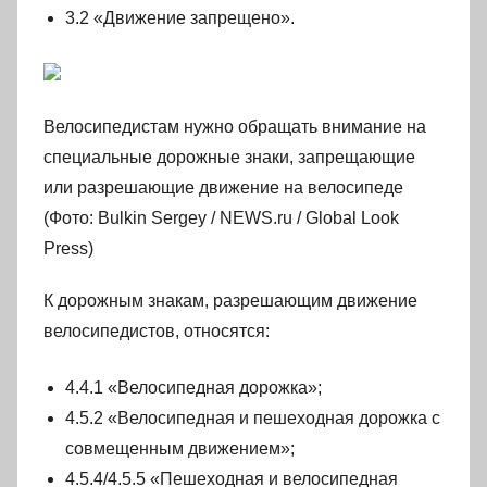
3.2 «Движение запрещено».
Велосипедистам нужно обращать внимание на
специальные дорожные знаки, запрещающие
или разрешающие движение на велосипеде
(Фото: Bulkin Sergey / NEWS.ru / Global Look
Press)
К дорожным знакам, разрешающим движение
велосипедистов, относятся:
4.4.1 «Велосипедная дорожка»;
4.5.2 «Велосипедная и пешеходная дорожка с
совмещенным движением»;
4.5.4/4.5.5 «Пешеходная и велосипедная