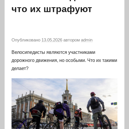
что их штрафуют
Опубликовано
13.05.2026
автором
admin
Велосипедисты являются участниками
дорожного движения, но особыми. Что их такими
делает?