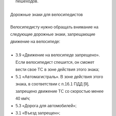
пешеходов.
Дорожные знаки для велосипедистов
Велосипедисту нужно обращать внимание на
следующие дорожные знаки, запрещающие
движение на велосипеде:
3.9 «Движение на велосипеде запрещено».
Если велосипедист спешится, он сможет
вести свое ТС в зоне действия этого знака;
5.1 «Автомагистраль». В зоне действия этого
знака, в соответствии с п.16.1 ПДД [9],
запрещено движение ТС со скоростью менее
40 км/ч;
5.3 «Дорога для автомобилей»;
3.1 «Въезд запрещен»;