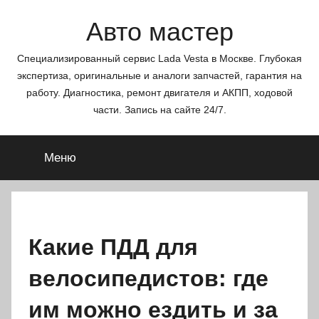
Перейти
Авто мастер
к
содержимому
Специализированный сервис Lada Vesta в Москве. Глубокая
экспертиза, оригинальные и аналоги запчастей, гарантия на
работу. Диагностика, ремонт двигателя и АКПП, ходовой
части. Запись на сайте 24/7.
Меню
Какие ПДД для
велосипедистов: где
им можно ездить и за