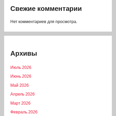
Свежие комментарии
Нет комментариев для просмотра.
Архивы
Июль 2026
Июнь 2026
Май 2026
Апрель 2026
Март 2026
Февраль 2026