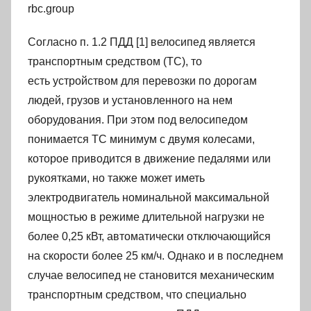
rbc.group
Согласно п. 1.2 ПДД [1] велосипед является
транспортным средством (ТС), то
есть устройством для перевозки по дорогам
людей, грузов и установленного на нем
оборудования. При этом под велосипедом
понимается ТС минимум с двумя колесами,
которое приводится в движение педалями или
рукоятками, но также может иметь
электродвигатель номинальной максимальной
мощностью в режиме длительной нагрузки не
более 0,25 кВт, автоматически отключающийся
на скорости более 25 км/ч. Однако и в последнем
случае велосипед не становится механическим
транспортным средством, что специально