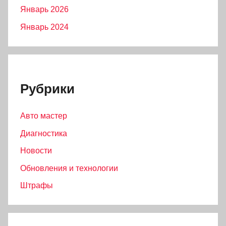
Январь 2026
Январь 2024
Рубрики
Авто мастер
Диагностика
Новости
Обновления и технологии
Штрафы