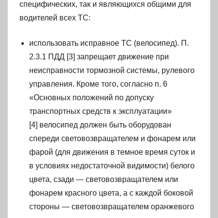
специфических, так и являющихся общими для
водителей всех ТС:
использовать исправное ТС (велосипед). П.
2.3.1 ПДД [3] запрещает движение при
неисправности тормозной системы, рулевого
управления. Кроме того, согласно п. 6
«Основных положений по допуску
транспортных средств к эксплуатации»
[4] велосипед должен быть оборудован
спереди световозвращателем и фонарем или
фарой (для движения в темное время суток и
в условиях недостаточной видимости) белого
цвета, сзади — световозвращателем или
фонарем красного цвета, а с каждой боковой
стороны — световозвращателем оранжевого