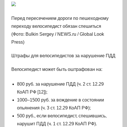
Перед пересечением дороги по пешеходному
переходу велосипедист обязан спешиться
(Фото: Bulkin Sergey / NEWS.ru / Global Look
Press)
Штрафы для велосипедистов за нарушение ПДД
Велосипедист может быть оштрафован на:
800 руб. за нарушение ПДД (ч. 2 ст. 12.29
КоАП РФ [12]);
1000–1500 руб. за вождение в состоянии
опьянения (ч. 3 ст. 12.29 КоАП РФ);
500 руб., если велосипедист, спешившись,
нарушит ПДД (ч. 1 ст. 12.29 КоАП РФ).