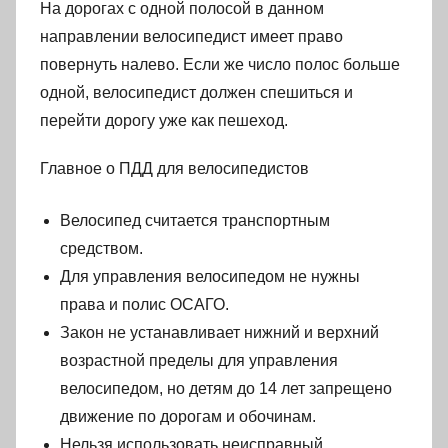
На дорогах с одной полосой в данном
направлении велосипедист имеет право
повернуть налево. Если же число полос больше
одной, велосипедист должен спешиться и
перейти дорогу уже как пешеход.
Главное о ПДД для велосипедистов
Велосипед считается транспортным
средством.
Для управления велосипедом не нужны
права и полис ОСАГО.
Закон не устанавливает нижний и верхний
возрастной пределы для управления
велосипедом, но детям до 14 лет запрещено
движение по дорогам и обочинам.
Нельзя использовать неисправный