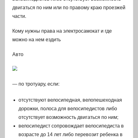
двигаться по ним или по правому краю проезжей
части.
Кому нужны права на электросамокат и где
можно на нем ездить
Авто
— по тротуару, если:
отсутствуют велосипедная, велопешеходная
дорожки, полоса для велосипедистов либо
отсутствует возможность двигаться по ним;
велосипедист сопровождает велосипедиста в
возрасте до 14 лет либо перевозит ребенка в