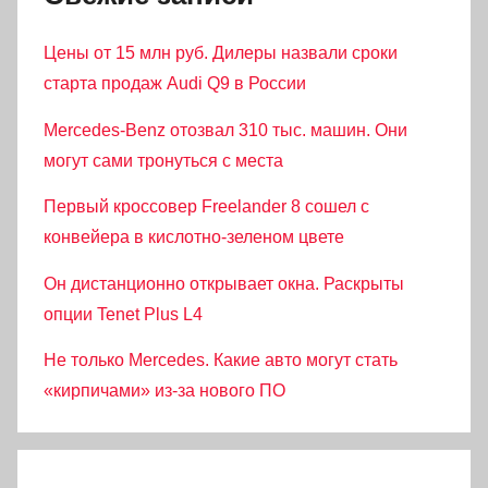
Цены от 15 млн руб. Дилеры назвали сроки
старта продаж Audi Q9 в России
Mercedes-Benz отозвал 310 тыс. машин. Они
могут сами тронуться с места
Первый кроссовер Freelander 8 сошел с
конвейера в кислотно-зеленом цвете
Он дистанционно открывает окна. Раскрыты
опции Tenet Plus L4
Не только Mercedes. Какие авто могут стать
«кирпичами» из-за нового ПО