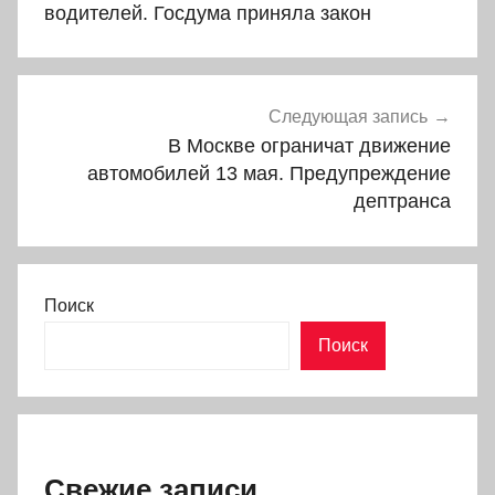
записям
водителей. Госдума приняла закон
Следующая запись
В Москве ограничат движение
автомобилей 13 мая. Предупреждение
дептранса
Поиск
Поиск
Свежие записи