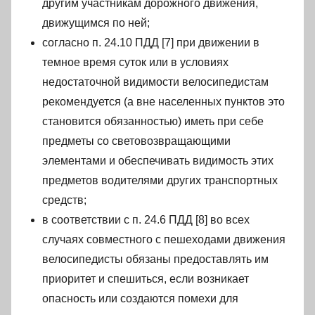
другим участникам дорожного движения,
движущимся по ней;
согласно п. 24.10 ПДД [7] при движении в
темное время суток или в условиях
недостаточной видимости велосипедистам
рекомендуется (а вне населенных пунктов это
становится обязанностью) иметь при себе
предметы со световозвращающими
элементами и обеспечивать видимость этих
предметов водителями других транспортных
средств;
в соответствии с п. 24.6 ПДД [8] во всех
случаях совместного с пешеходами движения
велосипедисты обязаны предоставлять им
приоритет и спешиться, если возникает
опасность или создаются помехи для