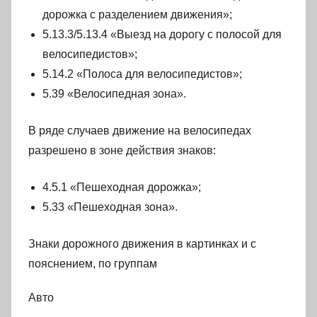
дорожка с разделением движения»;
5.13.3/5.13.4 «Выезд на дорогу с полосой для
велосипедистов»;
5.14.2 «Полоса для велосипедистов»;
5.39 «Велосипедная зона».
В ряде случаев движение на велосипедах
разрешено в зоне действия знаков:
4.5.1 «Пешеходная дорожка»;
5.33 «Пешеходная зона».
Знаки дорожного движения в картинках и с
пояснением, по группам
Авто