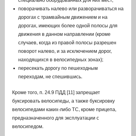
специально оборудованных для них мест;
поворачивать налево или разворачиваться на
дорогах с трамвайным движением и на
дорогах, имеющих более одной полосы для
движения в данном направлении (кроме
случаев, когда из правой полосы разрешен
поворот налево, и за исключением дорог,
находящихся в велосипедных зонах);
пересекать дорогу по пешеходным
переходам, не спешившись.
Кроме того, п. 24.9 ПДД [11] запрещает
буксировать велосипеды, а также буксировку
велосипедами каких-либо ТС, кроме прицепа,
предназначенного для эксплуатации с
велосипедом.