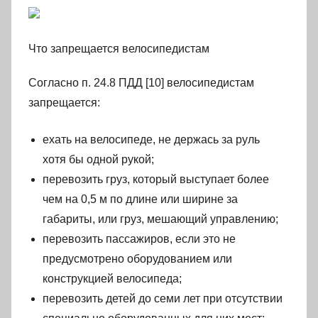
Что запрещается велосипедистам
Согласно п. 24.8 ПДД [10] велосипедистам
запрещается:
ехать на велосипеде, не держась за руль
хотя бы одной рукой;
перевозить груз, который выступает более
чем на 0,5 м по длине или ширине за
габариты, или груз, мешающий управлению;
перевозить пассажиров, если это не
предусмотрено оборудованием или
конструкцией велосипеда;
перевозить детей до семи лет при отсутствии