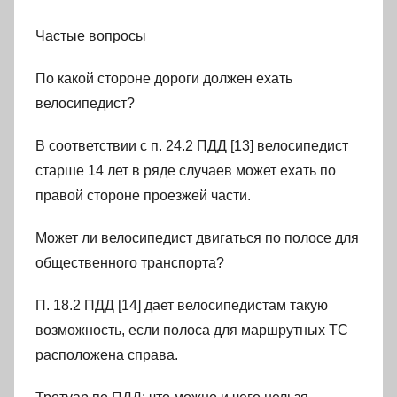
Частые вопросы
По какой стороне дороги должен ехать
велосипедист?
В соответствии с п. 24.2 ПДД [13] велосипедист
старше 14 лет в ряде случаев может ехать по
правой стороне проезжей части.
Может ли велосипедист двигаться по полосе для
общественного транспорта?
П. 18.2 ПДД [14] дает велосипедистам такую
возможность, если полоса для маршрутных ТС
расположена справа.