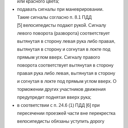
или красного цвета;
подавать сигналы при маневрировании.
Такие сигналы согласно п. 8.1 ПДД
[5] велосипедисты подают рукой. Сигналу
левого поворота (разворота) соответствует
вытянутая в сторону левая рука либо правая,
вытянутая в сторону и согнутая в локте под
прямым углом вверх. Сигналу правого
поворота соответствует вытянутая в сторону
правая рука либо левая, вытянутая в сторону
и согнутая в локте под прямым углом вверх. О
торможении других участников движения
предупредит поднятая вверх рука;
в соответствии с п. 24.6 (1) ПДД [6] при
пересечении проезжей части вне перекрестка
велосипедисты обязаны уступить дорогу