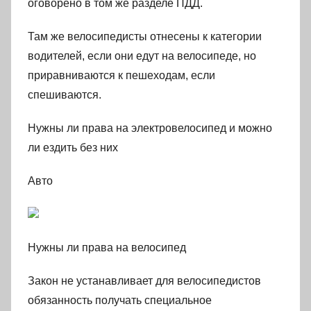
оговорено в том же разделе ПДД.
Там же велосипедисты отнесены к категории
водителей, если они едут на велосипеде, но
приравниваются к пешеходам, если
спешиваются.
Нужны ли права на электровелосипед и можно
ли ездить без них
Авто
Нужны ли права на велосипед
Закон не устанавливает для велосипедистов
обязанность получать специальное