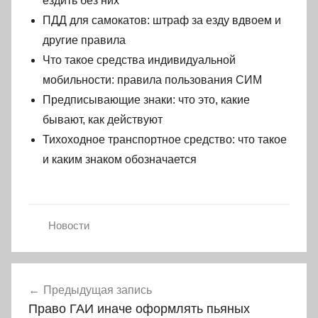
ездить без них
ПДД для самокатов: штраф за езду вдвоем и
другие правила
Что такое средства индивидуальной
мобильности: правила пользования СИМ
Предписывающие знаки: что это, какие
бывают, как действуют
Тихоходное транспортное средство: что такое
и каким знаком обозначается
Новости
Навигация
Предыдущая запись
по
Право ГАИ иначе оформлять пьяных