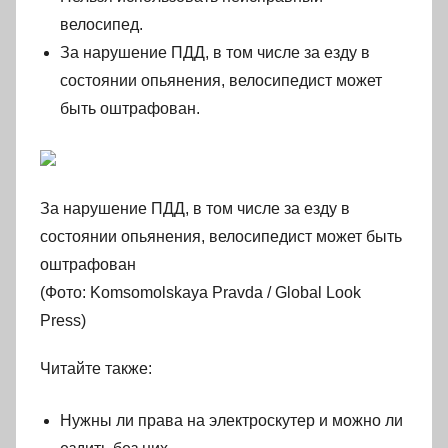
велосипед.
За нарушение ПДД, в том числе за езду в
состоянии опьянения, велосипедист может
быть оштрафован.
За нарушение ПДД, в том числе за езду в
состоянии опьянения, велосипедист может быть
оштрафован
(Фото: Komsomolskaya Pravda / Global Look
Press)
Читайте также:
Нужны ли права на электроскутер и можно ли