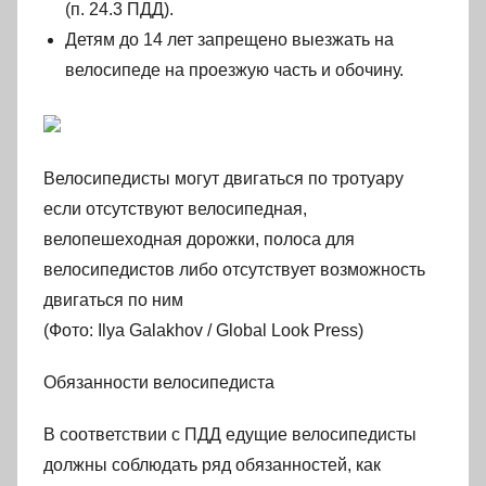
(п. 24.3 ПДД).
Детям до 14 лет запрещено выезжать на
велосипеде на проезжую часть и обочину.
Велосипедисты могут двигаться по тротуару
если отсутствуют велосипедная,
велопешеходная дорожки, полоса для
велосипедистов либо отсутствует возможность
двигаться по ним
(Фото: Ilya Galakhov / Global Look Press)
Обязанности велосипедиста
В соответствии с ПДД едущие велосипедисты
должны соблюдать ряд обязанностей, как