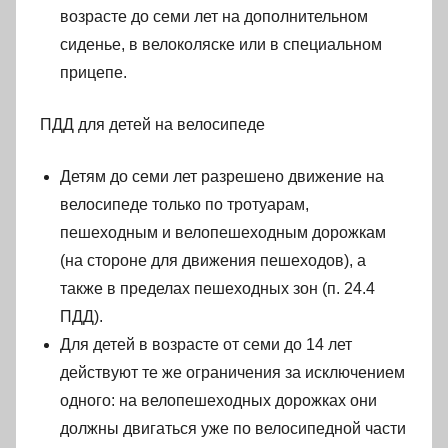
возрасте до семи лет на дополнительном
сиденье, в велоколяске или в специальном
прицепе.
ПДД для детей на велосипеде
Детям до семи лет разрешено движение на
велосипеде только по тротуарам,
пешеходным и велопешеходным дорожкам
(на стороне для движения пешеходов), а
также в пределах пешеходных зон (п. 24.4
ПДД).
Для детей в возрасте от семи до 14 лет
действуют те же ограничения за исключением
одного: на велопешеходных дорожках они
должны двигаться уже по велосипедной части