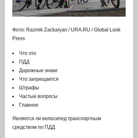
Фото: Razmik Zackaryan / URA.RU / Global Look
Press
Что это
ПДД
Дорожные знаки
Что запрещается
Штрафы
Частые вопросы
Главное
Является ли велосипед транспортным
средством по ПДД