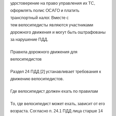
удостоверение на право управления их ТС,
оформлять полис ОСАГО и платить
транспортный налог. Вместе с
тем велосипедисты являются участниками
дорожного движения и могут быть оштрафованы
за нарушение ПДД.
Правила дорожного движения для
велосипедистов
Раздел 24 ПДД [2] устанавливает требования к
движению велосипедистов.
Где велосипедист должен ехать по правилам
То, где велосипедист может ехать, зависит от его
возраста. Согласно п. 24.1 ПДД лица старше 14