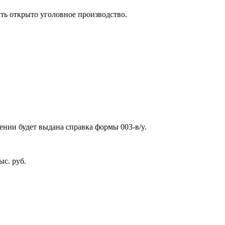
ть открыто уголовное производство.
ении будет выдана справка формы 003-в/y.
ыс. руб.