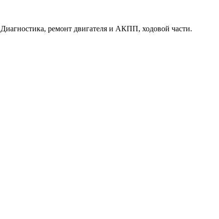
. Диагностика, ремонт двигателя и АКПП, ходовой части.