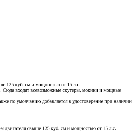
 125 куб. см и мощностью от 15 л.с.
ил. Сюда входят всевозможные скутеры, мокики и мощные
также по умолчанию добавляется в удостоверение при наличии
 двигателя свыше 125 куб. см и мощностью от 15 л.с.