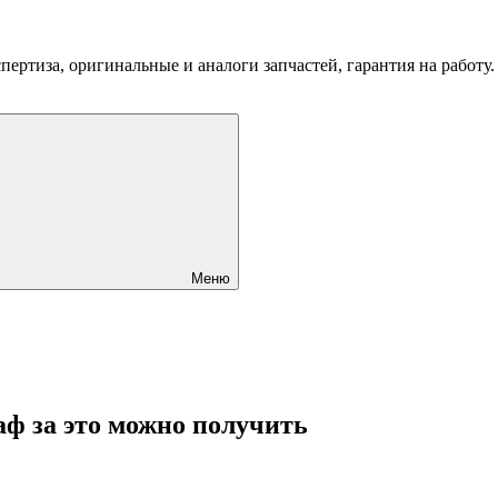
пертиза, оригинальные и аналоги запчастей, гарантия на работу
Меню
аф за это можно получить