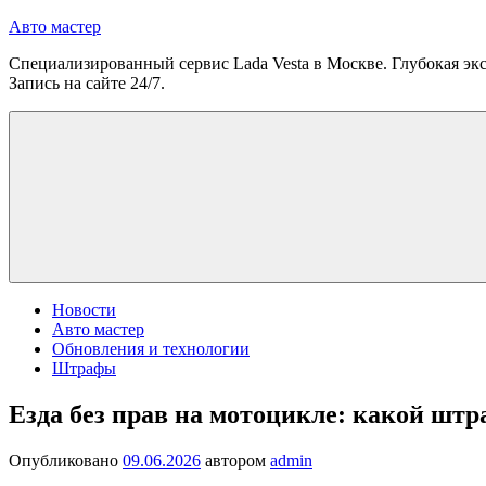
Перейти
Авто мастер
к
Специализированный сервис Lada Vesta в Москве. Глубокая экс
содержимому
Запись на сайте 24/7.
Новости
Авто мастер
Обновления и технологии
Штрафы
Езда без прав на мотоцикле: какой штр
Опубликовано
09.06.2026
автором
admin