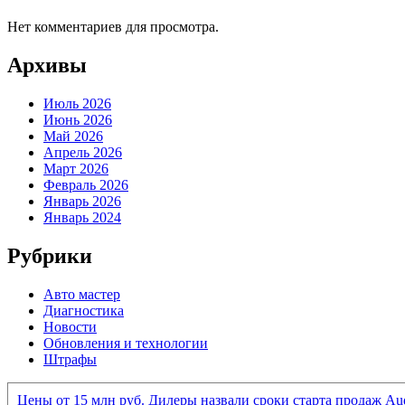
Нет комментариев для просмотра.
Архивы
Июль 2026
Июнь 2026
Май 2026
Апрель 2026
Март 2026
Февраль 2026
Январь 2026
Январь 2024
Рубрики
Авто мастер
Диагностика
Новости
Обновления и технологии
Штрафы
Цены от 15 млн руб. Дилеры назвали сроки старта продаж Au