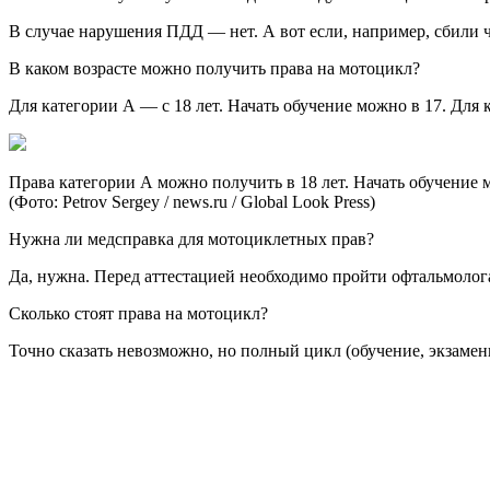
В случае нарушения ПДД — нет. А вот если, например, сбили 
В каком возрасте можно получить права на мотоцикл?
Для категории А — с 18 лет. Начать обучение можно в 17. Для 
Права категории А можно получить в 18 лет. Начать обучение 
(Фото: Petrov Sergey / news.ru / Global Look Press)
Нужна ли медсправка для мотоциклетных прав?
Да, нужна. Перед аттестацией необходимо пройти офтальмолога
Сколько стоят права на мотоцикл?
Точно сказать невозможно, но полный цикл (обучение, экзамены