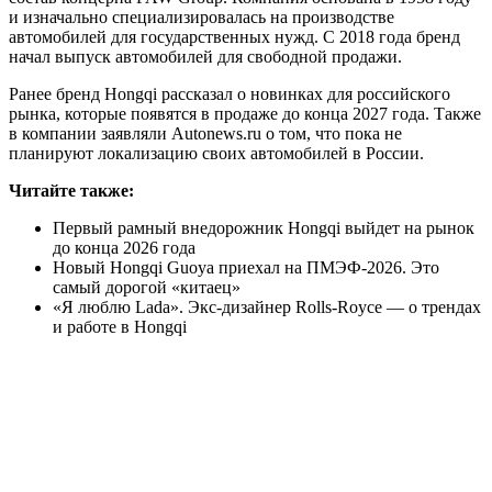
и изначально специализировалась на производстве
автомобилей для государственных нужд. С 2018 года бренд
начал выпуск автомобилей для свободной продажи.
Ранее бренд Hongqi рассказал о новинках для российского
рынка, которые появятся в продаже до конца 2027 года. Также
в компании заявляли Autonews.ru о том, что пока не
планируют локализацию своих автомобилей в России.
Читайте также:
Первый рамный внедорожник Hongqi выйдет на рынок
до конца 2026 года
Новый Hongqi Guoya приехал на ПМЭФ-2026. Это
самый дорогой «китаец»
«Я люблю Lada». Экс-дизайнер Rolls-Royce — о трендах
и работе в Hongqi