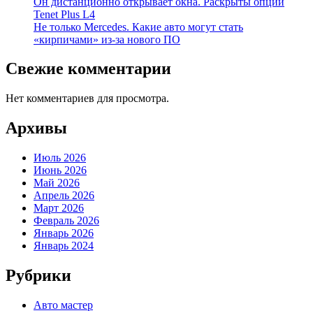
Он дистанционно открывает окна. Раскрыты опции
Tenet Plus L4
Не только Mercedes. Какие авто могут стать
«кирпичами» из-за нового ПО
Свежие комментарии
Нет комментариев для просмотра.
Архивы
Июль 2026
Июнь 2026
Май 2026
Апрель 2026
Март 2026
Февраль 2026
Январь 2026
Январь 2024
Рубрики
Авто мастер