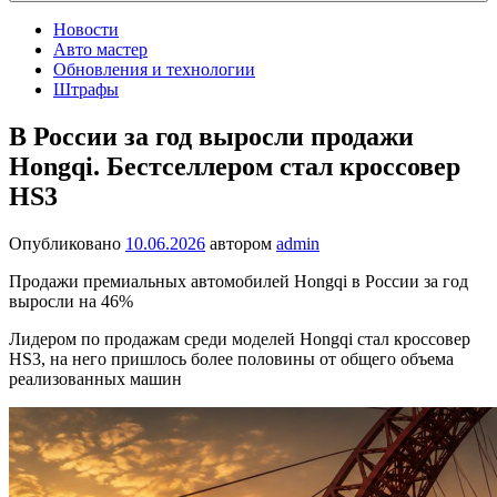
Новости
Авто мастер
Обновления и технологии
Штрафы
В России за год выросли продажи
Hongqi. Бестселлером стал кроссовер
HS3
Опубликовано
10.06.2026
автором
admin
Продажи премиальных автомобилей Hongqi в России за год
выросли на 46%
Лидером по продажам среди моделей Hongqi стал кроссовер
HS3, на него пришлось более половины от общего объема
реализованных машин