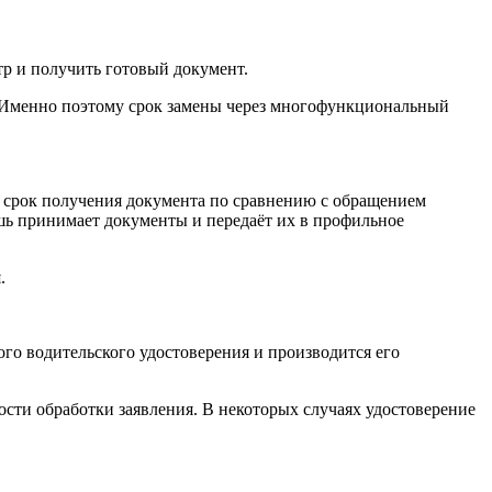
р и получить готовый документ.
 Именно поэтому срок замены через многофункциональный
 срок получения документа по сравнению с обращением
шь принимает документы и передаёт их в профильное
.
о водительского удостоверения и производится его
сти обработки заявления. В некоторых случаях удостоверение