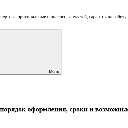
пертиза, оригинальные и аналоги запчастей, гарантия на работу
Меню
 порядок оформления, сроки и возможны