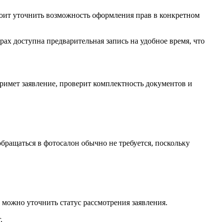
оит уточнить возможность оформления прав в конкретном
х доступна предварительная запись на удобное время, что
римет заявление, проверит комплектность документов и
бращаться в фотосалон обычно не требуется, поскольку
 можно уточнить статус рассмотрения заявления.
.