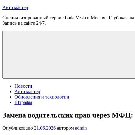
Перейти
Авто мастер
к
Специализированный сервис Lada Vesta в Москве. Глубокая экс
содержимому
Запись на сайте 24/7.
Новости
Авто мастер
Обновления и технологии
Штрафы
Замена водительских прав через МФЦ:
Опубликовано
21.06.2026
автором
admin