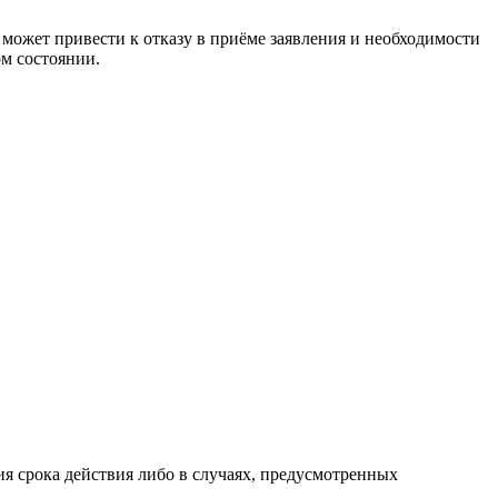
может привести к отказу в приёме заявления и необходимости
ом состоянии.
ия срока действия либо в случаях, предусмотренных