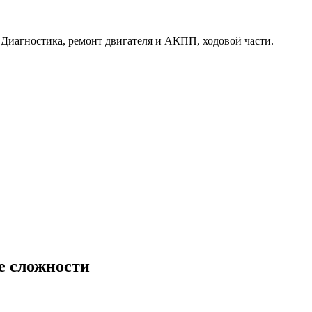
. Диагностика, ремонт двигателя и АКПП, ходовой части.
е сложности