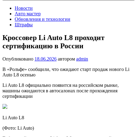
Новости
Авто мастер
Обновления и технологии
Штрафы
Кроссовер Li Auto L8 проходит
сертификацию в России
Опубликовано
18.06.2026
автором
admin
В «Рольфе» сообщили, что ожидают старт продаж нового Li
Auto L8 осенью
Li Auto L8 официально появится на российском рынке,
машины ожидаются в автосалонах после прохождения
сертификации
Li Auto L8
(Фото: Li Auto)