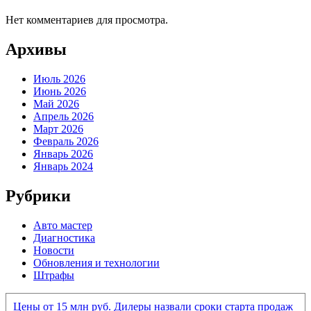
Нет комментариев для просмотра.
Архивы
Июль 2026
Июнь 2026
Май 2026
Апрель 2026
Март 2026
Февраль 2026
Январь 2026
Январь 2024
Рубрики
Авто мастер
Диагностика
Новости
Обновления и технологии
Штрафы
Цены от 15 млн руб. Дилеры назвали сроки старта продаж