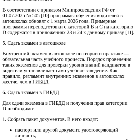
В соответствии с приказом Минпросвещения РФ от
01.07.2025 № 505 [10] программы обучения водителей в
автошколах обновят с 1 марта 2026 года. Примерные
программы переподготовки с категорий В и С на категорию
D содержатся в приложениях 23 и 24 к данному приказу [11].
5. Сдать экзамен в автошколе
Внутренний экзамен в автошколе по теории и практике —
обязательная часть учебного процесса. Порядок проведения
таких экзаменов для проверки уровня знаний кандидатов в
водители устанавливает само учебное заведение. Как
правило, регламент внутренних экзаменов в автошколах
жестче, чем в ГИБДД.
6. Сдать экзамен в ГИБДД
Для сдачи экзамена в ГИБДД и получения прав категории
D необходимо:
1. Собрать пакет документов. В него входят:
паспорт или другой документ, удостоверяющий
личность;