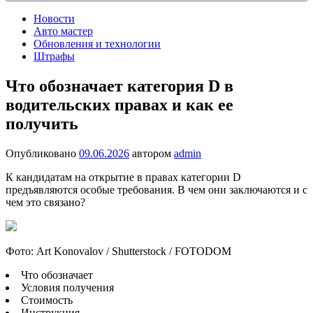
Новости
Авто мастер
Обновления и технологии
Штрафы
Что обозначает категория D в
водительских правах и как ее
получить
Опубликовано
09.06.2026
автором
admin
К кандидатам на открытие в правах категории D
предъявляются особые требования. В чем они заключаются и с
чем это связано?
Фото: Art Konovalov / Shutterstock / FOTODOM
Что обозначает
Условия получения
Стоимость
Инструкция