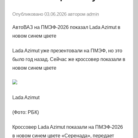
Опубликовано
03.06.2026
автором
admin
АвтоВАЗ на ПМЭФ-2026 показал Lada Azimut в
новом синем цвете
Lada Azimut уже презентовали на ПМЭФ, но это
было год назад. Сейчас же кроссовер показали в
новом синем цвете
Lada Azimut
(Фото: РБК)
Кроссовер Lada Azimut показали на ПМЭФ-2026
в новом синем цвете «Серенада», передает