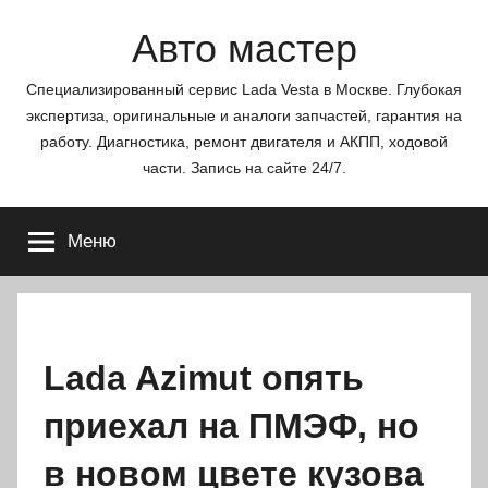
Перейти
Авто мастер
к
содержимому
Специализированный сервис Lada Vesta в Москве. Глубокая
экспертиза, оригинальные и аналоги запчастей, гарантия на
работу. Диагностика, ремонт двигателя и АКПП, ходовой
части. Запись на сайте 24/7.
Меню
Lada Azimut опять
приехал на ПМЭФ, но
в новом цвете кузова