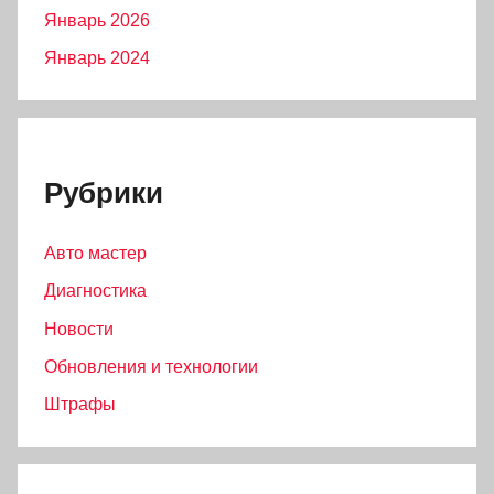
Январь 2026
Январь 2024
Рубрики
Авто мастер
Диагностика
Новости
Обновления и технологии
Штрафы