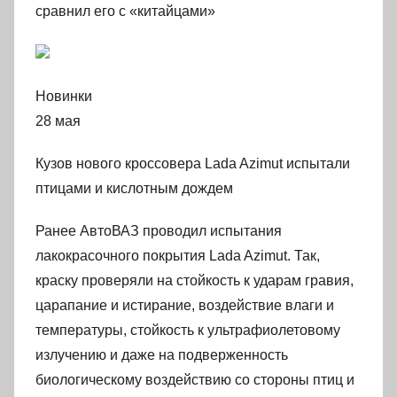
сравнил его с «китайцами»
Новинки
28 мая
Кузов нового кроссовера Lada Azimut испытали
птицами и кислотным дождем
Ранее АвтоВАЗ проводил испытания
лакокрасочного покрытия Lada Azimut. Так,
краску проверяли на стойкость к ударам гравия,
царапание и истирание, воздействие влаги и
температуры, стойкость к ультрафиолетовому
излучению и даже на подверженность
биологическому воздействию со стороны птиц и