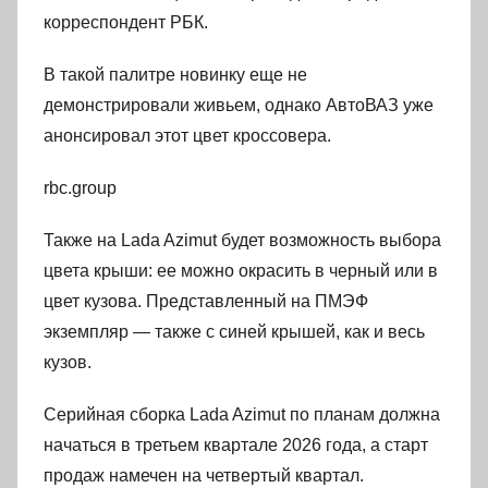
корреспондент РБК.
В такой палитре новинку еще не
демонстрировали живьем, однако АвтоВАЗ уже
анонсировал этот цвет кроссовера.
rbc.group
Также на Lada Azimut будет возможность выбора
цвета крыши: ее можно окрасить в черный или в
цвет кузова. Представленный на ПМЭФ
экземпляр — также с синей крышей, как и весь
кузов.
Серийная сборка Lada Azimut по планам должна
начаться в третьем квартале 2026 года, а старт
продаж намечен на четвертый квартал.