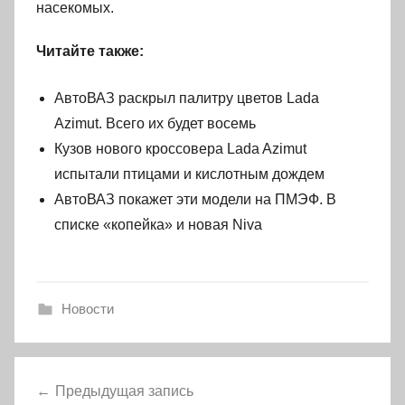
насекомых.
Читайте также:
АвтоВАЗ раскрыл палитру цветов Lada
Azimut. Всего их будет восемь
Кузов нового кроссовера Lada Azimut
испытали птицами и кислотным дождем
АвтоВАЗ покажет эти модели на ПМЭФ. В
списке «копейка» и новая Niva
Новости
Навигация
Предыдущая запись