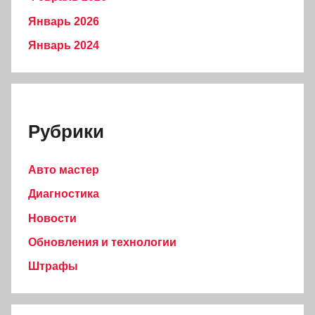
Январь 2026
Январь 2024
Рубрики
Авто мастер
Диагностика
Новости
Обновления и технологии
Штрафы