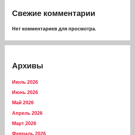
Свежие комментарии
Нет комментариев для просмотра.
Архивы
Июль 2026
Июнь 2026
Май 2026
Апрель 2026
Март 2026
Февраль 2026