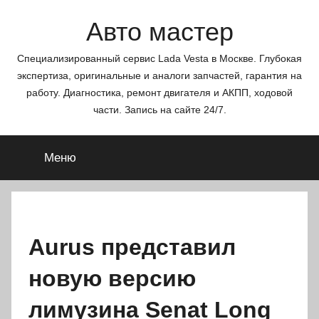
Перейти
Авто мастер
к
содержимому
Специализированный сервис Lada Vesta в Москве. Глубокая
экспертиза, оригинальные и аналоги запчастей, гарантия на
работу. Диагностика, ремонт двигателя и АКПП, ходовой
части. Запись на сайте 24/7.
Меню
Aurus представил
новую версию
лимузина Senat Long