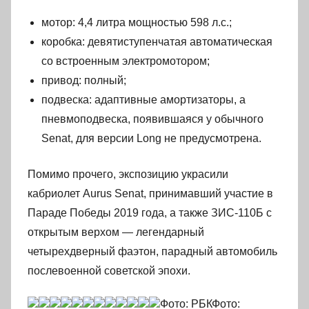
мотор: 4,4 литра мощностью 598 л.с.;
коробка: девятиступенчатая автоматическая
со встроенным электромотором;
привод: полный;
подвеска: адаптивные амортизаторы, а
пневмоподвеска, появившаяся у обычного
Senat, для версии Long не предусмотрена.
Помимо прочего, экспозицию украсили
кабриолет Aurus Senat, принимавший участие в
Параде Победы 2019 года, а также ЗИС-110Б с
открытым верхом — легендарный
четырехдверный фаэтон, парадный автомобиль
послевоенной советской эпохи.
Фото: РБКФото: