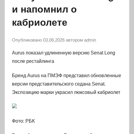
и напомнил о
кабриолете
Опубликовано
03.06.2026
автором
admin
Aurus показал удлиненную версию Senat Long
после рестайлинга
Бренд Aurus на ПМЭФ представил обновленные
версии представительского седана Senat.
Экспозицию марки украсил люксовый кабриолет
Фото: РБК