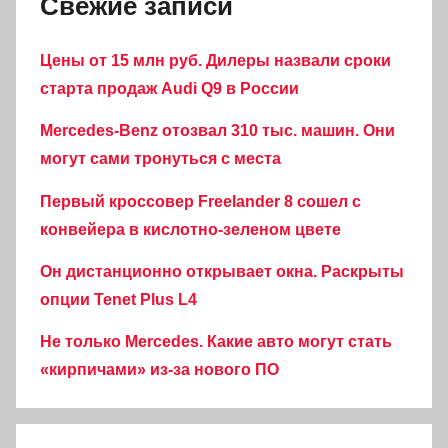
Свежие записи
Цены от 15 млн руб. Дилеры назвали сроки
старта продаж Audi Q9 в России
Mercedes-Benz отозвал 310 тыс. машин. Они
могут сами тронуться с места
Первый кроссовер Freelander 8 сошел с
конвейера в кислотно-зеленом цвете
Он дистанционно открывает окна. Раскрыты
опции Tenet Plus L4
Не только Mercedes. Какие авто могут стать
«кирпичами» из-за нового ПО