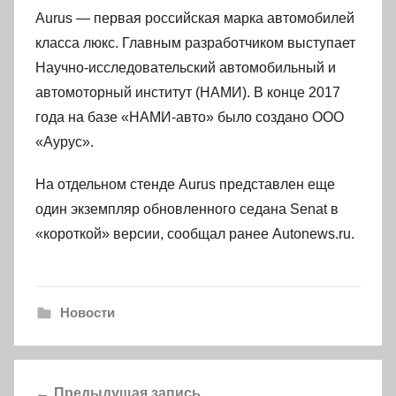
Aurus — первая российская марка автомобилей
класса люкс. Главным разработчиком выступает
Научно-исследовательский автомобильный и
автомоторный институт (НАМИ). В конце 2017
года на базе «НАМИ-авто» было создано ООО
«Аурус».
На отдельном стенде Aurus представлен еще
один экземпляр обновленного седана Senat в
«короткой» версии, сообщал ранее Autonews.ru.
Новости
Навигация
Предыдущая запись