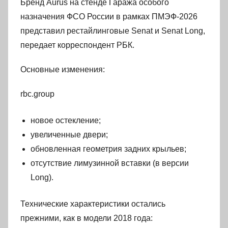
Бренд Aurus на стенде Гаража особого
назначения ФСО России в рамках ПМЭФ-2026
представил рестайлинговые Senat и Senat Long,
передает корреспондент РБК.
Основные изменения:
rbc.group
новое остекление;
увеличенные двери;
обновленная геометрия задних крыльев;
отсутствие лимузинной вставки (в версии
Long).
Технические характеристики остались
прежними, как в модели 2018 года: