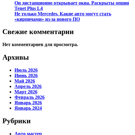
Он дистанционно открывает окна. Раскрыты опции
Tenet Plus L4
Не только Mercedes. Какие авто могут стать
«кирпичами» из-за нового ПО
Свежие комментарии
Нет комментариев для просмотра.
Архивы
Июль 2026
Июнь 2026
Май 2026
Апрель 2026
Март 2026
Февраль 2026
Январь 2026
Январь 2024
Рубрики
Авто мастер