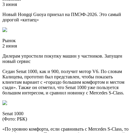
3 июня
Новый Hongqi Guoya приехал на ПМЭФ-2026. Это самый
дорогой «китаец»
Рынок
2 июня
Дилерам упростили покупку машин у частников. Запущен
новый сервис
Седан Senat 1000, как и 900, получит мотор V6. По словам
Калицева, прототип был представлен, чтобы показать
клиентам вариант с «гораздо большим комфортом и местом
сзади». Также он отметил, что Senat 1000 уже пользуется
большим интересом, и сравнил новинку с Mercedes S-Class.
Senat 1000
(Фото: РБК)
«По уровню комфорта, если сравнивать с Mercedes S-Class, то