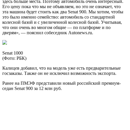
здесь больше места. Поэтому автомобиль очень интересный.
Его цену пока что мы не объявляем, но это не означает, что
эта машина будет стоить как два Senat 900. Мы хотим, чтобы
это было именно семейство: автомобиль со стандартной
колесной базой и с увеличенной колесной базой. Учитывая,
что они очень во многом общие — по платформе и по
дверям», — пояснил собеседник Autonews.ru.
Senat 1000
(Фото: РБК)
Калицев добавил, что на модель уже есть предварительные
госзаказы. Также он не исключил возможность экспорта.
Ранее на ПМЭФ представили новый российский премиум-
седан Senat 900 за 12 млн руб.