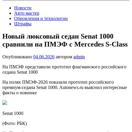
Новости
Авто мастер
Обновления и технологии
Штрафы
Новый люксовый седан Senat 1000
сравнили на ПМЭФ с Mercedes S-Class
Опубликовано
04.06.2026
автором
admin
На ПМЭФ представили прототип флагманского российского
седана Senat 1000
На полях ПМЭФ-2026 показали прототип российского
премиум-седана Senat 1000. Autonews.ru выяснил интересные
факты о новинке
Senat 1000
(Фото: РБК)