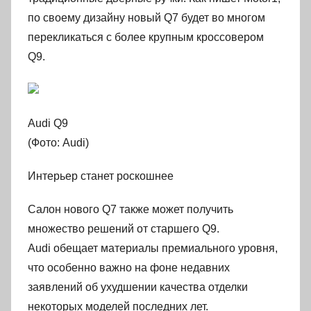
по своему дизайну новый Q7 будет во многом
перекликаться с более крупным кроссовером
Q9.
Audi Q9
(Фото: Audi)
Интерьер станет роскошнее
Салон нового Q7 также может получить
множество решений от старшего Q9.
Audi обещает материалы премиального уровня,
что особенно важно на фоне недавних
заявлений об ухудшении качества отделки
некоторых моделей последних лет.