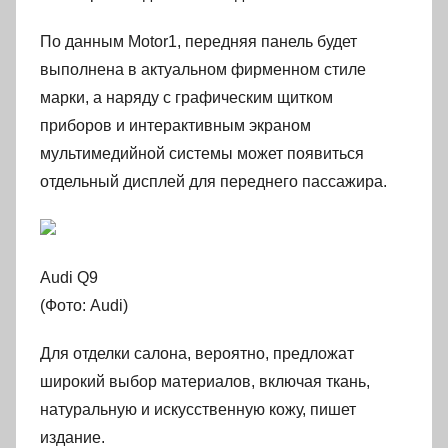
По данным Motor1, передняя панель будет
выполнена в актуальном фирменном стиле
марки, а наряду с графическим щитком
приборов и интерактивным экраном
мультимедийной системы может появиться
отдельный дисплей для переднего пассажира.
Audi Q9
(Фото: Audi)
Для отделки салона, вероятно, предложат
широкий выбор материалов, включая ткань,
натуральную и искусственную кожу, пишет
издание.