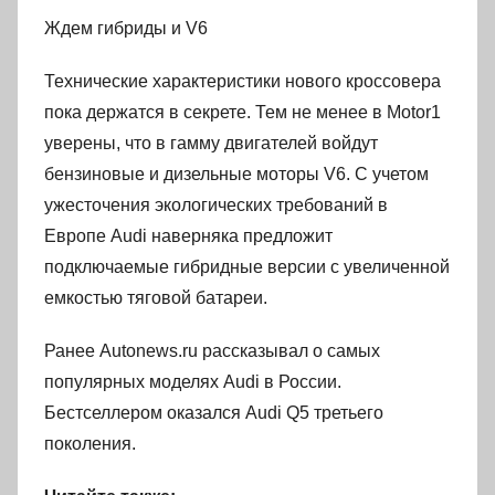
Ждем гибриды и V6
Технические характеристики нового кроссовера
пока держатся в секрете. Тем не менее в Motor1
уверены, что в гамму двигателей войдут
бензиновые и дизельные моторы V6. С учетом
ужесточения экологических требований в
Европе Audi наверняка предложит
подключаемые гибридные версии с увеличенной
емкостью тяговой батареи.
Ранее Autonews.ru рассказывал о самых
популярных моделях Audi в России.
Бестселлером оказался Audi Q5 третьего
поколения.