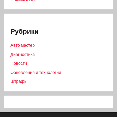
Рубрики
Авто мастер
Диагностика
Новости
Обновления и технологии
Штрафы