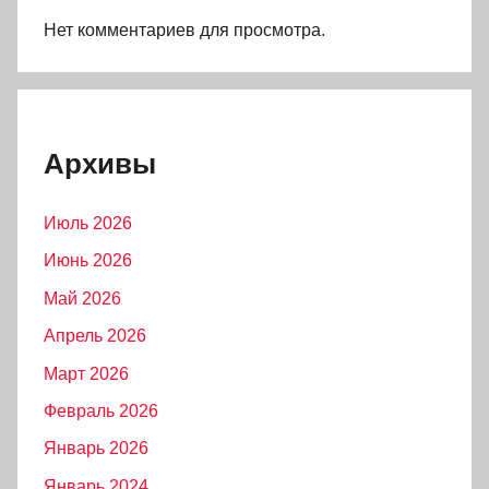
Нет комментариев для просмотра.
Архивы
Июль 2026
Июнь 2026
Май 2026
Апрель 2026
Март 2026
Февраль 2026
Январь 2026
Январь 2024