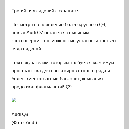
Третий ряд сидений сохранится
Несмотря на появление более крупного Q9,
новый Audi Q7 останется семейным
кроссовером с возможностью установки третьего
ряда сидений.
Тем покупателям, которым требуется максимум
пространства для пассажиров второго ряда и
более вместительный багажник, компания
предложит флагманский Q9.
Audi Q9
(Фото: Audi)