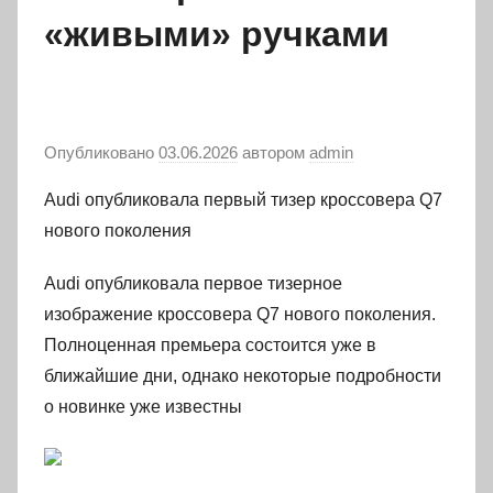
«живыми» ручками
Опубликовано
03.06.2026
автором
admin
Audi опубликовала первый тизер кроссовера Q7
нового поколения
Audi опубликовала первое тизерное
изображение кроссовера Q7 нового поколения.
Полноценная премьера состоится уже в
ближайшие дни, однако некоторые подробности
о новинке уже известны