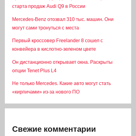
старта продаж Audi Q9 в России
Mercedes-Benz отозвал 310 тыс. машин. Они
могут сами тронуться с места
Первый кроссовер Freelander 8 сошел с
конвейера в кислотно-зеленом цвете
Он дистанционно открывает окна. Раскрыты
опции Tenet Plus L4
Не только Mercedes. Какие авто могут стать
«кирпичами» из-за нового ПО
Свежие комментарии