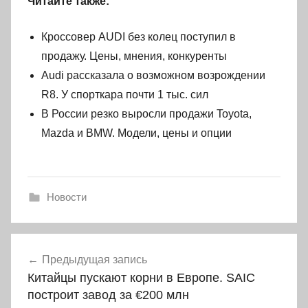
Читайте также:
Кроссовер AUDI без колец поступил в
продажу. Цены, мнения, конкуренты
Audi рассказала о возможном возрождении
R8. У спорткара почти 1 тыс. сил
В России резко выросли продажи Toyota,
Mazda и BMW. Модели, цены и опции
Новости
Навигация
Предыдущая запись
по
Китайцы пускают корни в Европе. SAIC
записям
построит завод за €200 млн