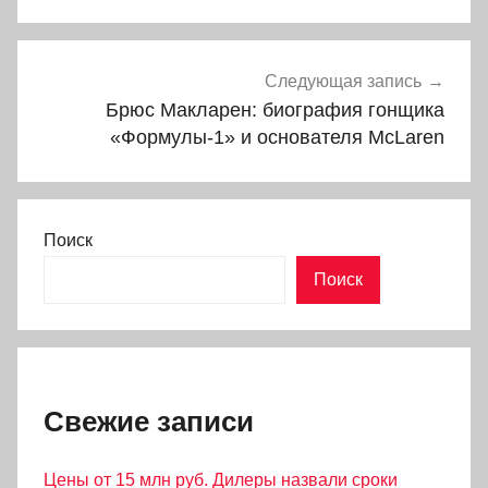
Следующая запись
Брюс Макларен: биография гонщика
«Формулы-1» и основателя McLaren
Поиск
Поиск
Свежие записи
Цены от 15 млн руб. Дилеры назвали сроки