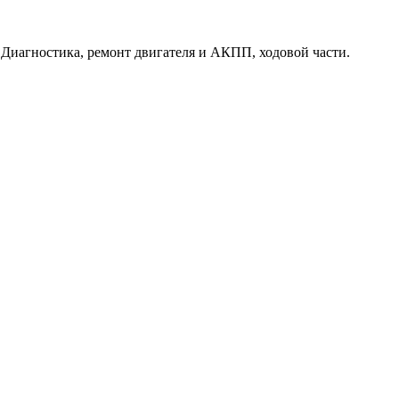
. Диагностика, ремонт двигателя и АКПП, ходовой части.