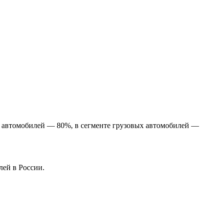
их автомобилей — 80%, в сегменте грузовых автомобилей —
лей в России.