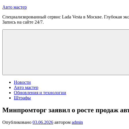
Перейти
Авто мастер
к
Специализированный сервис Lada Vesta в Москве. Глубокая экс
содержимому
Запись на сайте 24/7.
Новости
Авто мастер
Обновления и технологии
Штрафы
Минпромторг заявил о росте продаж ав
Опубликовано
03.06.2026
автором
admin