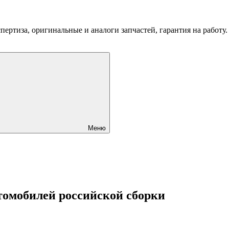
пертиза, оригинальные и аналоги запчастей, гарантия на работу
Меню
томобилей российской сборки