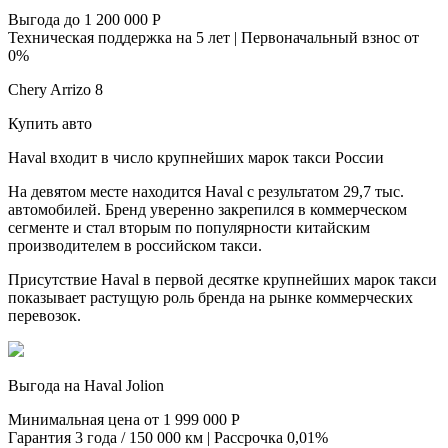
Выгода до 1 200 000 Р
Техническая поддержка на 5 лет | Первоначальный взнос от
0%
Chery Arrizo 8
Купить авто
Haval входит в число крупнейших марок такси России
На девятом месте находится Haval с результатом 29,7 тыс.
автомобилей. Бренд уверенно закрепился в коммерческом
сегменте и стал вторым по популярности китайским
производителем в российском такси.
Присутствие Haval в первой десятке крупнейших марок такси
показывает растущую роль бренда на рынке коммерческих
перевозок.
Выгода на Haval Jolion
Минимальная цена от 1 999 000 Р
Гарантия 3 года / 150 000 км | Рассрочка 0,01%