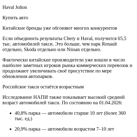
Haval Jolion
Купить авто
Китайские бренды уже обгоняют многих конкурентов
Если объединить результаты Chery и Haval, получится 65,5
тыс. автомобилей такси. Это больше, чем парк Renault
отдельно, Skoda отдельно или Nissan отдельно.
Фактически китайские производители уже вошли в число
наиболее заметных игроков рынка коммерческих перевозок и
продолжают увеличивать своё присутствие по мере
обновления автопарков.
Российское такси остаётся возрастным
Исследование НАПИ также показывает высокий средний
возраст автомобилей такси. По состоянию на 01.04.2026:
40,8% парка — автомобили старше 10 лет (более 360
тыс. ед.)
20,9% парка — автомобили возрастом 7–10 лет