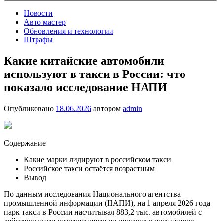
Новости
Авто мастер
Обновления и технологии
Штрафы
Какие китайские автомобили
используют в такси в России: что
показало исследование НАПИ
Опубликовано
18.06.2026
автором
admin
Содержание
Какие марки лидируют в российском такси
Российское такси остаётся возрастным
Вывод
По данным исследования Национального агентства
промышленной информации (НАПИ), на 1 апреля 2026 года
парк такси в России насчитывал 883,2 тыс. автомобилей с
действующими разрешениями на перевозку пассажиров.