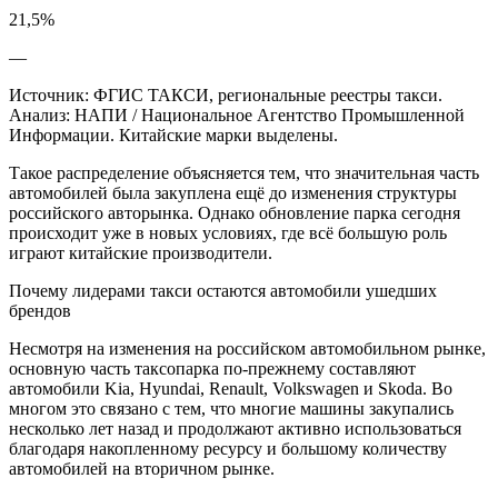
21,5%
—
Источник: ФГИС ТАКСИ, региональные реестры такси.
Анализ: НАПИ / Национальное Агентство Промышленной
Информации. Китайские марки выделены.
Такое распределение объясняется тем, что значительная часть
автомобилей была закуплена ещё до изменения структуры
российского авторынка. Однако обновление парка сегодня
происходит уже в новых условиях, где всё большую роль
играют китайские производители.
Почему лидерами такси остаются автомобили ушедших
брендов
Несмотря на изменения на российском автомобильном рынке,
основную часть таксопарка по-прежнему составляют
автомобили Kia, Hyundai, Renault, Volkswagen и Skoda. Во
многом это связано с тем, что многие машины закупались
несколько лет назад и продолжают активно использоваться
благодаря накопленному ресурсу и большому количеству
автомобилей на вторичном рынке.