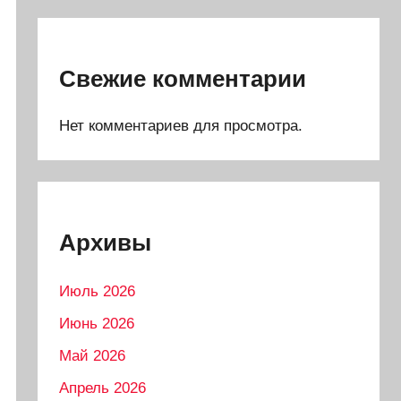
Свежие комментарии
Нет комментариев для просмотра.
Архивы
Июль 2026
Июнь 2026
Май 2026
Апрель 2026