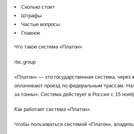
Сколько стоит
Штрафы
Частые вопросы
Главное
Что такое система «Платон»
rbc.group
«Платон» — это государственная система, через 
оплачивают проезд по федеральным трассам. Наз
за тонны». Система действует в России с 15 ноябр
Как работает система «Платон»
Чтобы пользоваться системой «Платон», владель