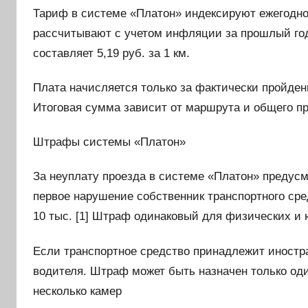
Тариф в системе «Платон» индексируют ежегодно 
рассчитывают с учетом инфляции за прошлый год
составляет 5,19 руб. за 1 км.
Плата начисляется только за фактически пройден
Итоговая сумма зависит от маршрута и общего п
Штрафы системы «Платон»
За неуплату проезда в системе «Платон» предусм
первое нарушение собственник транспортного сре
10 тыс. [1] Штраф одинаковый для физических и
Если транспортное средство принадлежит иностр
водителя. Штраф может быть назначен только оди
несколько камер