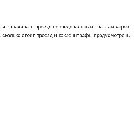
ны оплачивать проезд по федеральным трассам через
т, сколько стоит проезд и какие штрафы предусмотрены