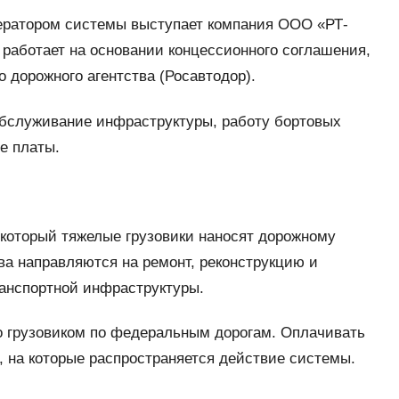
ератором системы выступает компания ООО «РТ-
работает на основании концессионного соглашения,
 дорожного агентства (Росавтодор).
обслуживание инфраструктуры, работу бортовых
е платы.
который тяжелые грузовики наносят дорожному
а направляются на ремонт, реконструкцию и
ранспортной инфраструктуры.
го грузовиком по федеральным дорогам. Оплачивать
 на которые распространяется действие системы.