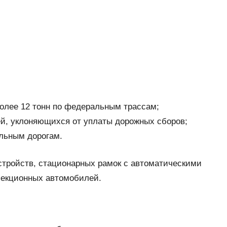
более 12 тонн по федеральным трассам;
й, уклоняющихся от уплаты дорожных сборов;
альным дорогам.
тройств, стационарных рамок с автоматическими
екционных автомобилей.