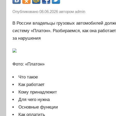
Опубликовано
08.06.2026
автором
admin
В России владельцы грузовых автомобилей долж
систему «Платон». Разбираемся, как она работае
за нарушения
Фото: «Платон»
Что такое
Как работает
Кому принадлежит
Для чего нужна
Основные функции
Как оплатить