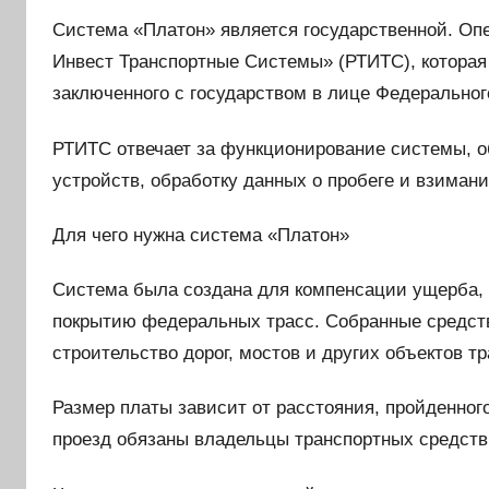
Система «Платон» является государственной. Оп
Инвест Транспортные Системы» (РТИТС), которая 
заключенного с государством в лице Федерального
РТИТС отвечает за функционирование системы, 
устройств, обработку данных о пробеге и взимани
Для чего нужна система «Платон»
Система была создана для компенсации ущерба, 
покрытию федеральных трасс. Собранные средств
строительство дорог, мостов и других объектов т
Размер платы зависит от расстояния, пройденно
проезд обязаны владельцы транспортных средств,