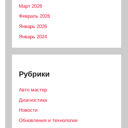
Март 2026
Февраль 2026
Январь 2026
Январь 2024
Рубрики
Авто мастер
Диагностика
Новости
Обновления и технологии