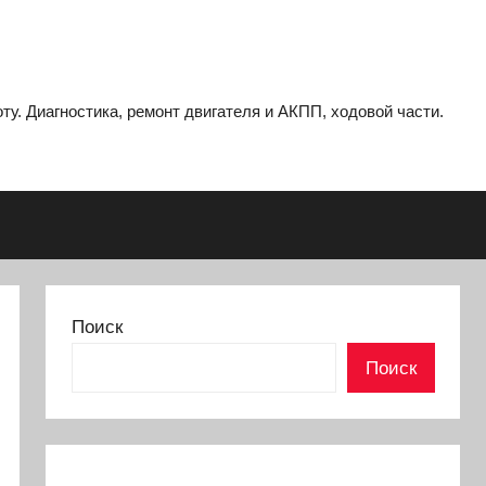
ту. Диагностика, ремонт двигателя и АКПП, ходовой части.
Поиск
Поиск