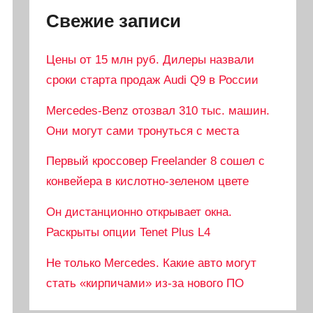
Свежие записи
Цены от 15 млн руб. Дилеры назвали
сроки старта продаж Audi Q9 в России
Mercedes-Benz отозвал 310 тыс. машин.
Они могут сами тронуться с места
Первый кроссовер Freelander 8 сошел с
конвейера в кислотно-зеленом цвете
Он дистанционно открывает окна.
Раскрыты опции Tenet Plus L4
Не только Mercedes. Какие авто могут
стать «кирпичами» из-за нового ПО