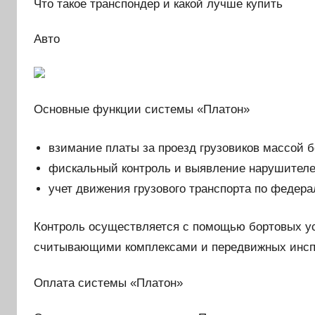
Что такое транспондер и какой лучше купить
Авто
Основные функции системы «Платон»
взимание платы за проезд грузовиков массой 
фискальный контроль и выявление нарушителе
учет движения грузового транспорта по федер
Контроль осуществляется с помощью бортовых ус
считывающими комплексами и передвижных инсп
Оплата системы «Платон»