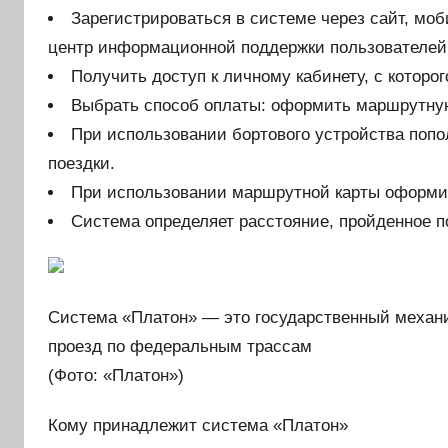
Зарегистрироваться в системе через сайт, м
центр информационной поддержки пользователей
Получить доступ к личному кабинету, с которо
Выбрать способ оплаты: оформить маршрутную
При использовании бортового устройства попо
поездки.
При использовании маршрутной карты оформить
Система определяет расстояние, пройденное п
Система «Платон» — это государственный механи
проезд по федеральным трассам
(Фото: «Платон»)
Кому принадлежит система «Платон»