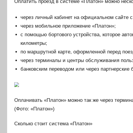
Оплатить проезд в системе «Платон» можно неск
через личный кабинет на официальном сайте 
через мобильное приложение «Платон»;
с помощью бортового устройства, которое авт
километры;
по маршрутной карте, оформленной перед поез
через терминалы и центры обслуживания поль
банковским переводом или через партнерские 
Оплачивать «Платон» можно так же через термин
(Фото: «Платон»)
Сколько стоит система «Платон»