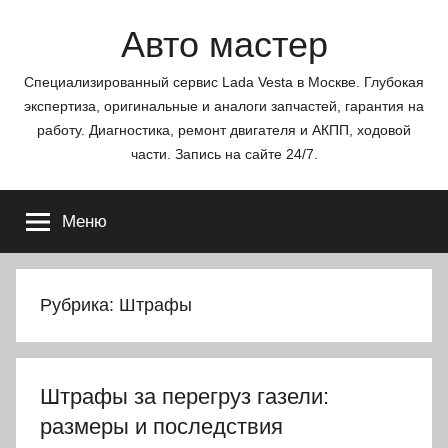
Перейти
Авто мастер
к
содержимому
Специализированный сервис Lada Vesta в Москве. Глубокая
экспертиза, оригинальные и аналоги запчастей, гарантия на
работу. Диагностика, ремонт двигателя и АКПП, ходовой
части. Запись на сайте 24/7.
Меню
Рубрика:
Штрафы
Штрафы за перегруз газели:
размеры и последствия