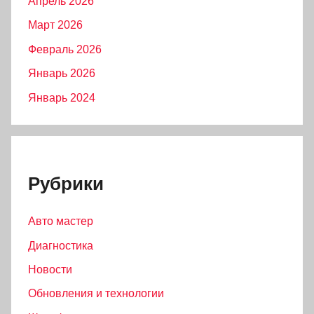
Апрель 2026
Март 2026
Февраль 2026
Январь 2026
Январь 2024
Рубрики
Авто мастер
Диагностика
Новости
Обновления и технологии