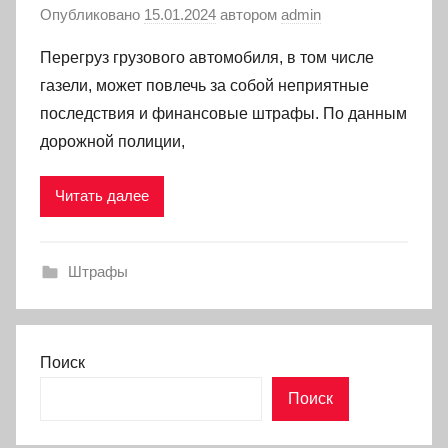
Опубликовано
15.01.2024
автором
admin
Перегруз грузового автомобиля, в том числе
газели, может повлечь за собой неприятные
последствия и финансовые штрафы. По данным
дорожной полиции,
Читать далее
Штрафы
Поиск
Поиск