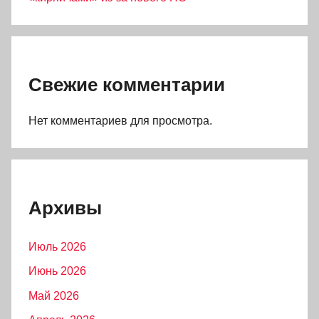
Свежие комментарии
Нет комментариев для просмотра.
Архивы
Июль 2026
Июнь 2026
Май 2026