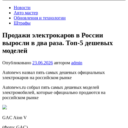
Новости
Авто мастер
Обновления и технологии
Штрафы
Продажи электрокаров в России
выросли в два раза. Топ-5 дешевых
моделей
Опубликовано
23.06.2026
автором
admin
Autonews назвал пять самых дешевых официальных
электрокаров на российском рынке
Autonews.ru собрал пять самых дешевых моделей
электромобилей, которые официально продаются на
российском рынке
GAC Aion V
(Фото: GAC)