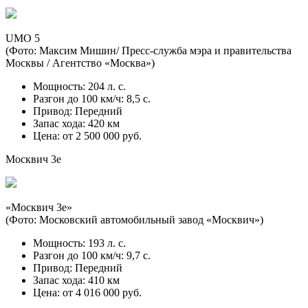
UMO 5
(Фото: Максим Мишин/ Пресс-служба мэра и правительства
Москвы / Агентство «Москва»)
Мощность: 204 л. с.
Разгон до 100 км/ч: 8,5 с.
Привод: Передний
Запас хода: 420 км
Цена: от 2 500 000 руб.
Москвич 3е
«Москвич 3е»
(Фото: Московский автомобильный завод «Москвич»)
Мощность: 193 л. с.
Разгон до 100 км/ч: 9,7 с.
Привод: Передний
Запас хода: 410 км
Цена: от 4 016 000 руб.