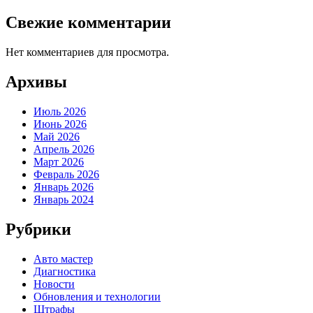
Свежие комментарии
Нет комментариев для просмотра.
Архивы
Июль 2026
Июнь 2026
Май 2026
Апрель 2026
Март 2026
Февраль 2026
Январь 2026
Январь 2024
Рубрики
Авто мастер
Диагностика
Новости
Обновления и технологии
Штрафы