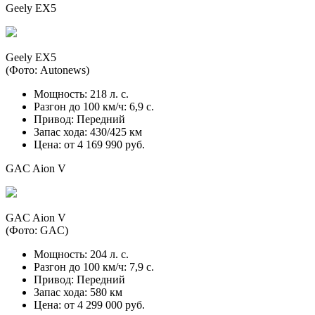
Geely EX5
Geely EX5
(Фото: Autonews)
Мощность: 218 л. с.
Разгон до 100 км/ч: 6,9 с.
Привод: Передний
Запас хода: 430/425 км
Цена: от 4 169 990 руб.
GAC Aion V
GAC Aion V
(Фото: GAC)
Мощность: 204 л. с.
Разгон до 100 км/ч: 7,9 с.
Привод: Передний
Запас хода: 580 км
Цена: от 4 299 000 руб.