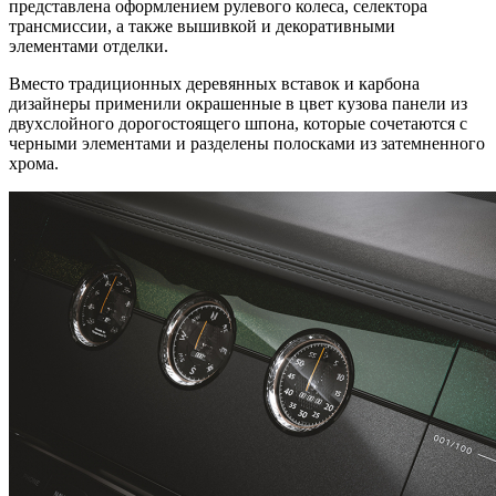
представлена оформлением рулевого колеса, селектора
трансмиссии, а также вышивкой и декоративными
элементами отделки.
Вместо традиционных деревянных вставок и карбона
дизайнеры применили окрашенные в цвет кузова панели из
двухслойного дорогостоящего шпона, которые сочетаются с
черными элементами и разделены полосками из затемненного
хрома.