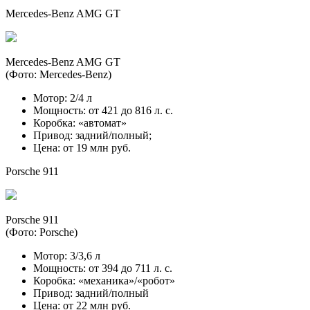
Mercedes-Benz AMG GT
Mercedes-Benz AMG GT
(Фото: Mercedes-Benz)
Мотор: 2/4 л
Мощность: от 421 до 816 л. с.
Коробка: «автомат»
Привод: задний/полный;
Цена: от 19 млн руб.
Porsche 911
Porsche 911
(Фото: Porsche)
Мотор: 3/3,6 л
Мощность: от 394 до 711 л. с.
Коробка: «механика»/«робот»
Привод: задний/полный
Цена: от 22 млн руб.