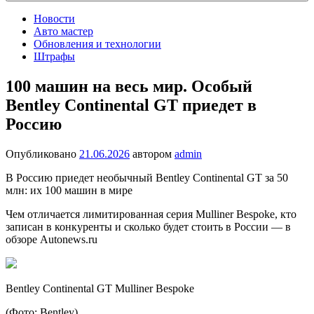
Новости
Авто мастер
Обновления и технологии
Штрафы
100 машин на весь мир. Особый
Bentley Continental GT приедет в
Россию
Опубликовано
21.06.2026
автором
admin
В Россию приедет необычный Bentley Continental GT за 50
млн: их 100 машин в мире
Чем отличается лимитированная серия Mulliner Bespoke, кто
записан в конкуренты и сколько будет стоить в России — в
обзоре Autonews.ru
Bentley Continental GT Mulliner Bespoke
(Фото: Bentley)