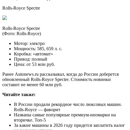
Rolls-Royce Spectre
Rolls-Royce Spectre
(Фото: Rolls-Royce)
Мотор: электро
Мощность: 585, 659 л. с.
Коробка: «автомат»
Привод: полный
Цена: от 53 млн руб.
Ранее Autonews.ru рассказывал, когда до России доберется
обновленный Rolls-Royce Spectre. Стоимость новинки
составит не менее 60 млн руб.
Читайте также:
В России продали рекордное число люксовых машин.
Rolls-Roycе — фаворит
Названы самые популярные премиум-иномарки на
вторичке. Топ-5
За какие машины в 2026 году придется заплатить налог