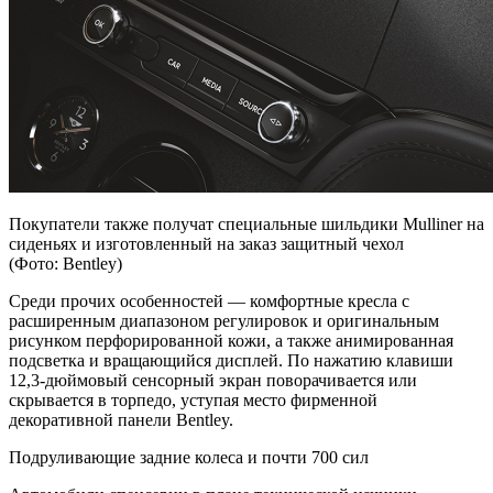
Покупатели также получат специальные шильдики Mulliner на
сиденьях и изготовленный на заказ защитный чехол
(Фото: Bentley)
Среди прочих особенностей — комфортные кресла с
расширенным диапазоном регулировок и оригинальным
рисунком перфорированной кожи, а также анимированная
подсветка и вращающийся дисплей. По нажатию клавиши
12,3-дюймовый сенсорный экран поворачивается или
скрывается в торпедо, уступая место фирменной
декоративной панели Bentley.
Подруливающие задние колеса и почти 700 сил