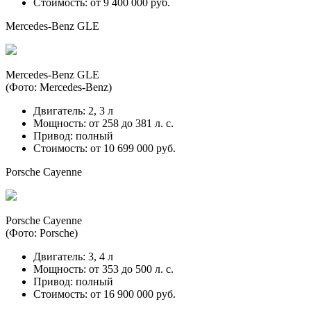
Стоимость: от 9 400 000 руб.
Mercedes-Benz GLE
Mercedes-Benz GLE
(Фото: Mercedes-Benz)
Двигатель: 2, 3 л
Мощность: от 258 до 381 л. с.
Привод: полный
Стоимость: от 10 699 000 руб.
Porsche Cayenne
Porsche Cayenne
(Фото: Porsche)
Двигатель: 3, 4 л
Мощность: от 353 до 500 л. с.
Привод: полный
Стоимость: от 16 900 000 руб.