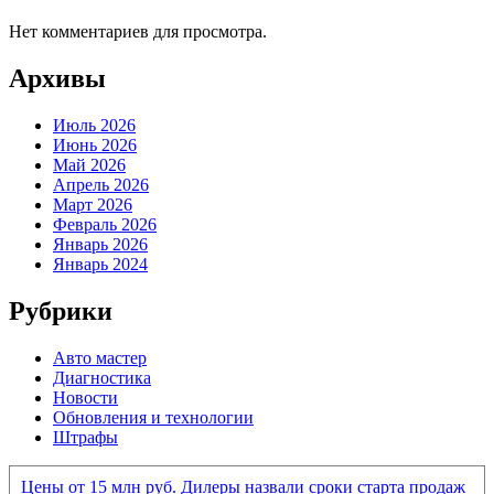
Нет комментариев для просмотра.
Архивы
Июль 2026
Июнь 2026
Май 2026
Апрель 2026
Март 2026
Февраль 2026
Январь 2026
Январь 2024
Рубрики
Авто мастер
Диагностика
Новости
Обновления и технологии
Штрафы
Цены от 15 млн руб. Дилеры назвали сроки старта продаж