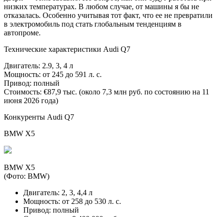
низких температурах. В любом случае, от машины я бы не
отказалась. Особенно учитывая тот факт, что ее не превратили
в электромобиль под стать глобальным тенденциям в
автопроме.
Технические характеристики Audi Q7
Двигатель: 2.9, 3, 4 л
Мощность: от 245 до 591 л. с.
Привод: полный
Стоимость: €87,9 тыс. (около 7,3 млн руб. по состоянию на 11
июня 2026 года)
Конкуренты Audi Q7
BMW X5
BMW X5
(Фото: BMW)
Двигатель: 2, 3, 4,4 л
Мощность: от 258 до 530 л. с.
Привод: полный